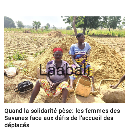
Quand la solidarité pèse: les femmes des
Savanes face aux défis de l'accueil des
déplacés