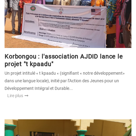
Korbongou : l'association AJDID lance le
projet "t kpaadu"
Un projet intitulé « t kpaadu « (signifiant « notre développement»
dans une langue locale), initié par l’Action des Jeunes pour un
Développement Intégral et Durable...
Lire plus