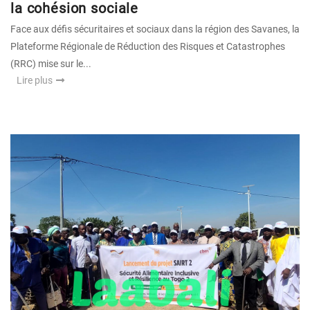
la cohésion sociale
Face aux défis sécuritaires et sociaux dans la région des Savanes, la
Plateforme Régionale de Réduction des Risques et Catastrophes
(RRC) mise sur le...
Lire plus