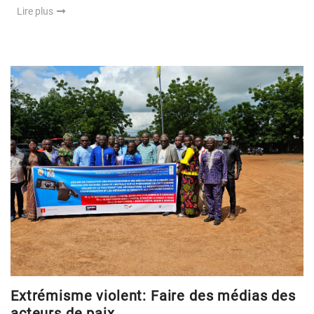
Lire plus
Extrémisme violent: Faire des médias des
acteurs de paix