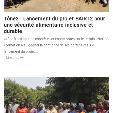
Tône3 : Lancement du projet SAIRT2 pour
une sécurité alimentaire inclusive et
durable
Grâce à ses actions concrètes et impactantes sur le terrain, INADES
Formation a su gagner la confiance de ses partenaires. Le
lancement du projet...
Lire plus