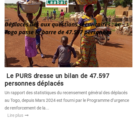
Le PURS dresse un bilan de 47.597
personnes déplacés
Un rapport des statistiques du recensement général des déplacés
au Togo, depuis Mars 2024 est fourni par le Programme d’urgence
de renforcement de la...
Lire plus