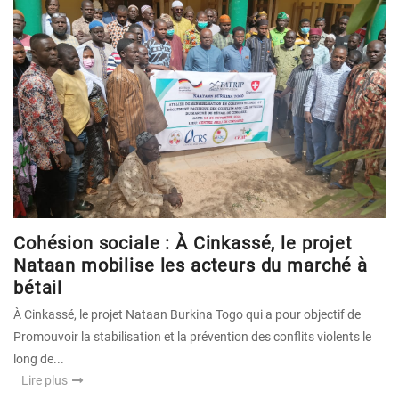
Cohésion sociale : À Cinkassé, le projet
Nataan mobilise les acteurs du marché à
bétail
À Cinkassé, le projet Nataan Burkina Togo qui a pour objectif de
Promouvoir la stabilisation et la prévention des conflits violents le
long de...
Lire plus