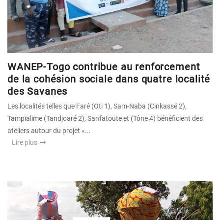
WANEP-Togo contribue au renforcement
de la cohésion sociale dans quatre localité
des Savanes
Les localités telles que Faré (Oti 1), Sam-Naba (Cinkassé 2),
Tampialime (Tandjoaré 2), Sanfatoute et (Tône 4) bénéficient des
ateliers autour du projet «...
Lire plus