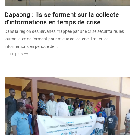
Dapaong : ils se forment sur la collecte
d'informations en temps de crise
Dans la région des Savanes, frappée par une crise sécuritaire, les
journalistes se forment pour mieux collecter et traiter les
informations en période de...
Lire plus