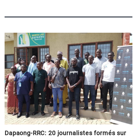
Dapaong-RRC: 20 journalistes formés sur