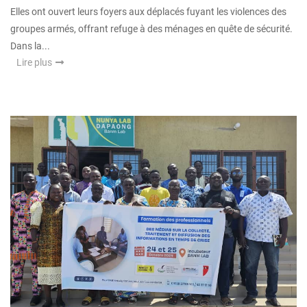
Elles ont ouvert leurs foyers aux déplacés fuyant les violences des
groupes armés, offrant refuge à des ménages en quête de sécurité.
Dans la...
Lire plus