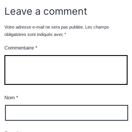
Leave a comment
Votre adresse e-mail ne sera pas publiée.
Les champs
obligatoires sont indiqués avec
*
Commentaire
*
Nom
*