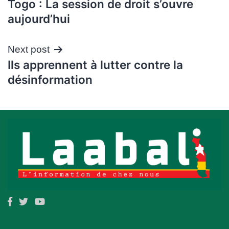
Togo : La session de droit s’ouvre
de
aujourd’hui
l’article
Next post
Ils apprennent à lutter contre la
désinformation