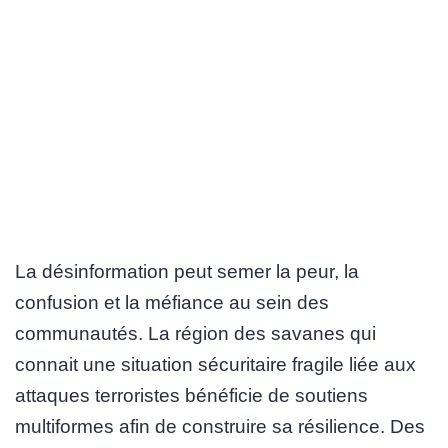
La désinformation peut semer la peur, la
confusion et la méfiance au sein des
communautés. La région des savanes qui
connait une situation sécuritaire fragile liée aux
attaques terroristes bénéficie de soutiens
multiformes afin de construire sa résilience. Des