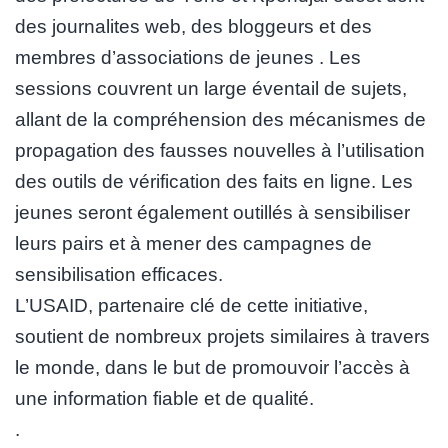
des journalites web, des bloggeurs et des
membres d’associations de jeunes . Les
sessions couvrent un large éventail de sujets,
allant de la compréhension des mécanismes de
propagation des fausses nouvelles à l’utilisation
des outils de vérification des faits en ligne. Les
jeunes seront également outillés à sensibiliser
leurs pairs et à mener des campagnes de
sensibilisation efficaces.
L’USAID, partenaire clé de cette initiative,
soutient de nombreux projets similaires à travers
le monde, dans le but de promouvoir l’accès à
une information fiable et de qualité.
.