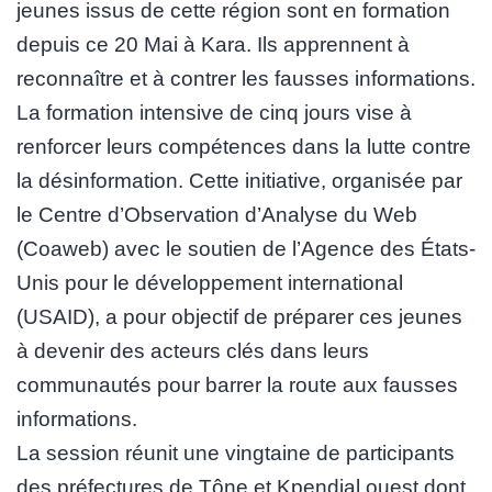
jeunes issus de cette région sont en formation
depuis ce 20 Mai à Kara. Ils apprennent à
reconnaître et à contrer les fausses informations.
La formation intensive de cinq jours vise à
renforcer leurs compétences dans la lutte contre
la désinformation. Cette initiative, organisée par
le Centre d’Observation d’Analyse du Web
(Coaweb) avec le soutien de l’Agence des États-
Unis pour le développement international
(USAID), a pour objectif de préparer ces jeunes
à devenir des acteurs clés dans leurs
communautés pour barrer la route aux fausses
informations.
La session réunit une vingtaine de participants
des préfectures de Tône et Kpendjal ouest dont