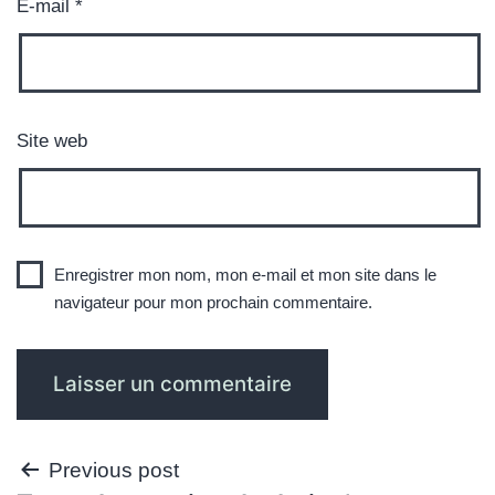
E-mail
*
Site web
Enregistrer mon nom, mon e-mail et mon site dans le
navigateur pour mon prochain commentaire.
Navigation
Previous post