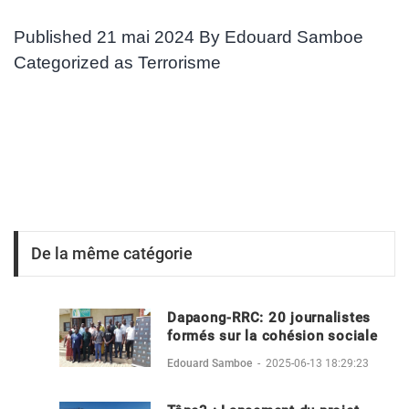
Published
21 mai 2024
By
Edouard Samboe
Categorized as
Terrorisme
De la même catégorie
Dapaong-RRC: 20 journalistes
formés sur la cohésion sociale
Edouard Samboe
-
2025-06-13 18:29:23