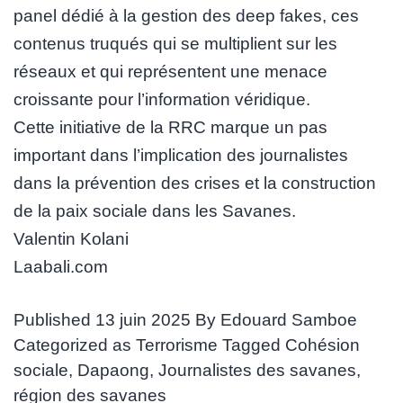
panel dédié à la gestion des deep fakes, ces
contenus truqués qui se multiplient sur les
réseaux et qui représentent une menace
croissante pour l’information véridique.
Cette initiative de la RRC marque un pas
important dans l’implication des journalistes
dans la prévention des crises et la construction
de la paix sociale dans les Savanes.
Valentin Kolani
Laabali.com
Published
13 juin 2025
By
Edouard Samboe
Categorized as
Terrorisme
Tagged
Cohésion
sociale
,
Dapaong
,
Journalistes des savanes
,
région des savanes