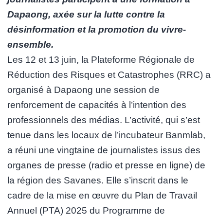
Dapaong, axée sur la lutte contre la
désinformation et la promotion du vivre-
ensemble.
Les 12 et 13 juin, la Plateforme Régionale de
Réduction des Risques et Catastrophes (RRC) a
organisé à Dapaong une session de
renforcement de capacités à l’intention des
professionnels des médias. L’activité, qui s’est
tenue dans les locaux de l’incubateur Banmlab,
a réuni une vingtaine de journalistes issus des
organes de presse (radio et presse en ligne) de
la région des Savanes. Elle s’inscrit dans le
cadre de la mise en œuvre du Plan de Travail
Annuel (PTA) 2025 du Programme de