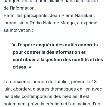
dangers liés à la précipitation dans la diffusion
de l’information.
Parmi les participants, Jean Pierre Nanakan,
journaliste à Radio Nafa de Mango, a exprimé
sa motivation :
« J’espère acquérir des outils concrets
pour contrer la désinformation et
contribuer à la gestion des conflits et des
crises. »
La deuxième journée de l’atelier, prévue le 13
juin, abordera d’autres thématiques en lien avec
les défis contemporains des médias. Il est
notamment prévu la création et l’animation d’un