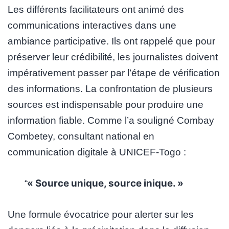
Les différents facilitateurs ont animé des
communications interactives dans une
ambiance participative. Ils ont rappelé que pour
préserver leur crédibilité, les journalistes doivent
impérativement passer par l’étape de vérification
des informations. La confrontation de plusieurs
sources est indispensable pour produire une
information fiable. Comme l’a souligné Combay
Combetey, consultant national en
communication digitale à UNICEF-Togo :
« Source unique, source inique. »
Une formule évocatrice pour alerter sur les