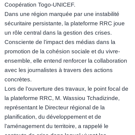
Coopération Togo-UNICEF.
Dans une région marquée par une instabilité
sécuritaire persistante, la plateforme RRC joue
un rôle central dans la gestion des crises.
Consciente de l’impact des médias dans la
promotion de la cohésion sociale et du vivre-
ensemble, elle entend renforcer la collaboration
avec les journalistes à travers des actions
concrètes.
Lors de l’ouverture des travaux, le point focal de
la plateforme RRC, M. Wassiou Tchadizinde,
représentant le Directeur régional de la
planification, du développement et de
l’aménagement du territoire, a rappelé le