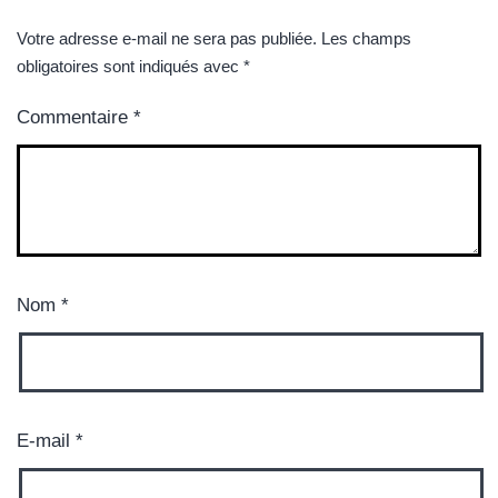
Votre adresse e-mail ne sera pas publiée.
Les champs
obligatoires sont indiqués avec
*
Commentaire
*
Nom
*
E-mail
*