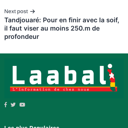
l’article
Next post
Tandjouaré: Pour en finir avec la soif,
il faut viser au moins 250.m de
profondeur