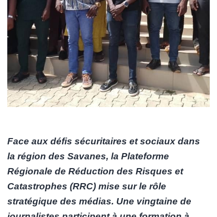
Face aux défis sécuritaires et sociaux dans
la région des Savanes, la Plateforme
Régionale de Réduction des Risques et
Catastrophes (RRC) mise sur le rôle
stratégique des médias. Une vingtaine de
journalistes participent à une formation à