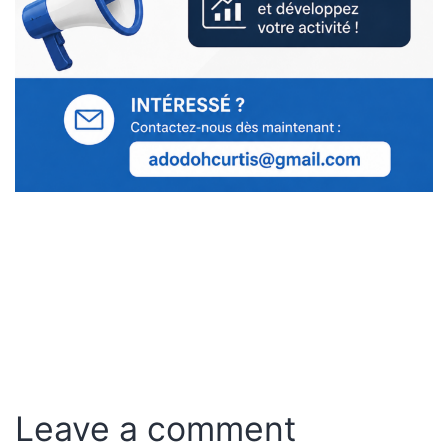
Leave a comment