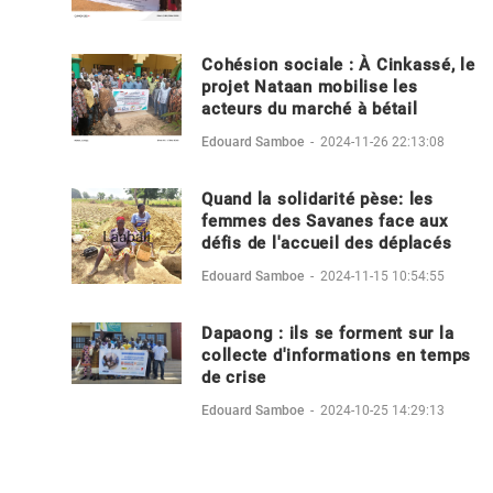
Cohésion sociale : À Cinkassé, le
projet Nataan mobilise les
acteurs du marché à bétail
Edouard Samboe
-
2024-11-26 22:13:08
Quand la solidarité pèse: les
femmes des Savanes face aux
défis de l'accueil des déplacés
Edouard Samboe
-
2024-11-15 10:54:55
Dapaong : ils se forment sur la
collecte d'informations en temps
de crise
Edouard Samboe
-
2024-10-25 14:29:13