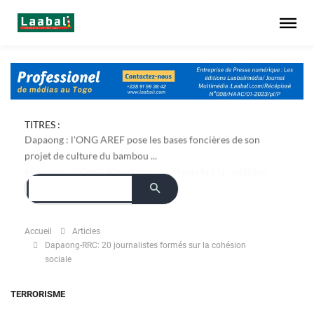
TITRES :
Dapaong : l'ONG AREF pose les bases foncières de son
projet de culture du bambou ...
Accueil
Articles
Dapaong-RRC: 20 journalistes formés sur la cohésion
sociale
TERRORISME