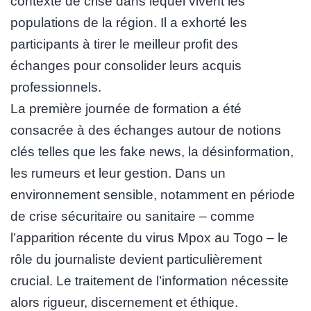
contexte de crise dans lequel vivent les
populations de la région. Il a exhorté les
participants à tirer le meilleur profit des
échanges pour consolider leurs acquis
professionnels.
La première journée de formation a été
consacrée à des échanges autour de notions
clés telles que les fake news, la désinformation,
les rumeurs et leur gestion. Dans un
environnement sensible, notamment en période
de crise sécuritaire ou sanitaire – comme
l’apparition récente du virus Mpox au Togo – le
rôle du journaliste devient particulièrement
crucial. Le traitement de l’information nécessite
alors rigueur, discernement et éthique.