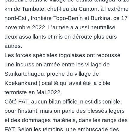
km de Tambate, chef-lieu du Canton, à l’extrême
nord-Est , frontière Togo-Benin et Burkina, ce 17
novembre 2022. L’armée a aussi neutralisé
deux assaillants et mis en déroute plusieurs
autres.
Les forces spéciales togolaises ont repoussé
une incurssion armée entre les village de
Sankartchagou, proche du village de
Kpekankandi(localité qui avait été la cible
terroriste en Mai 2022.
Côté FAT, aucun bilan officiel n’est disponible,
pour l’instant; mais on parle des blessés legers
et des dommages matériels, dans les rangs des
FAT. Selon les témoins, une embuscade des