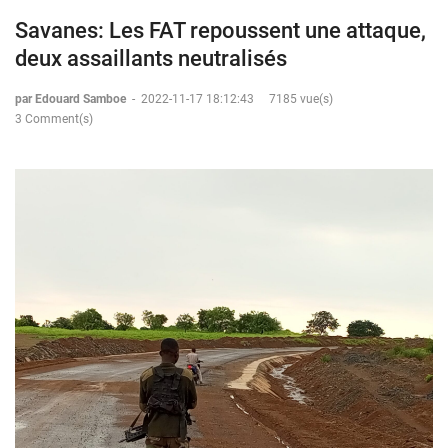
Savanes: Les FAT repoussent une attaque,
deux assaillants neutralisés
par Edouard Samboe
-
2022-11-17 18:12:43
7185 vue(s)
3 Comment(s)