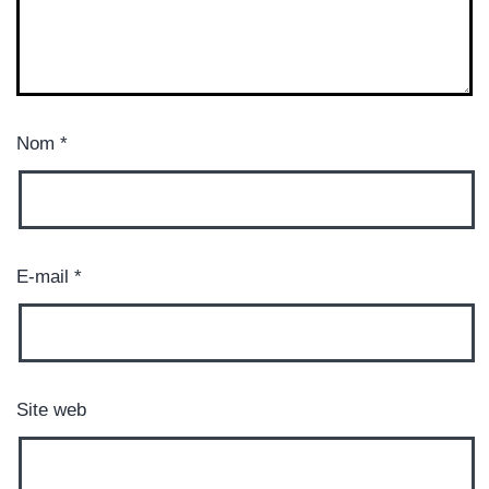
Nom
*
E-mail
*
Site web