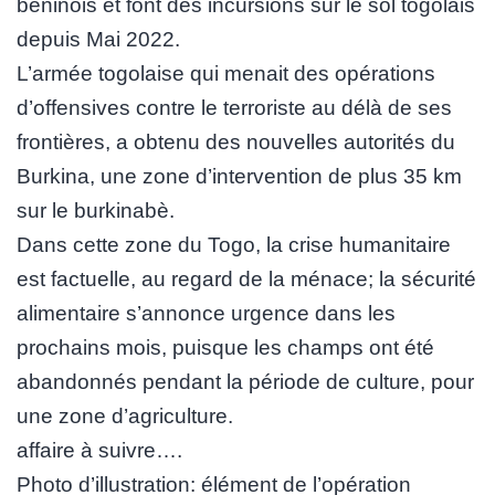
béninois et font des incursions sur le sol togolais
depuis Mai 2022.
L’armée togolaise qui menait des opérations
d’offensives contre le terroriste au délà de ses
frontières, a obtenu des nouvelles autorités du
Burkina, une zone d’intervention de plus 35 km
sur le burkinabè.
Dans cette zone du Togo, la crise humanitaire
est factuelle, au regard de la ménace; la sécurité
alimentaire s’annonce urgence dans les
prochains mois, puisque les champs ont été
abandonnés pendant la période de culture, pour
une zone d’agriculture.
affaire à suivre….
Photo d’illustration: élément de l’opération