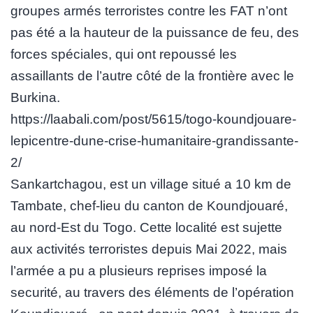
groupes armés terroristes contre les FAT n’ont
pas été a la hauteur de la puissance de feu, des
forces spéciales, qui ont repoussé les
assaillants de l’autre côté de la frontière avec le
Burkina.
https://laabali.com/post/5615/togo-koundjouare-
lepicentre-dune-crise-humanitaire-grandissante-
2/
Sankartchagou, est un village situé a 10 km de
Tambate, chef-lieu du canton de Koundjouaré,
au nord-Est du Togo. Cette localité est sujette
aux activités terroristes depuis Mai 2022, mais
l’armée a pu a plusieurs reprises imposé la
securité, au travers des éléments de l’opération