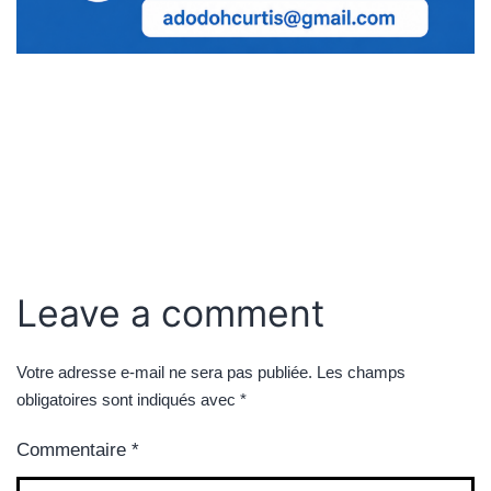
Leave a comment
Votre adresse e-mail ne sera pas publiée.
Les champs
obligatoires sont indiqués avec
*
Commentaire
*