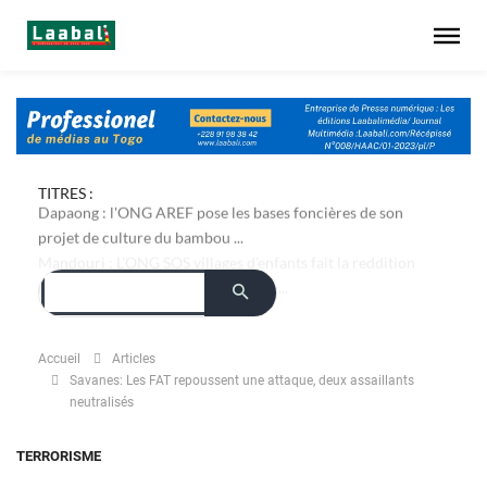
TITRES :
Dapaong : l'ONG AREF pose les bases foncières de son
projet de culture du bambou ...
Accueil
Articles
Savanes: Les FAT repoussent une attaque, deux assaillants
neutralisés
TERRORISME