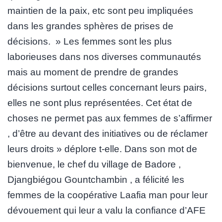
maintien de la paix, etc sont peu impliquées
dans les grandes sphères de prises de
décisions. » Les femmes sont les plus
laborieuses dans nos diverses communautés
mais au moment de prendre de grandes
décisions surtout celles concernant leurs pairs,
elles ne sont plus représentées. Cet état de
choses ne permet pas aux femmes de s’affirmer
, d’être au devant des initiatives ou de réclamer
leurs droits » déplore t-elle. Dans son mot de
bienvenue, le chef du village de Badore ,
Djangbiégou Gountchambin , a félicité les
femmes de la coopérative Laafia man pour leur
dévouement qui leur a valu la confiance d’AFE