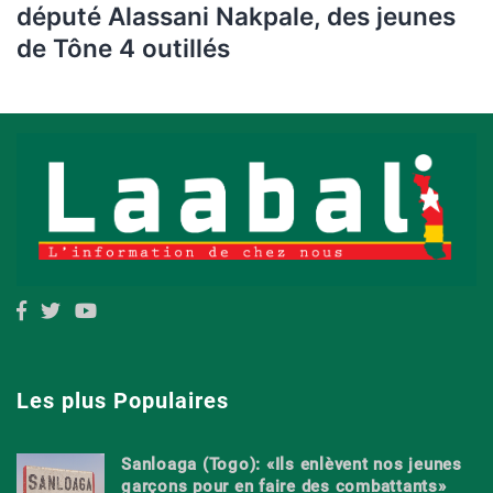
député Alassani Nakpale, des jeunes
de Tône 4 outillés
Les plus Populaires
Sanloaga (Togo): «Ils enlèvent nos jeunes
garçons pour en faire des combattants»