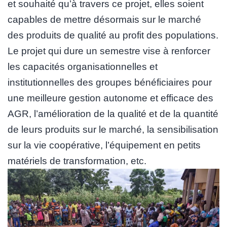
et souhaité qu’à travers ce projet, elles soient
capables de mettre désormais sur le marché
des produits de qualité au profit des populations.
Le projet qui dure un semestre vise à renforcer
les capacités organisationnelles et
institutionnelles des groupes bénéficiaires pour
une meilleure gestion autonome et efficace des
AGR, l’amélioration de la qualité et de la quantité
de leurs produits sur le marché, la sensibilisation
sur la vie coopérative, l’équipement en petits
matériels de transformation, etc.