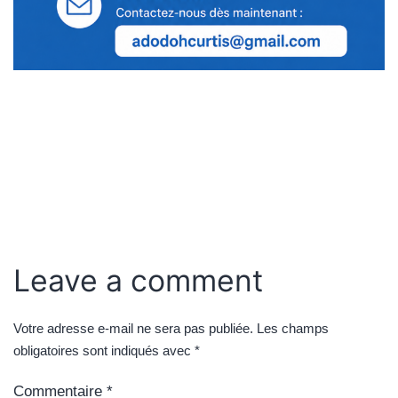
Leave a comment
Votre adresse e-mail ne sera pas publiée.
Les champs
obligatoires sont indiqués avec
*
Commentaire
*