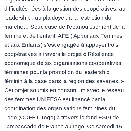
difficultés liées à la gestion des coopératives, au
leadership , au plaidoyer, à la restriction du
marché… Soucieuse de l’épanouissement de la
femme et de l’enfant, AFE ( Appui aux Femmes
et aux Enfants) s’est engagée à appuyer trois
coopératives à travers le projet « Résilience
économique de six organisations coopératives
féminines pour la promotion du leadership
féminin à la base dans la région des savanes. »
Cet projet soumis en consortium avec le réseau
des femmes UNIFESA est financé par la
coordination des organisations feminines du
Togo (COFET-Togo) à travers le fond FSPI de
l’ambassade de France auTogo. Ce samedi 16