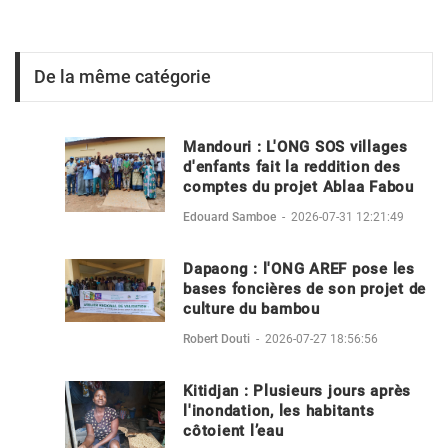
De la même catégorie
Mandouri : L'ONG SOS villages
d'enfants fait la reddition des
comptes du projet Ablaa Fabou
Edouard Samboe
-
2026-07-31 12:21:49
Dapaong : l'ONG AREF pose les
bases foncières de son projet de
culture du bambou
Robert Douti
-
2026-07-27 18:56:56
Kitidjan : Plusieurs jours après
l'inondation, les habitants
côtoient l’eau