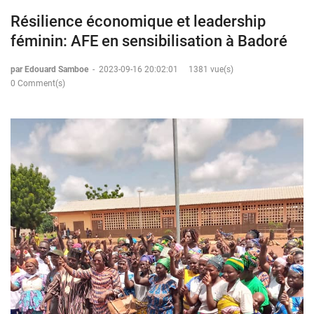
Résilience économique et leadership
féminin: AFE en sensibilisation à Badoré
par Edouard Samboe
-
2023-09-16 20:02:01
1381 vue(s)
0 Comment(s)