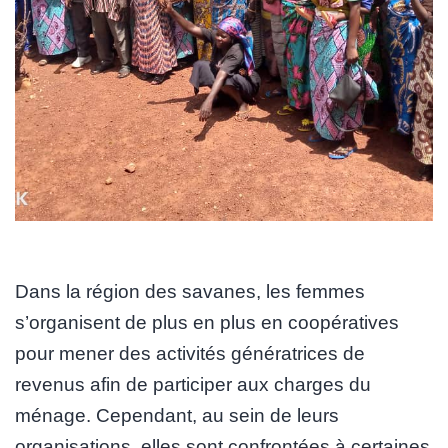
Dans la région des savanes, les femmes
s’organisent de plus en plus en coopératives
pour mener des activités génératrices de
revenus afin de participer aux charges du
ménage. Cependant, au sein de leurs
organisations, elles sont confrontées à certaines