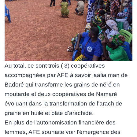
Au total, ce sont trois ( 3) coopératives
accompagnées par AFE à savoir laafia man de
Badoré qui transforme les grains de néré en
moutarde et deux coopératives de Namaré
évoluant dans la transformation de l’arachide
graine en huile et pâte d’arachide.
En plus de l’autonomisation financière des
femmes, AFE souhaite voir l’émergence des