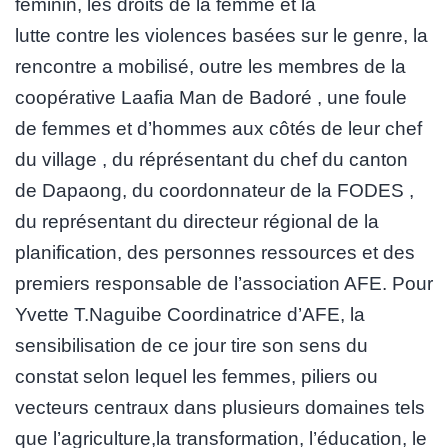
féminin, les droits de la femme et la
lutte contre les violences basées sur le genre, la
rencontre a mobilisé, outre les membres de la
coopérative Laafia Man de Badoré , une foule
de femmes et d’hommes aux côtés de leur chef
du village , du réprésentant du chef du canton
de Dapaong, du coordonnateur de la FODES ,
du représentant du directeur régional de la
planification, des personnes ressources et des
premiers responsable de l’association AFE. Pour
Yvette T.Naguibe Coordinatrice d’AFE, la
sensibilisation de ce jour tire son sens du
constat selon lequel les femmes, piliers ou
vecteurs centraux dans plusieurs domaines tels
que l’agriculture,la transformation, l’éducation, le