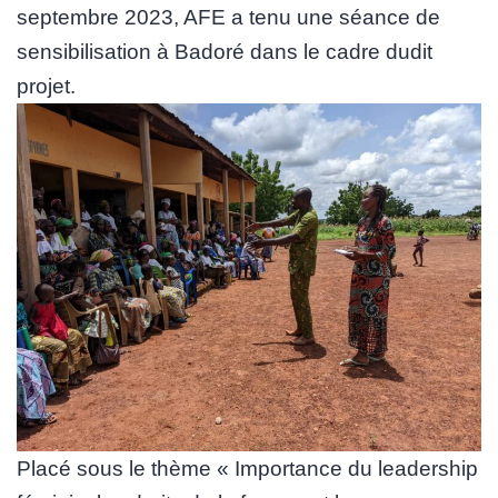
septembre 2023, AFE a tenu une séance de
sensibilisation à Badoré dans le cadre dudit
projet.
Placé sous le thème « Importance du leadership