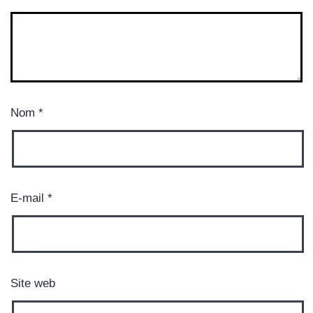
Nom
*
E-mail
*
Site web