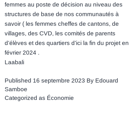
femmes au poste de décision au niveau des
structures de base de nos communautés à
savoir ( les femmes cheffes de cantons, de
villages, des CVD, les comités de parents
d’élèves et des quartiers d’ici la fin du projet en
février 2024 .
Laabali
Published
16 septembre 2023
By
Edouard
Samboe
Categorized as
Économie