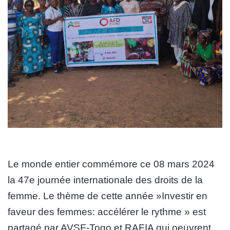
Le monde entier commémore ce 08 mars 2024
la 47e journée internationale des droits de la
femme. Le thème de cette année »Investir en
faveur des femmes: accélérer le rythme » est
partagé par AVSF-Togo et RAFIA qui oeuvrent