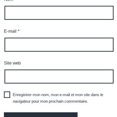
E-mail
*
Site web
Enregistrer mon nom, mon e-mail et mon site dans le
navigateur pour mon prochain commentaire.