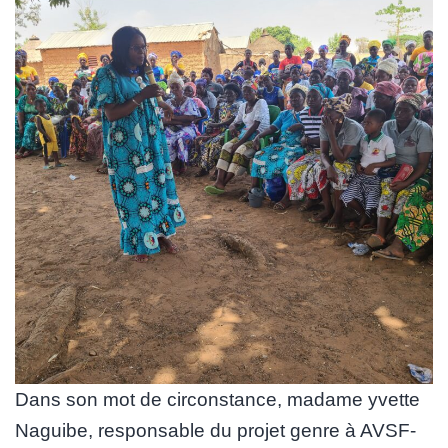
Dans son mot de circonstance, madame yvette
Naguibe, responsable du projet genre à AVSF-