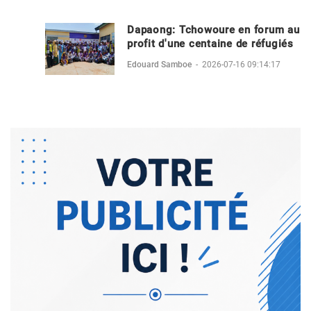
Dapaong: Tchowoure en forum au
profit d'une centaine de réfugiés
Edouard Samboe
-
2026-07-16 09:14:17