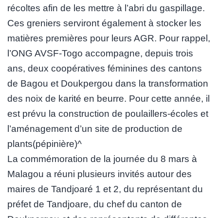
récoltes afin de les mettre à l’abri du gaspillage.
Ces greniers serviront également à stocker les
matières premières pour leurs AGR. Pour rappel,
l’ONG AVSF-Togo accompagne, depuis trois
ans, deux coopératives féminines des cantons
de Bagou et Doukpergou dans la transformation
des noix de karité en beurre. Pour cette année, il
est prévu la construction de poulaillers-écoles et
l’aménagement d’un site de production de
plants(pépinière)^
La commémoration de la journée du 8 mars à
Malagou a réuni plusieurs invités autour des
maires de Tandjoaré 1 et 2, du représentant du
préfet de Tandjoare, du chef du canton de