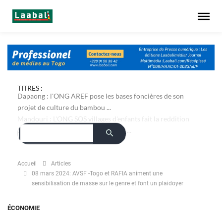
TITRES :
Dapaong : l'ONG AREF pose les bases foncières de son
projet de culture du bambou ...
Accueil
Articles
08 mars 2024: AVSF -Togo et RAFIA animent une
sensibilisation de masse sur le genre et font un plaidoyer
ÉCONOMIE