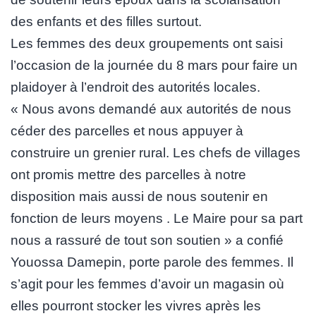
des enfants et des filles surtout.
Les femmes des deux groupements ont saisi
l’occasion de la journée du 8 mars pour faire un
plaidoyer à l’endroit des autorités locales.
« Nous avons demandé aux autorités de nous
céder des parcelles et nous appuyer à
construire un grenier rural. Les chefs de villages
ont promis mettre des parcelles à notre
disposition mais aussi de nous soutenir en
fonction de leurs moyens . Le Maire pour sa part
nous a rassuré de tout son soutien » a confié
Youossa Damepin, porte parole des femmes. Il
s’agit pour les femmes d’avoir un magasin où
elles pourront stocker les vivres après les