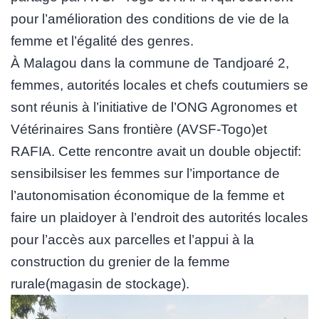
pour l’amélioration des conditions de vie de la
femme et l’égalité des genres.
À Malagou dans la commune de Tandjoaré 2,
femmes, autorités locales et chefs coutumiers se
sont réunis à l’initiative de l’ONG Agronomes et
Vétérinaires Sans frontière (AVSF-Togo)et
RAFIA. Cette rencontre avait un double objectif:
sensibilsiser les femmes sur l’importance de
l’autonomisation économique de la femme et
faire un plaidoyer à l’endroit des autorités locales
pour l’accès aux parcelles et l’appui à la
construction du grenier de la femme
rurale(magasin de stockage).