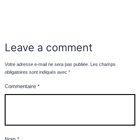
Leave a comment
Votre adresse e-mail ne sera pas publiée.
Les champs
obligatoires sont indiqués avec
*
Commentaire
*
Nom
*