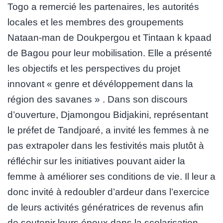
Togo a remercié les partenaires, les autorités
locales et les membres des groupements
Nataan-man de Doukpergou et Tintaan k kpaad
de Bagou pour leur mobilisation. Elle a présenté
les objectifs et les perspectives du projet
innovant « genre et dévéloppement dans la
région des savanes » . Dans son discours
d’ouverture, Djamongou Bidjakini, représentant
le préfet de Tandjoaré, a invité les femmes à ne
pas extrapoler dans les festivités mais plutôt à
réfléchir sur les initiatives pouvant aider la
femme à améliorer ses conditions de vie. Il leur a
donc invité à redoubler d’ardeur dans l’exercice
de leurs activités génératrices de revenus afin
de soutenir leurs époux dans la scolarisation