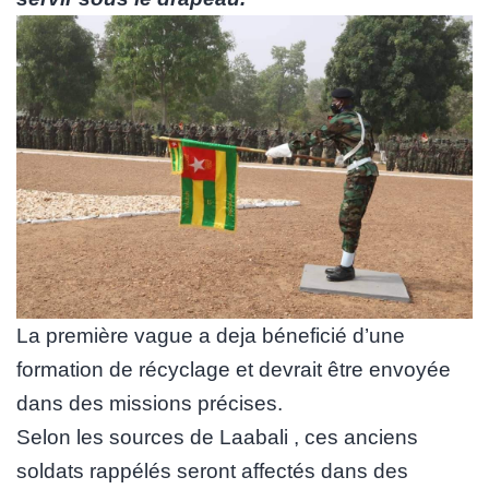
La première vague a deja béneficié d’une
formation de récyclage et devrait être envoyée
dans des missions précises.
Selon les sources de Laabali , ces anciens
soldats rappélés seront affectés dans des