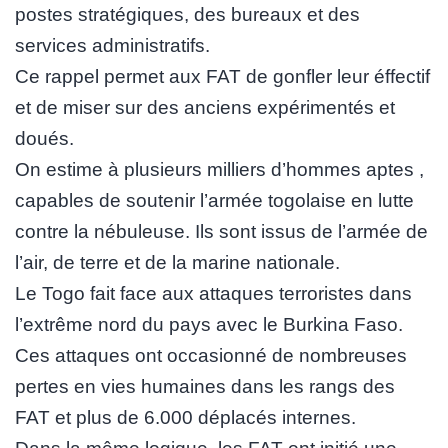
postes stratégiques, des bureaux et des
services administratifs.
Ce rappel permet aux FAT de gonfler leur éffectif
et de miser sur des anciens expérimentés et
doués.
On estime à plusieurs milliers d’hommes aptes ,
capables de soutenir l’armée togolaise en lutte
contre la nébuleuse. Ils sont issus de l’armée de
l’air, de terre et de la marine nationale.
Le Togo fait face aux attaques terroristes dans
l’extrême nord du pays avec le Burkina Faso.
Ces attaques ont occasionné de nombreuses
pertes en vies humaines dans les rangs des
FAT et plus de 6.000 déplacés internes.