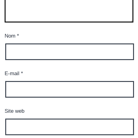
Nom
*
E-mail
*
Site web