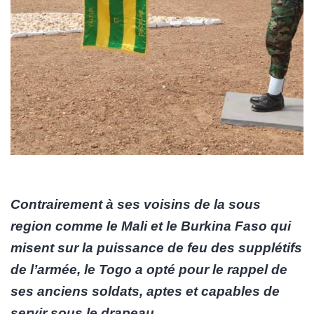
Contrairement à ses voisins de la sous
region comme le Mali et le Burkina Faso qui
misent sur la puissance de feu des supplétifs
de l’armée, le Togo a opté pour le rappel de
ses anciens soldats, aptes et capables de
servir sous le drapeau.