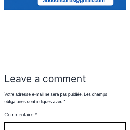
Leave a comment
Votre adresse e-mail ne sera pas publiée.
Les champs
obligatoires sont indiqués avec
*
Commentaire
*