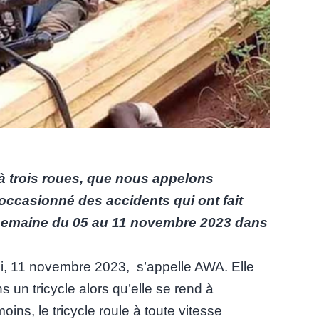
à trois roues, que nous appelons
occasionné des accidents qui ont fait
 semaine du 05 au 11 novembre 2023 dans
di, 11 novembre 2023, s’appelle AWA. Elle
 un tricycle alors qu’elle se rend à
ins, le tricycle roule à toute vitesse