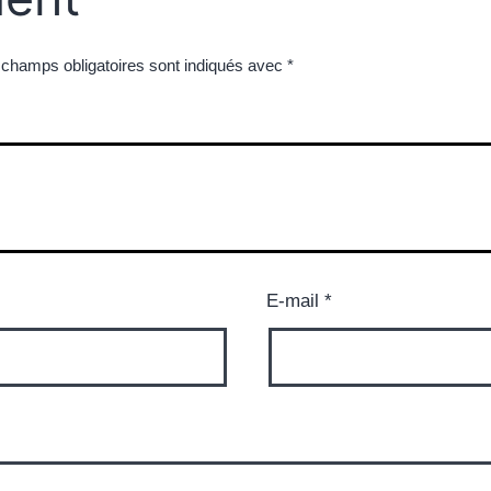
 champs obligatoires sont indiqués avec
*
E-mail
*