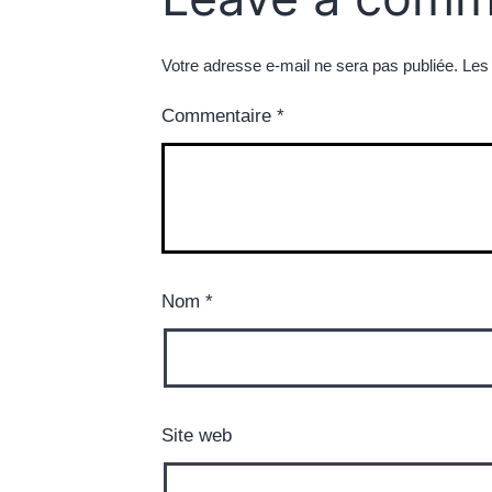
Votre adresse e-mail ne sera pas publiée.
Les
Commentaire
*
Nom
*
Site web