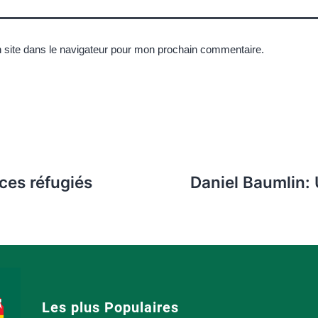
 site dans le navigateur pour mon prochain commentaire.
ces réfugiés
Daniel Baumlin: 
Les plus Populaires