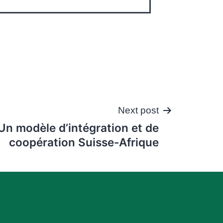
Next post
Un modèle d’intégration et de
coopération Suisse-Afrique