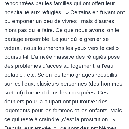
rencontrées par les familles qui ont offert leur
hospitalité aux réfugiés. » Certains en fuyant ont
pu emporter un peu de vivres , mais d’autres,
n’ont pas pu le faire. Ce que nous avons, on le
partage ensemble. Le jour où le grenier se
videra , nous tournerons les yeux vers le ciel »
poursuit-il. L’arrivée massive des réfugiés pose
des problèmes d’accès au logement, à l’eau
potable , etc. Selon les témoignages recueillis
sur les lieux, plusieurs personnes (des hommes
surtout) dorment dans les mosquées. Ces
derniers pour la plupart ont pu trouver des
logements pour les femmes et les enfants. Mais
ce qui reste à craindre ,c’est la prostitution. »
Depuis leur arrivée ici, ce sont des problèmes