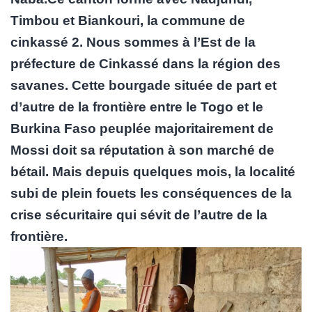
Timbou et Biankouri, la commune de
cinkassé 2. Nous sommes à l’Est de la
préfecture de Cinkassé dans la région des
savanes. Cette bourgade située de part et
d’autre de la frontière entre le Togo et le
Burkina Faso peuplée majoritairement de
Mossi doit sa réputation à son marché de
bétail. Mais depuis quelques mois, la localité
subi de plein fouets les conséquences de la
crise sécuritaire qui sévit de l’autre de la
frontière.