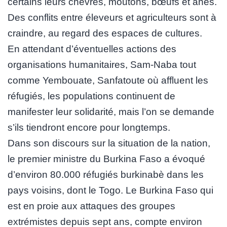
certains leurs chèvres, moutons, bœufs et ânes.
Des conflits entre éleveurs et agriculteurs sont à
craindre, au regard des espaces de cultures.
En attendant d’éventuelles actions des
organisations humanitaires, Sam-Naba tout
comme Yembouate, Sanfatoute où affluent les
réfugiés, les populations continuent de
manifester leur solidarité, mais l’on se demande
s’ils tiendront encore pour longtemps.
Dans son discours sur la situation de la nation,
le premier ministre du Burkina Faso a évoqué
d’environ 80.000 réfugiés burkinabè dans les
pays voisins, dont le Togo. Le Burkina Faso qui
est en proie aux attaques des groupes
extrémistes depuis sept ans, compte environ