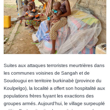
Suites aux attaques terroristes meurtrières dans
les communes voisines de Sangah et de
Soudougui en territoire burkinabè (province du
Koulpelgo), la localité a offert son hospitalité aux
populations frères fuyant les exactions des
groupes armés. Aujourd’hui, le village surpeuplé