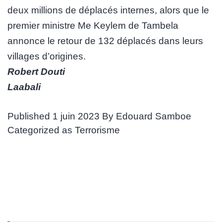
deux millions de déplacés internes, alors que le
premier ministre Me Keylem de Tambela
annonce le retour de 132 déplacés dans leurs
villages d’origines.
Robert Douti
Laabali
Published
1 juin 2023
By
Edouard Samboe
Categorized as
Terrorisme