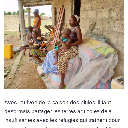
Avec l’arrivée de la saison des pluies, il faut
désormais partager les terres agricoles déjà
insuffisantes avec les réfugiés qui traînent pour