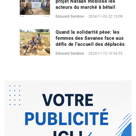
projet Nataan mobilise les
acteurs du marché à bétail
Edouard Samboe
-
2024-11-26 22:13:08
Quand la solidarité pèse: les
femmes des Savanes face aux
défis de l'accueil des déplacés
Edouard Samboe
-
2024-11-15 10:54:55