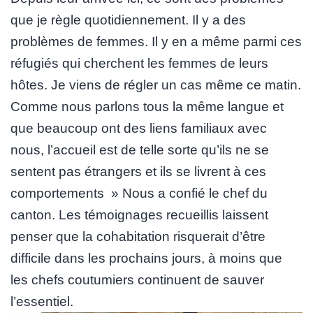
que je règle quotidiennement. Il y a des
problèmes de femmes. Il y en a même parmi ces
réfugiés qui cherchent les femmes de leurs
hôtes. Je viens de régler un cas même ce matin.
Comme nous parlons tous la même langue et
que beaucoup ont des liens familiaux avec
nous, l’accueil est de telle sorte qu’ils ne se
sentent pas étrangers et ils se livrent à ces
comportements » Nous a confié le chef du
canton. Les témoignages recueillis laissent
penser que la cohabitation risquerait d’être
difficile dans les prochains jours, à moins que
les chefs coutumiers continuent de sauver
l’essentiel.