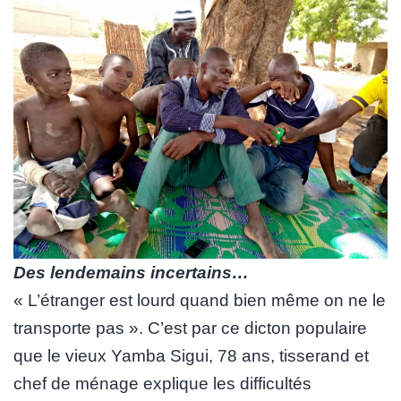
Des lendemains incertains…
« L’étranger est lourd quand bien même on ne le
transporte pas ». C’est par ce dicton populaire
que le vieux Yamba Sigui, 78 ans, tisserand et
chef de ménage explique les difficultés