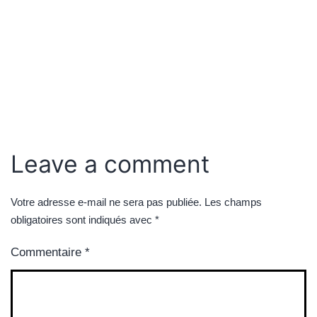
Leave a comment
Votre adresse e-mail ne sera pas publiée.
Les champs
obligatoires sont indiqués avec
*
Commentaire
*