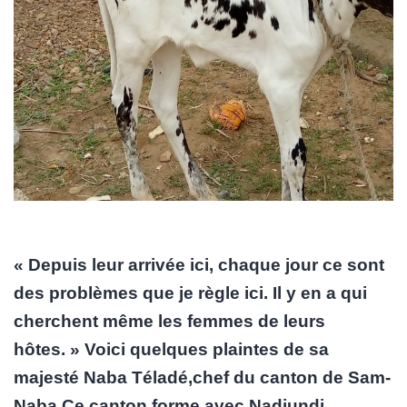
« Depuis leur arrivée ici, chaque jour ce sont
des problèmes que je règle ici. Il y en a qui
cherchent même les femmes de leurs
hôtes. » Voici quelques plaintes de sa
majesté Naba Téladé,chef du canton de Sam-
Naba.Ce canton forme avec Nadjundi,