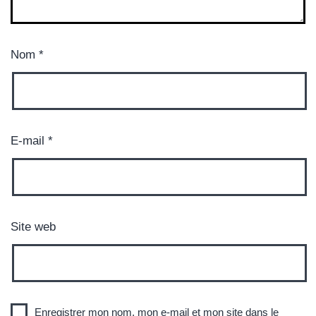
Nom
*
E-mail
*
Site web
Enregistrer mon nom, mon e-mail et mon site dans le