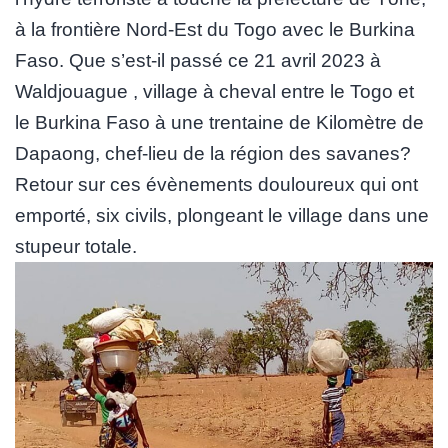
à la frontière Nord-Est du Togo avec le Burkina
Faso. Que s’est-il passé ce 21 avril 2023 à
Waldjouague , village à cheval entre le Togo et
le Burkina Faso à une trentaine de Kilomètre de
Dapaong, chef-lieu de la région des savanes?
Retour sur ces évènements douloureux qui ont
emporté, six civils, plongeant le village dans une
stupeur totale.