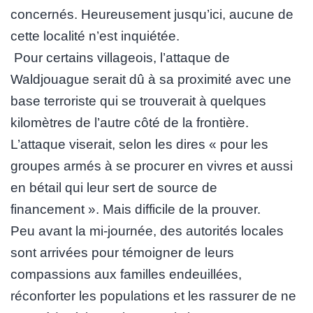
concernés. Heureusement jusqu’ici, aucune de
cette localité n’est inquiétée.
Pour certains villageois, l’attaque de
Waldjouague serait dû à sa proximité avec une
base terroriste qui se trouverait à quelques
kilomètres de l’autre côté de la frontière.
L’attaque viserait, selon les dires « pour les
groupes armés à se procurer en vivres et aussi
en bétail qui leur sert de source de
financement ». Mais difficile de la prouver.
Peu avant la mi-journée, des autorités locales
sont arrivées pour témoigner de leurs
compassions aux familles endeuillées,
réconforter les populations et les rassurer de ne