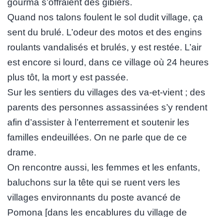
gourma s’offraient des gibiers.
Quand nos talons foulent le sol dudit village, ça
sent du brulé. L’odeur des motos et des engins
roulants vandalisés et brulés, y est restée. L’air
est encore si lourd, dans ce village où 24 heures
plus tôt, la mort y est passée.
Sur les sentiers du villages des va-et-vient ; des
parents des personnes assassinées s’y rendent
afin d’assister à l’enterrement et soutenir les
familles endeuillées. On ne parle que de ce
drame.
On rencontre aussi, les femmes et les enfants,
baluchons sur la tête qui se ruent vers les
villages environnants du poste avancé de
Pomona [dans les encablures du village de