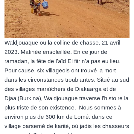
Waldjouaque ou la colline de chasse. 21 avril
2023. Matinée ensoleillée. En ce jour de
ramadan, la fête de l’aïd El fitr n’a pas eu lieu.
Pour cause, six villageois ont trouvé la mort
dans les circonstances troublantes. Situé au sud
des villages maraîchers de Diakaarga et de
Djaal(Burkina), Waldjouague traverse l’histoire la
plus triste de son existence. Nous sommes à
environ plus de 600 km de Lomé, dans ce
village parsemé de karité, où jadis les chasseurs