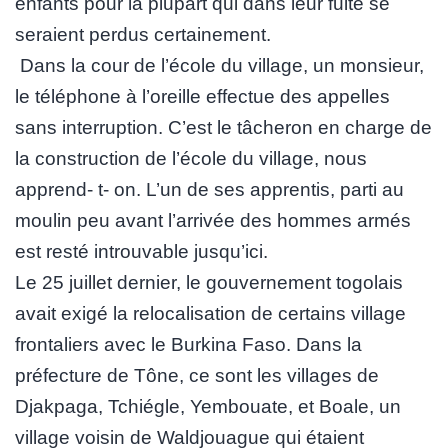
enfants pour la plupart qui dans leur fuite se
seraient perdus certainement.
Dans la cour de l’école du village, un monsieur,
le téléphone à l’oreille effectue des appelles
sans interruption. C’est le tâcheron en charge de
la construction de l’école du village, nous
apprend- t- on. L’un de ses apprentis, parti au
moulin peu avant l’arrivée des hommes armés
est resté introuvable jusqu’ici.
Le 25 juillet dernier, le gouvernement togolais
avait exigé la relocalisation de certains village
frontaliers avec le Burkina Faso. Dans la
préfecture de Tône, ce sont les villages de
Djakpaga, Tchiégle, Yembouate, et Boale, un
village voisin de Waldjouague qui étaient