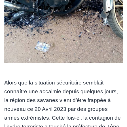
Alors que la situation sécuritaire semblait
connaître une accalmie depuis quelques jours,
la région des savanes vient d’être frappée à
nouveau ce 20 Avril 2023 par des groupes
armés extrémistes. Cette fois-ci, la contagion de
l’hydre terroriste a touché la préfecture de Tône,