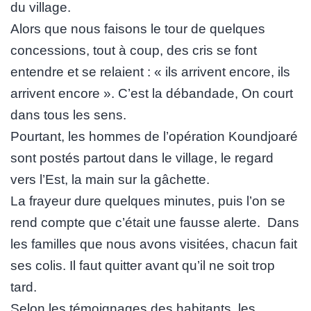
du village.
Alors que nous faisons le tour de quelques
concessions, tout à coup, des cris se font
entendre et se relaient : « ils arrivent encore, ils
arrivent encore ». C’est la débandade, On court
dans tous les sens.
Pourtant, les hommes de l’opération Koundjoaré
sont postés partout dans le village, le regard
vers l’Est, la main sur la gâchette.
La frayeur dure quelques minutes, puis l’on se
rend compte que c’était une fausse alerte. Dans
les familles que nous avons visitées, chacun fait
ses colis. Il faut quitter avant qu’il ne soit trop
tard.
Selon les témoignages des habitants, les