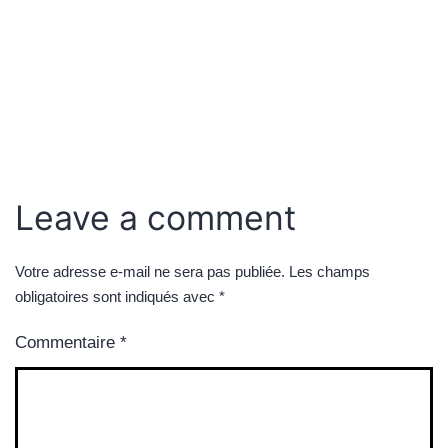
Leave a comment
Votre adresse e-mail ne sera pas publiée.
Les champs
obligatoires sont indiqués avec
*
Commentaire
*