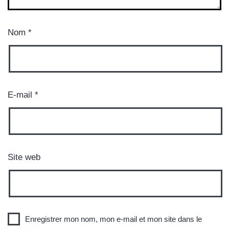
Nom
*
E-mail
*
Site web
Enregistrer mon nom, mon e-mail et mon site dans le