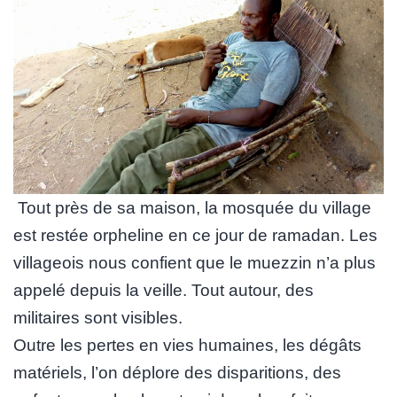
Tout près de sa maison, la mosquée du village
est restée orpheline en ce jour de ramadan. Les
villageois nous confient que le muezzin n’a plus
appelé depuis la veille. Tout autour, des
militaires sont visibles.
Outre les pertes en vies humaines, les dégâts
matériels, l’on déplore des disparitions, des