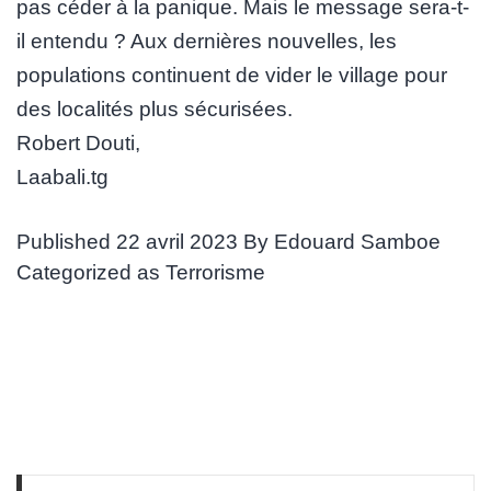
pas céder à la panique. Mais le message sera-t-
il entendu ? Aux dernières nouvelles, les
populations continuent de vider le village pour
des localités plus sécurisées.
Robert Douti,
Laabali.tg
Published
22 avril 2023
By
Edouard Samboe
Categorized as
Terrorisme