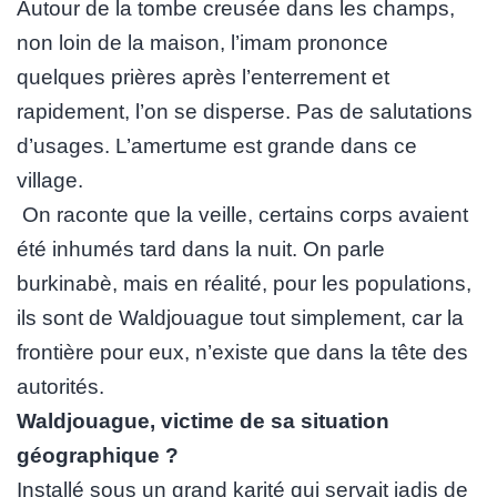
Autour de la tombe creusée dans les champs,
non loin de la maison, l’imam prononce
quelques prières après l’enterrement et
rapidement, l’on se disperse. Pas de salutations
d’usages. L’amertume est grande dans ce
village.
On raconte que la veille, certains corps avaient
été inhumés tard dans la nuit. On parle
burkinabè, mais en réalité, pour les populations,
ils sont de Waldjouague tout simplement, car la
frontière pour eux, n’existe que dans la tête des
autorités.
Waldjouague, victime de sa situation
géographique ?
Installé sous un grand karité qui servait jadis de