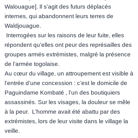
Walouague]. Il s’agit des futurs déplacés
internes, qui abandonnent leurs terres de
Waldjouague.
Interrogées sur les raisons de leur fuite, elles
répondent qu’elles ont peur des représailles des
groupes armés extrémistes, malgré la présence
de l’armée togolaise.
Au cœur du village, un attroupement est visible à
l’entrée d’une concession : c’est le domicile de
Paguindame Kombaté , l’un des boutiquiers
assassinés. Sur les visages, la douleur se mêle
à la peur. L’homme avait été abattu par des
extrémistes, lors de leur visite dans le village la
veille.