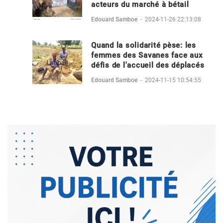
acteurs du marché à bétail
Edouard Samboe
-
2024-11-26 22:13:08
Quand la solidarité pèse: les
femmes des Savanes face aux
défis de l'accueil des déplacés
Edouard Samboe
-
2024-11-15 10:54:55