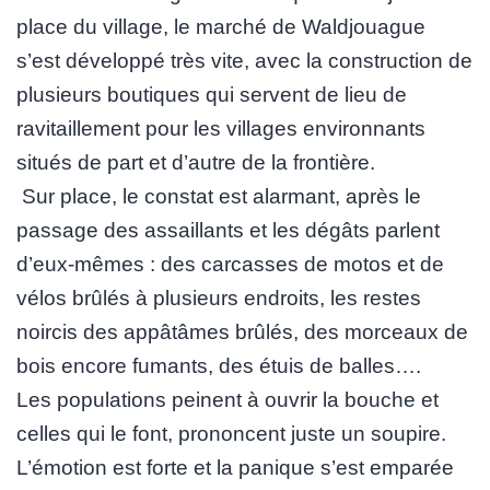
place du village, le marché de Waldjouague
s’est développé très vite, avec la construction de
plusieurs boutiques qui servent de lieu de
ravitaillement pour les villages environnants
situés de part et d’autre de la frontière.
Sur place, le constat est alarmant, après le
passage des assaillants et les dégâts parlent
d’eux-mêmes : des carcasses de motos et de
vélos brûlés à plusieurs endroits, les restes
noircis des appâtâmes brûlés, des morceaux de
bois encore fumants, des étuis de balles….
Les populations peinent à ouvrir la bouche et
celles qui le font, prononcent juste un soupire.
L’émotion est forte et la panique s’est emparée