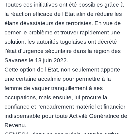
Toutes ces initiatives ont été possibles grâce à
la réaction efficace de l’Etat afin de réduire les
élans dévastateurs des terroristes. En vue de
cerner le problème et trouver rapidement une
solution, les autorités togolaises ont décrété
l’état d’urgence sécuritaire dans la région des
Savanes le 13 juin 2022.
Cette option de l’Etat, non seulement apporte
une certaine accalmie pour permettre à la
femme de vaquer tranquillement à ses
occupations, mais ensuite, lui procure la
confiance et l’encadrement matériel et financier
indispensable pour toute Activité Génératrice de
Revenu.