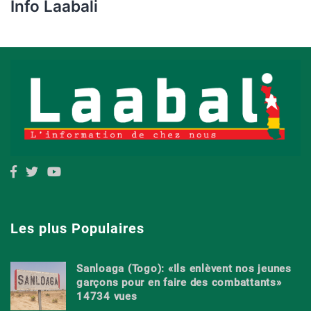
Info Laabali
Les plus Populaires
Sanloaga (Togo): «Ils enlèvent nos jeunes
garçons pour en faire des combattants»
14734 vues