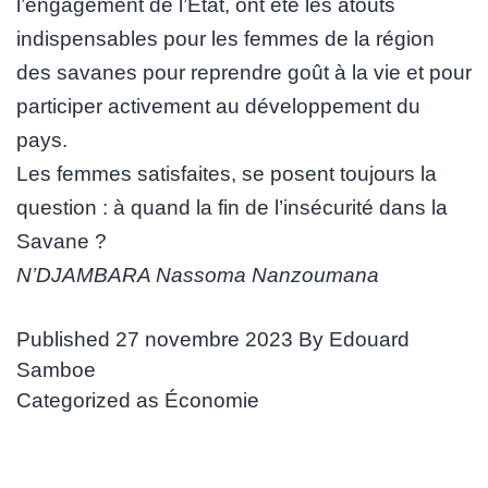
l’engagement de l’Etat, ont été les atouts
indispensables pour les femmes de la région
des savanes pour reprendre goût à la vie et pour
participer activement au développement du
pays.
Les femmes satisfaites, se posent toujours la
question : à quand la fin de l’insécurité dans la
Savane ?
N’DJAMBARA Nassoma Nanzoumana
Published
27 novembre 2023
By
Edouard
Samboe
Categorized as
Économie