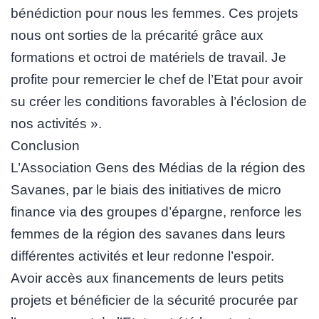
bénédiction pour nous les femmes. Ces projets
nous ont sorties de la précarité grâce aux
formations et octroi de matériels de travail. Je
profite pour remercier le chef de l’Etat pour avoir
su créer les conditions favorables à l’éclosion de
nos activités ».
Conclusion
L’Association Gens des Médias de la région des
Savanes, par le biais des initiatives de micro
finance via des groupes d’épargne, renforce les
femmes de la région des savanes dans leurs
différentes activités et leur redonne l’espoir.
Avoir accès aux financements de leurs petits
projets et bénéficier de la sécurité procurée par