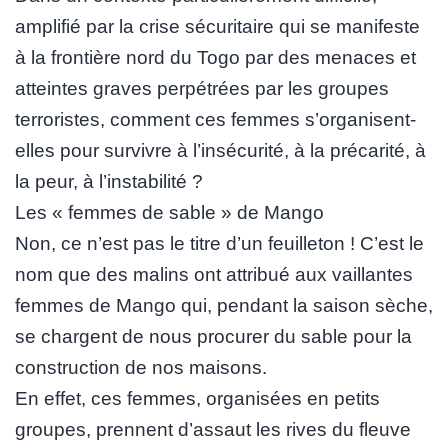
amplifié par la crise sécuritaire qui se manifeste
à la frontière nord du Togo par des menaces et
atteintes graves perpétrées par les groupes
terroristes, comment ces femmes s’organisent-
elles pour survivre à l’insécurité, à la précarité, à
la peur, à l’instabilité ?
Les « femmes de sable » de Mango
Non, ce n’est pas le titre d’un feuilleton ! C’est le
nom que des malins ont attribué aux vaillantes
femmes de Mango qui, pendant la saison sèche,
se chargent de nous procurer du sable pour la
construction de nos maisons.
En effet, ces femmes, organisées en petits
groupes, prennent d’assaut les rives du fleuve