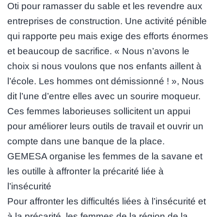
Oti pour ramasser du sable et les revendre aux
entreprises de construction. Une activité pénible
qui rapporte peu mais exige des efforts énormes
et beaucoup de sacrifice. « Nous n’avons le
choix si nous voulons que nos enfants aillent à
l’école. Les hommes ont démissionné ! », Nous
dit l’une d’entre elles avec un sourire moqueur.
Ces femmes laborieuses sollicitent un appui
pour améliorer leurs outils de travail et ouvrir un
compte dans une banque de la place.
GEMESA organise les femmes de la savane et
les outille à affronter la précarité liée à
l’insécurité
Pour affronter les difficultés liées à l’insécurité et
à la précarité, les femmes de la région de la