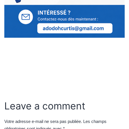
Leave a comment
Votre adresse e-mail ne sera pas publiée.
Les champs
obligatoires sont indiqués avec
*