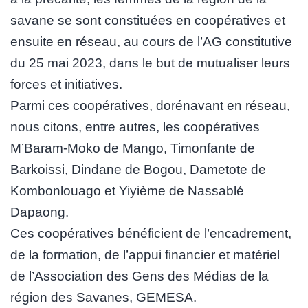
savane se sont constituées en coopératives et
ensuite en réseau, au cours de l’AG constitutive
du 25 mai 2023, dans le but de mutualiser leurs
forces et initiatives.
Parmi ces coopératives, dorénavant en réseau,
nous citons, entre autres, les coopératives
M’Baram-Moko de Mango, Timonfante de
Barkoissi, Dindane de Bogou, Dametote de
Kombonlouago et Yiyième de Nassablé
Dapaong.
Ces coopératives bénéficient de l’encadrement,
de la formation, de l’appui financier et matériel
de l’Association des Gens des Médias de la
région des Savanes, GEMESA.