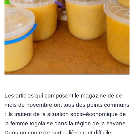
Les articles qui composent le magazine de ce
mois de novembre ont tous des points communs
: ils traitent de la situation socio-économique de
la femme togolaise dans la région de la savane.
Dans un contexte particulièrement difficile,