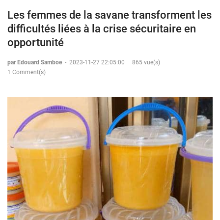
Les femmes de la savane transforment les
difficultés liées à la crise sécuritaire en
opportunité
par Edouard Samboe
-
2023-11-27 22:05:00
865 vue(s)
1 Comment(s)