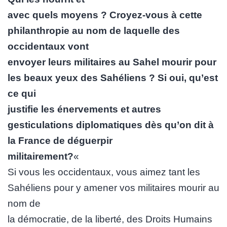
avec quels moyens ? Croyez-vous à cette
philanthropie au nom de laquelle des
occidentaux vont
envoyer leurs militaires au Sahel mourir pour
les beaux yeux des Sahéliens ? Si oui, qu’est
ce qui
justifie les énervements et autres
gesticulations diplomatiques dès qu’on dit à
la France de déguerpir
militairement?
«
Si vous les occidentaux, vous aimez tant les
Sahéliens pour y amener vos militaires mourir au
nom de
la démocratie, de la liberté, des Droits Humains