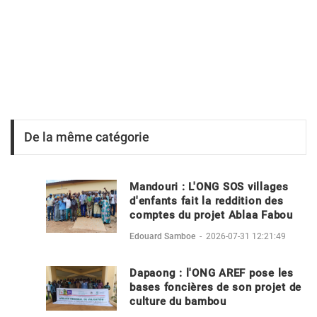
De la même catégorie
Mandouri : L'ONG SOS villages
d'enfants fait la reddition des
comptes du projet Ablaa Fabou
Edouard Samboe
-
2026-07-31 12:21:49
Dapaong : l'ONG AREF pose les
bases foncières de son projet de
culture du bambou