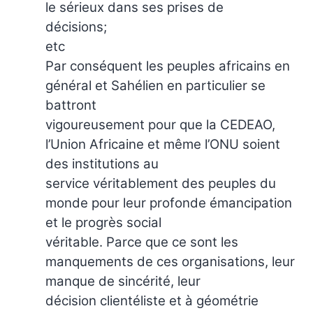
le sérieux dans ses prises de
décisions;
etc
Par conséquent les peuples africains en
général et Sahélien en particulier se
battront
vigoureusement pour que la CEDEAO,
l’Union Africaine et même l’ONU soient
des institutions au
service véritablement des peuples du
monde pour leur profonde émancipation
et le progrès social
véritable. Parce que ce sont les
manquements de ces organisations, leur
manque de sincérité, leur
décision clientéliste et à géométrie