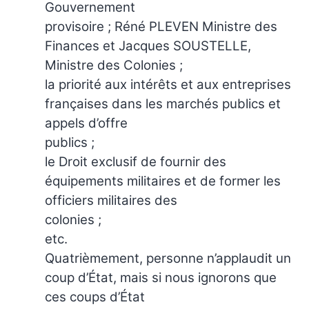
Gouvernement
provisoire ; Réné PLEVEN Ministre des
Finances et Jacques SOUSTELLE,
Ministre des Colonies ;
la priorité aux intérêts et aux entreprises
françaises dans les marchés publics et
appels d’offre
publics ;
le Droit exclusif de fournir des
équipements militaires et de former les
officiers militaires des
colonies ;
etc.
Quatrièmement, personne n’applaudit un
coup d’État, mais si nous ignorons que
ces coups d’État