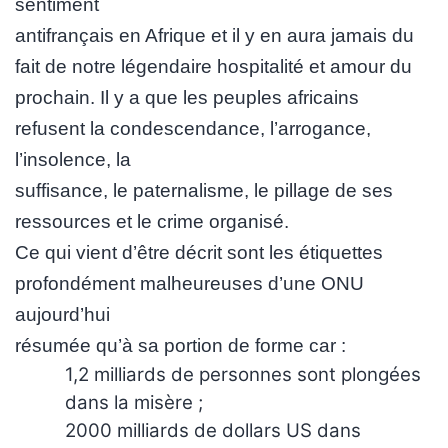
sentiment
antifrançais en Afrique et il y en aura jamais du
fait de notre légendaire hospitalité et amour du
prochain. Il y a que les peuples africains
refusent la condescendance, l’arrogance,
l’insolence, la
suffisance, le paternalisme, le pillage de ses
ressources et le crime organisé.
Ce qui vient d’être décrit sont les étiquettes
profondément malheureuses d’une ONU
aujourd’hui
résumée qu’à sa portion de forme car :
1,2 milliards de personnes sont plongées
dans la misère ;
2000 milliards de dollars US dans