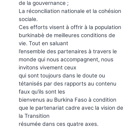
de la gouvernance ;
La réconciliation nationale et la cohésion
sociale.
Ces efforts visent à offrir à la population
burkinabè de meilleures conditions de
vie. Tout en saluant
l’ensemble des partenaires à travers le
monde qui nous accompagnent, nous
invitons vivement ceux
qui sont toujours dans le doute ou
tétanisés par des rapports au contenu
faux qu’ils sont les
bienvenus au Burkina Faso à condition
que le partenariat cadre avec la vision de
la Transition
résumée dans ces quatre axes.