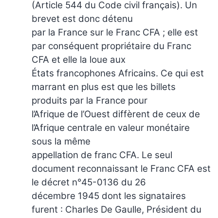
(Article 544 du Code civil français). Un
brevet est donc détenu
par la France sur le Franc CFA ; elle est
par conséquent propriétaire du Franc
CFA et elle la loue aux
États francophones Africains. Ce qui est
marrant en plus est que les billets
produits par la France pour
l’Afrique de l’Ouest diffèrent de ceux de
l’Afrique centrale en valeur monétaire
sous la même
appellation de franc CFA. Le seul
document reconnaissant le Franc CFA est
le décret n°45-0136 du 26
décembre 1945 dont les signataires
furent : Charles De Gaulle, Président du