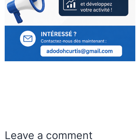
Leave a comment