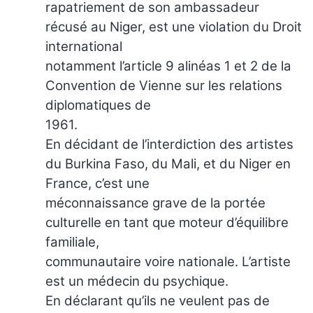
rapatriement de son ambassadeur
récusé au Niger, est une violation du Droit
international
notamment l’article 9 alinéas 1 et 2 de la
Convention de Vienne sur les relations
diplomatiques de
1961.
En décidant de l’interdiction des artistes
du Burkina Faso, du Mali, et du Niger en
France, c’est une
méconnaissance grave de la portée
culturelle en tant que moteur d’équilibre
familiale,
communautaire voire nationale. L’artiste
est un médecin du psychique.
En déclarant qu’ils ne veulent pas de