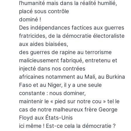
l’humanité mais dans la réalité humilié,
placé sous contrôle
dominé !
Des indépendances factices aux guerres
fratricides, de la démocratie électoraliste
aux aides biaisées,
des guerres de rapine au terrorisme
malicieusement fabriqué, entretenu et
injecté dans nos contrées
africaines notamment au Mali, au Burkina
Faso et au Niger, il y a une seule
constante : nous dominer,
maintenir le « pied sur notre cou » tel le
cas de notre malheureux frère George
Floyd aux États-Unis
ici même ! Est-ce cela la démocratie ?