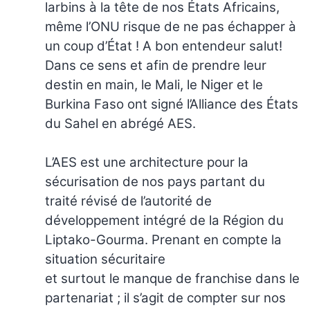
larbins à la tête de nos États Africains,
même l’ONU risque de ne pas échapper à
un coup d’État ! A bon entendeur salut!
Dans ce sens et afin de prendre leur
destin en main, le Mali, le Niger et le
Burkina Faso ont signé l’Alliance des États
du Sahel en abrégé AES.
L’AES est une architecture pour la
sécurisation de nos pays partant du
traité révisé de l’autorité de
développement intégré de la Région du
Liptako-Gourma. Prenant en compte la
situation sécuritaire
et surtout le manque de franchise dans le
partenariat ; il s’agit de compter sur nos