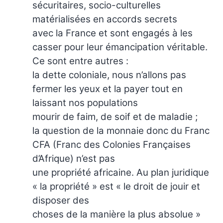
sécuritaires, socio-culturelles
matérialisées en accords secrets
avec la France et sont engagés à les
casser pour leur émancipation véritable.
Ce sont entre autres :
la dette coloniale, nous n’allons pas
fermer les yeux et la payer tout en
laissant nos populations
mourir de faim, de soif et de maladie ;
la question de la monnaie donc du Franc
CFA (Franc des Colonies Françaises
d’Afrique) n’est pas
une propriété africaine. Au plan juridique
« la propriété » est « le droit de jouir et
disposer des
choses de la manière la plus absolue »