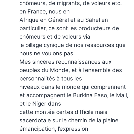
chômeurs, de migrants, de voleurs etc.
en France, nous en
Afrique en Général et au Sahel en
particulier, ce sont les producteurs de
chômeurs et de voleurs via
le pillage cynique de nos ressources que
nous ne voulons pas.
Mes sincères reconnaissances aux
peuples du Monde, et à l’ensemble des
personnalités à tous les
niveaux dans le monde qui comprennent
et accompagnent le Burkina Faso, le Mali,
et le Niger dans
cette montée certes difficile mais
sacerdotale sur le chemin de la pleine
émancipation, l’expression