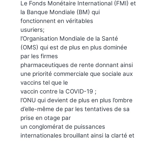
Le Fonds Monétaire International (FMI) et
la Banque Mondiale (BM) qui
fonctionnent en véritables
usuriers;
l’Organisation Mondiale de la Santé
(OMS) qui est de plus en plus dominée
par les firmes
pharmaceutiques de rente donnant ainsi
une priorité commerciale que sociale aux
vaccins tel que le
vaccin contre la COVID-19 ;
l’ONU qui devient de plus en plus l’ombre
d’elle-même de par les tentatives de sa
prise en otage par
un conglomérat de puissances
internationales brouillant ainsi la clarté et