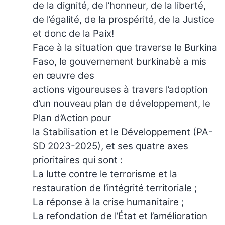
de la dignité, de l’honneur, de la liberté,
de l’égalité, de la prospérité, de la Justice
et donc de la Paix!
Face à la situation que traverse le Burkina
Faso, le gouvernement burkinabè a mis
en œuvre des
actions vigoureuses à travers l’adoption
d’un nouveau plan de développement, le
Plan d’Action pour
la Stabilisation et le Développement (PA-
SD 2023-2025), et ses quatre axes
prioritaires qui sont :
La lutte contre le terrorisme et la
restauration de l’intégrité territoriale ;
La réponse à la crise humanitaire ;
La refondation de l’État et l’amélioration