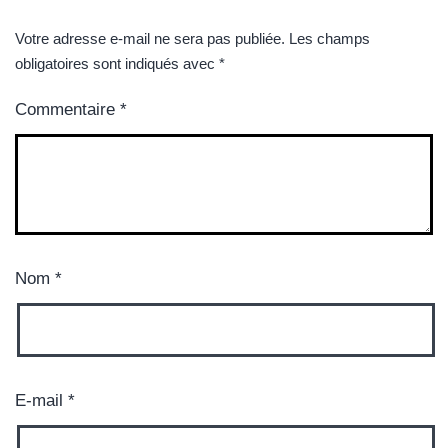
Votre adresse e-mail ne sera pas publiée.
Les champs
obligatoires sont indiqués avec
*
Commentaire
*
Nom
*
E-mail
*