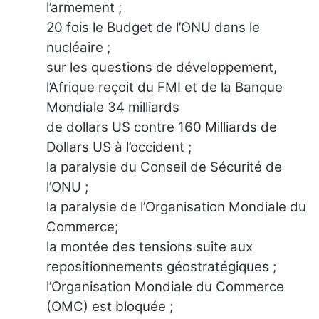
l’armement ;
20 fois le Budget de l’ONU dans le
nucléaire ;
sur les questions de développement,
l’Afrique reçoit du FMI et de la Banque
Mondiale 34 milliards
de dollars US contre 160 Milliards de
Dollars US à l’occident ;
la paralysie du Conseil de Sécurité de
l’ONU ;
la paralysie de l’Organisation Mondiale du
Commerce;
la montée des tensions suite aux
repositionnements géostratégiques ;
l’Organisation Mondiale du Commerce
(OMC) est bloquée ;