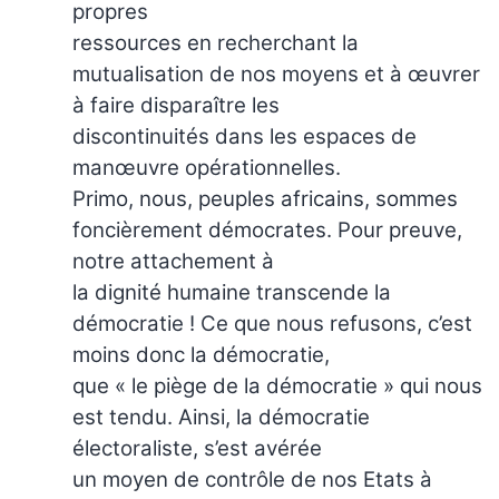
propres
ressources en recherchant la
mutualisation de nos moyens et à œuvrer
à faire disparaître les
discontinuités dans les espaces de
manœuvre opérationnelles.
Primo, nous, peuples africains, sommes
foncièrement démocrates. Pour preuve,
notre attachement à
la dignité humaine transcende la
démocratie ! Ce que nous refusons, c’est
moins donc la démocratie,
que « le piège de la démocratie » qui nous
est tendu. Ainsi, la démocratie
électoraliste, s’est avérée
un moyen de contrôle de nos Etats à