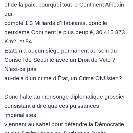
et de la paix, pourquoi tout le Continent Africain
qui
compte 1,3 Milliards d’Habitants, donc le
deuxième Continent le plus peuplé, 30 415 873
Km2, et 54
États n’a aucun siège permanent au sein du
Conseil de Sécurité avec un Droit de Veto ?
N’est-ce pas
au-delà d’un crime d’État, un Crime ONUsien?
Donc halte au mensonge diplomatique grossier
consistant à dire que ces puissances
impérialistes
viennent au sahel pour défendre la Démocratie