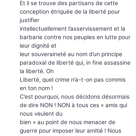
Et il se trouve des partisans de cette
conception étriquée de la liberté pour
justifier
intellectuellement l’asservissement et la
barbarie contre nos peuples en lutte pour
leur dignité et
leur souveraineté au nom d’un principe
paradoxal de liberté qui, in fine assassine
la liberté. Oh
Liberté, quel crime n’a-t-on pas commis
en ton nom !
C’est pourquoi, nous décidons désormais
de dire NON ! NON à tous ces « amis qui
nous veulent du
bien » au point de nous menacer de
guerre pour imposer leur amitié ! Nous