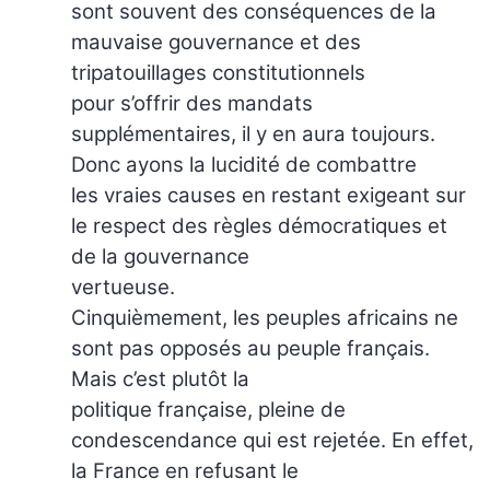
sont souvent des conséquences de la
mauvaise gouvernance et des
tripatouillages constitutionnels
pour s’offrir des mandats
supplémentaires, il y en aura toujours.
Donc ayons la lucidité de combattre
les vraies causes en restant exigeant sur
le respect des règles démocratiques et
de la gouvernance
vertueuse.
Cinquièmement, les peuples africains ne
sont pas opposés au peuple français.
Mais c’est plutôt la
politique française, pleine de
condescendance qui est rejetée. En effet,
la France en refusant le