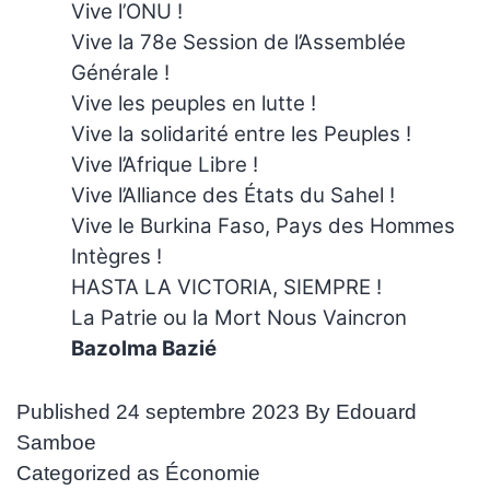
Vive l’ONU !
Vive la 78e Session de l’Assemblée
Générale !
Vive les peuples en lutte !
Vive la solidarité entre les Peuples !
Vive l’Afrique Libre !
Vive l’Alliance des États du Sahel !
Vive le Burkina Faso, Pays des Hommes
Intègres !
HASTA LA VICTORIA, SIEMPRE !
La Patrie ou la Mort Nous Vaincron
Bazolma Bazié
Published
24 septembre 2023
By
Edouard
Samboe
Categorized as
Économie