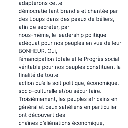
adapterons cette
démocratie tant brandie et chantée par
des Loups dans des peaux de béliers,
afin de secréter, par
nous-même, le leadership politique
adéquat pour nos peuples en vue de leur
BONHEUR. Oui,
l’émancipation totale et le Progrès social
véritable pour nos peuples constituent la
finalité de toute
action qu’elle soit politique, économique,
socio-culturelle et/ou sécuritaire.
Troisièmement, les peuples africains en
général et ceux sahéliens en particulier
ont découvert des
chaînes d’aliénations économique,