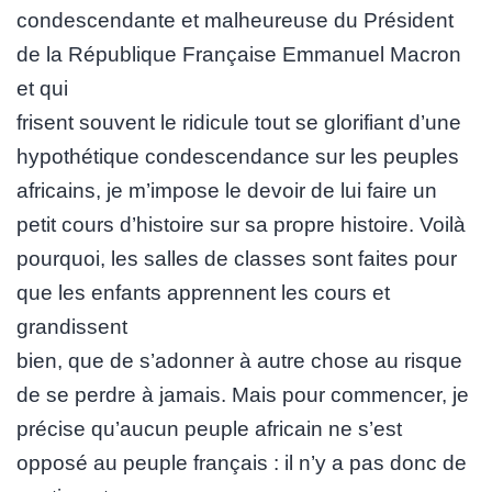
condescendante et malheureuse du Président
de la République Française Emmanuel Macron
et qui
frisent souvent le ridicule tout se glorifiant d’une
hypothétique condescendance sur les peuples
africains, je m’impose le devoir de lui faire un
petit cours d’histoire sur sa propre histoire. Voilà
pourquoi, les salles de classes sont faites pour
que les enfants apprennent les cours et
grandissent
bien, que de s’adonner à autre chose au risque
de se perdre à jamais. Mais pour commencer, je
précise qu’aucun peuple africain ne s’est
opposé au peuple français : il n’y a pas donc de