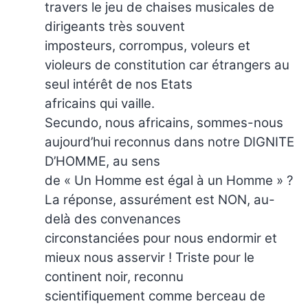
travers le jeu de chaises musicales de
dirigeants très souvent
imposteurs, corrompus, voleurs et
violeurs de constitution car étrangers au
seul intérêt de nos Etats
africains qui vaille.
Secundo, nous africains, sommes-nous
aujourd’hui reconnus dans notre DIGNITE
D’HOMME, au sens
de « Un Homme est égal à un Homme » ?
La réponse, assurément est NON, au-
delà des convenances
circonstanciées pour nous endormir et
mieux nous asservir ! Triste pour le
continent noir, reconnu
scientifiquement comme berceau de