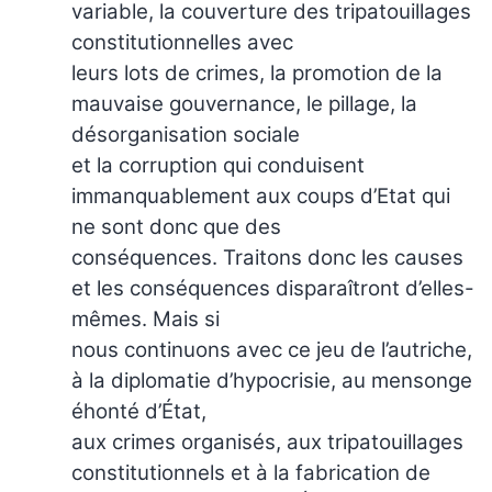
variable, la couverture des tripatouillages
constitutionnelles avec
leurs lots de crimes, la promotion de la
mauvaise gouvernance, le pillage, la
désorganisation sociale
et la corruption qui conduisent
immanquablement aux coups d’Etat qui
ne sont donc que des
conséquences. Traitons donc les causes
et les conséquences disparaîtront d’elles-
mêmes. Mais si
nous continuons avec ce jeu de l’autriche,
à la diplomatie d’hypocrisie, au mensonge
éhonté d’État,
aux crimes organisés, aux tripatouillages
constitutionnels et à la fabrication de