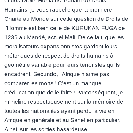
et des Droits Humains. Parlant de Droits
Humains, je vous rappelle que la première
Charte au Monde sur cette question de Droits de
l’Homme est bien celle de KURUKAN FUGA de
1236 au Mandé, actuel Mali. De ce fait, que les
moralisateurs expansionnistes gardent leurs
rhétoriques de respect de droits humains à
géométrie variable pour leurs terroristes qu’ils
encadrent. Secundo, l’Afrique n’aime pas
comparer les morts ! C’est un manque
d’éducation que de le faire ! Parconséquent, je
m’incline respectueusement sur la mémoire de
toutes les nationalités ayant perdu la vie en
Afrique en générale et au Sahel en particulier.
Ainsi, sur les sorties hasardeuse,