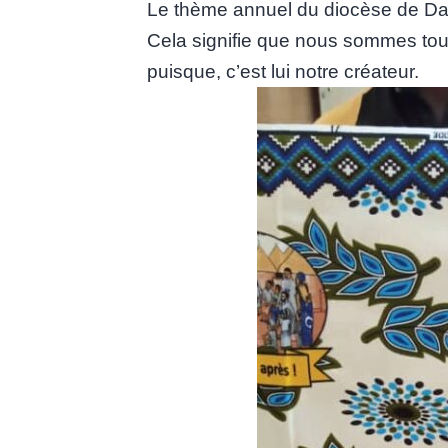
Le thème annuel du diocèse de Dap
Cela signifie que nous sommes tous
puisque, c’est lui notre créateur.