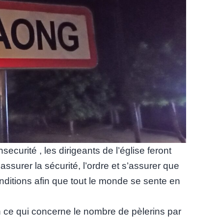
ecurité , les dirigeants de l’église feront
ssurer la sécurité, l’ordre et s’assurer que
ditions afin que tout le monde se sente en
 en ce qui concerne le nombre de pèlerins par