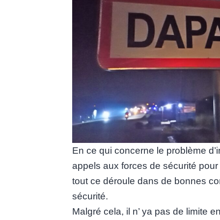
En ce qui concerne le problème d’ins
appels aux forces de sécurité pour a
tout ce déroule dans de bonnes con
sécurité.
Malgré cela, il n’ ya pas de limite