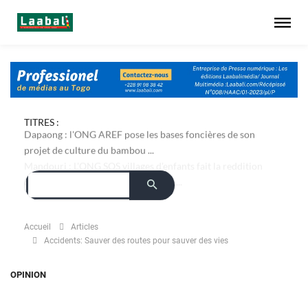
TITRES :
Dapaong : l'ONG AREF pose les bases foncières de son
projet de culture du bambou ...
Accueil
Articles
Accidents: Sauver des routes pour sauver des vies
OPINION