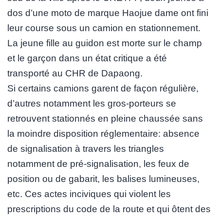
dos d’une moto de marque Haojue dame ont fini
leur course sous un camion en stationnement.
La jeune fille au guidon est morte sur le champ
et le garçon dans un état critique a été
transporté au CHR de Dapaong.
Si certains camions garent de façon régulière,
d’autres notamment les gros-porteurs se
retrouvent stationnés en pleine chaussée sans
la moindre disposition réglementaire: absence
de signalisation à travers les triangles
notamment de pré-signalisation, les feux de
position ou de gabarit, les balises lumineuses,
etc. Ces actes inciviques qui violent les
prescriptions du code de la route et qui ôtent des