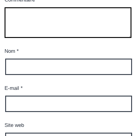
Nom
*
E-mail
*
Site web