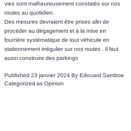
vies sont malheureusement constatés sur nos
routes au quotidien.
Des mesures devraient être prises afin de
procéder au dégagement et à la mise en
fourrière systématique de tout véhicule en
stationnement irrégulier sur nos routes . Il faut
aussi construire des parkings
Published
23 janvier 2024
By
Edouard Samboe
Categorized as
Opinion