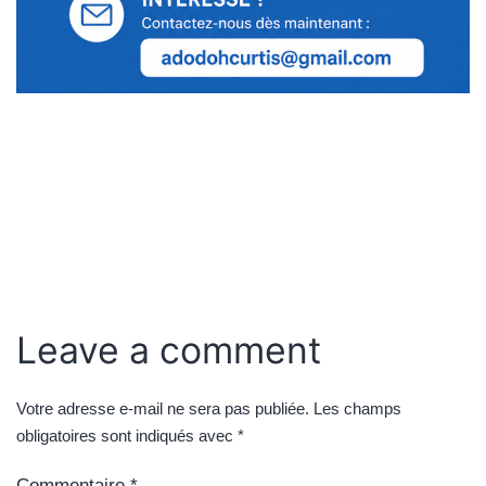
Leave a comment
Votre adresse e-mail ne sera pas publiée.
Les champs
obligatoires sont indiqués avec
*
Commentaire
*