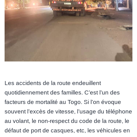
Les accidents de la route endeuillent
quotidiennement des familles. C’est l’un des
facteurs de mortalité au Togo. Si l’on évoque
souvent l’excès de vitesse, l’usage du téléphone
au volant, le non-respect du code de la route, le
défaut de port de casques, etc, les véhicules en