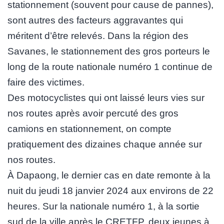
stationnement (souvent pour cause de pannes),
sont autres des facteurs aggravantes qui
méritent d’être relevés. Dans la région des
Savanes, le stationnement des gros porteurs le
long de la route nationale numéro 1 continue de
faire des victimes.
Des motocyclistes qui ont laissé leurs vies sur
nos routes après avoir percuté des gros
camions en stationnement, on compte
pratiquement des dizaines chaque année sur
nos routes.
À Dapaong, le dernier cas en date remonte à la
nuit du jeudi 18 janvier 2024 aux environs de 22
heures. Sur la nationale numéro 1, à la sortie
sud de la ville après le CRETFP, deux jeunes à