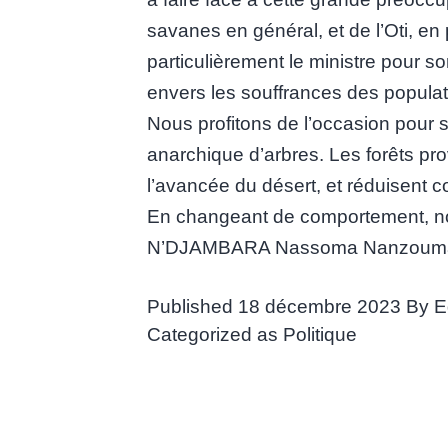
savanes en général, et de l’Oti, en 
particulièrement le ministre pour 
envers les souffrances des populat
Nous profitons de l’occasion pour s
anarchique d’arbres. Les forêts pro
l’avancée du désert, et réduisent c
En changeant de comportement, nou
N’DJAMBARA Nassoma Nanzou
Published
18 décembre 2023
By
E
Categorized as
Politique