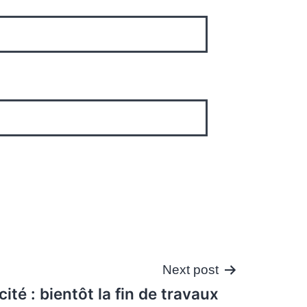
Next post
cité : bientôt la fin de travaux