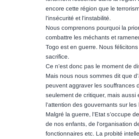
encore cette région que le terroris
l’insécurité et l’instabilité.
Nous comprenons pourquoi la prior
combattre les méchants et ramener
Togo est en guerre. Nous félicitons
sacrifice.
Ce n’est donc pas le moment de dist
Mais nous nous sommes dit que d’a
peuvent aggraver les souffrances d
seulement de critiquer, mais aussi et
l’attention des gouvernants sur les 
Malgré la guerre, l’Etat s’occupe de
de nos enfants, de l’organisation 
fonctionnaires etc. La probité inte