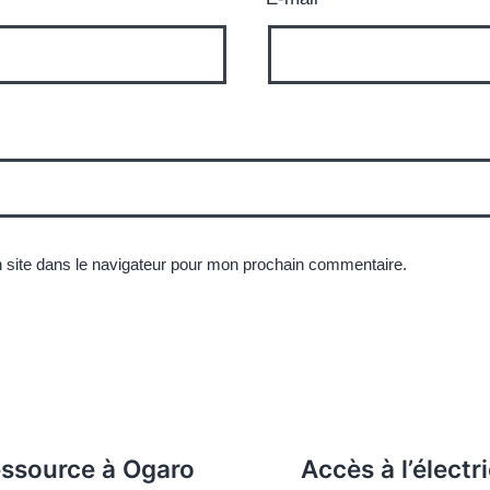
 site dans le navigateur pour mon prochain commentaire.
essource à Ogaro
Accès à l’électri