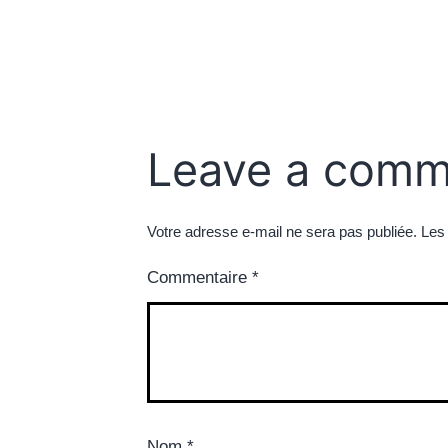
Leave a comm
Votre adresse e-mail ne sera pas publiée.
Les
Commentaire
*
Nom
*