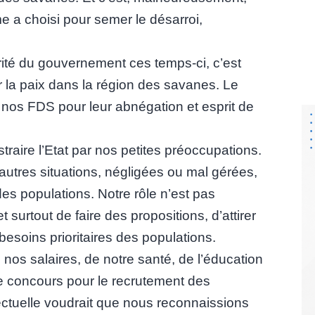
me a choisi pour semer le désarroi,
ité du gouvernement ces temps-ci, c’est
 la paix dans la région des savanes. Le
 nos FDS pour leur abnégation et esprit de
raire l’Etat par nos petites préoccupations.
utres situations, négligées ou mal gérées,
es populations. Notre rôle n’est pas
 surtout de faire des propositions, d’attirer
besoins prioritaires des populations.
 nos salaires, de notre santé, de l’éducation
de concours pour le recrutement des
llectuelle voudrait que nous reconnaissions