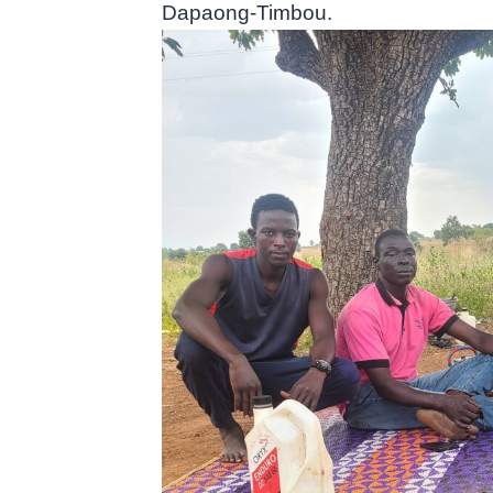
Dapaong-Timbou.