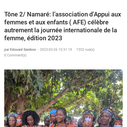
Tône 2/ Namaré: l’association d’Appui aux
femmes et aux enfants ( AFE) célèbre
autrement la journée internationale de la
femme, édition 2023
par Edouard Samboe
-
2023-03-26 10:31:19
1552 vue(s)
0 Comment(s)