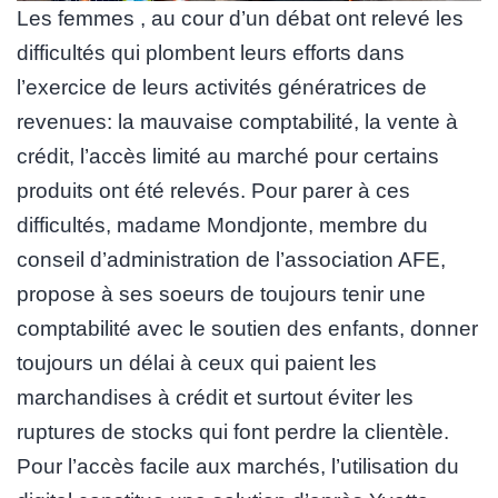
Les femmes , au cour d’un débat ont relevé les
difficultés qui plombent leurs efforts dans
l’exercice de leurs activités génératrices de
revenues: la mauvaise comptabilité, la vente à
crédit, l’accès limité au marché pour certains
produits ont été relevés. Pour parer à ces
difficultés, madame Mondjonte, membre du
conseil d’administration de l’association AFE,
propose à ses soeurs de toujours tenir une
comptabilité avec le soutien des enfants, donner
toujours un délai à ceux qui paient les
marchandises à crédit et surtout éviter les
ruptures de stocks qui font perdre la clientèle.
Pour l’accès facile aux marchés, l’utilisation du