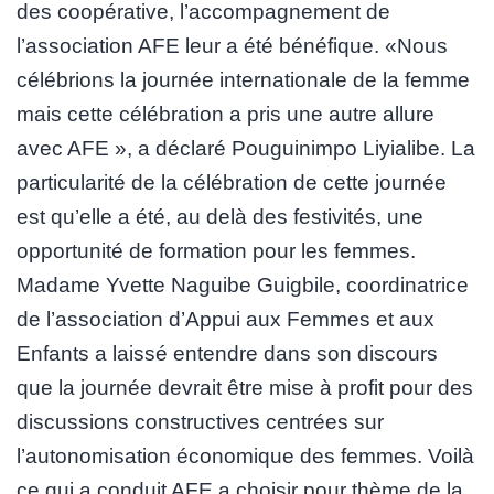
des coopérative, l’accompagnement de
l’association AFE leur a été bénéfique. «Nous
célébrions la journée internationale de la femme
mais cette célébration a pris une autre allure
avec AFE », a déclaré Pouguinimpo Liyialibe. La
particularité de la célébration de cette journée
est qu’elle a été, au delà des festivités, une
opportunité de formation pour les femmes.
Madame Yvette Naguibe Guigbile, coordinatrice
de l’association d’Appui aux Femmes et aux
Enfants a laissé entendre dans son discours
que la journée devrait être mise à profit pour des
discussions constructives centrées sur
l’autonomisation économique des femmes. Voilà
ce qui a conduit AFE a choisir pour thème de la