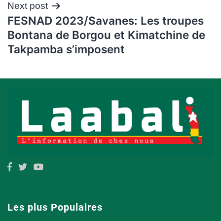
Next post
FESNAD 2023/Savanes: Les troupes
Bontana de Borgou et Kimatchine de
Takpamba s’imposent
Les plus Populaires