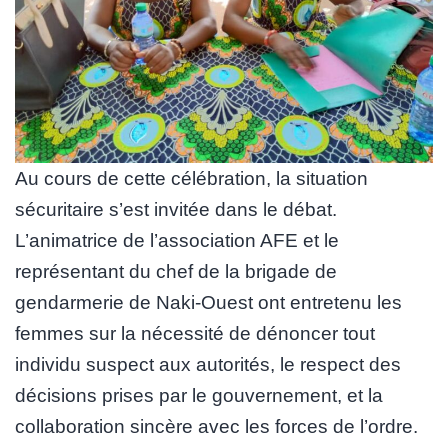
Au cours de cette célébration, la situation
sécuritaire s’est invitée dans le débat.
L’animatrice de l’association AFE et le
représentant du chef de la brigade de
gendarmerie de Naki-Ouest ont entretenu les
femmes sur la nécessité de dénoncer tout
individu suspect aux autorités, le respect des
décisions prises par le gouvernement, et la
collaboration sincère avec les forces de l’ordre.