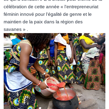
célébration de cette année « l’entrepreneuriat
féminin innové pour l’égalité de genre et le
maintien de la paix dans la région des
savanes » .