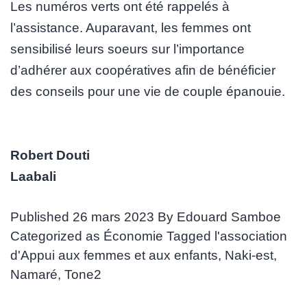
Les numéros verts ont été rappelés à
l’assistance. Auparavant, les femmes ont
sensibilisé leurs soeurs sur l’importance
d’adhérer aux coopératives afin de bénéficier
des conseils pour une vie de couple épanouie.
Robert Douti
Laabali
Published
26 mars 2023
By
Edouard Samboe
Categorized as
Économie
Tagged
l'association
d'Appui aux femmes et aux enfants
,
Naki-est
,
Namaré
,
Tone2