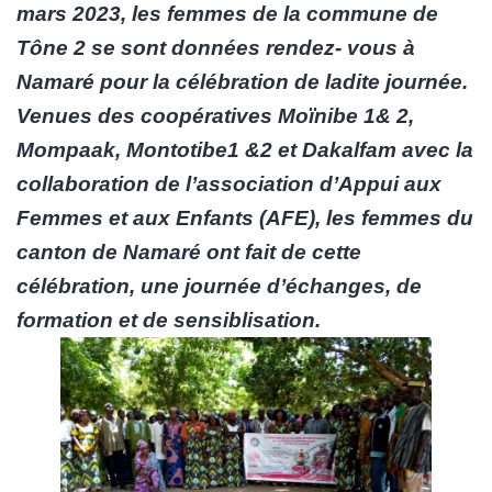
mars 2023, les femmes de la commune de
Tône 2 se sont données rendez- vous à
Namaré pour la célébration de ladite journée.
Venues des coopératives Moïnibe 1& 2,
Mompaak, Montotibe1 &2 et Dakalfam avec la
collaboration de l’association d’Appui aux
Femmes et aux Enfants (AFE), les femmes du
canton de Namaré ont fait de cette
célébration, une journée d’échanges, de
formation et de sensiblisation.