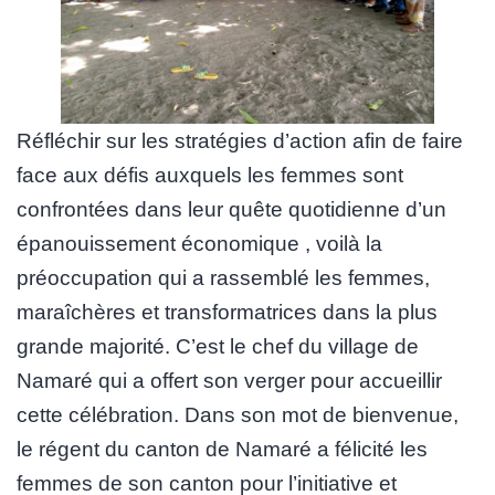
Réfléchir sur les stratégies d’action afin de faire
face aux défis auxquels les femmes sont
confrontées dans leur quête quotidienne d’un
épanouissement économique , voilà la
préoccupation qui a rassemblé les femmes,
maraîchères et transformatrices dans la plus
grande majorité. C’est le chef du village de
Namaré qui a offert son verger pour accueillir
cette célébration. Dans son mot de bienvenue,
le régent du canton de Namaré a félicité les
femmes de son canton pour l’initiative et