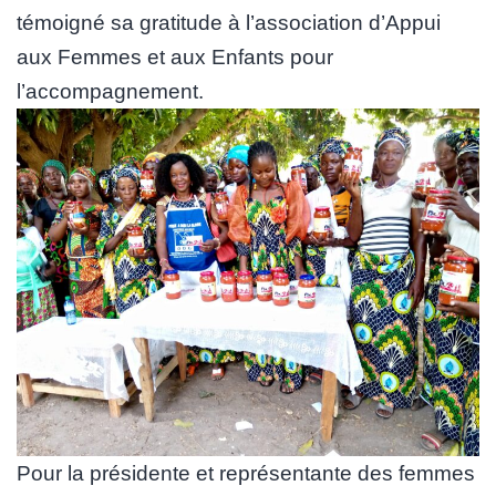
témoigné sa gratitude à l’association d’Appui
aux Femmes et aux Enfants pour
l’accompagnement.
Pour la présidente et représentante des femmes