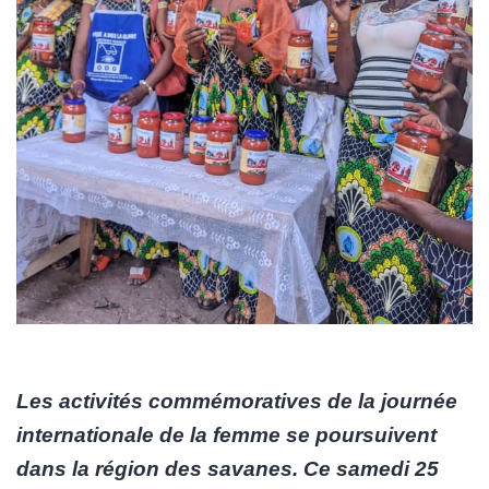
Les activités commémoratives de la journée
internationale de la femme se poursuivent
dans la région des savanes. Ce samedi 25