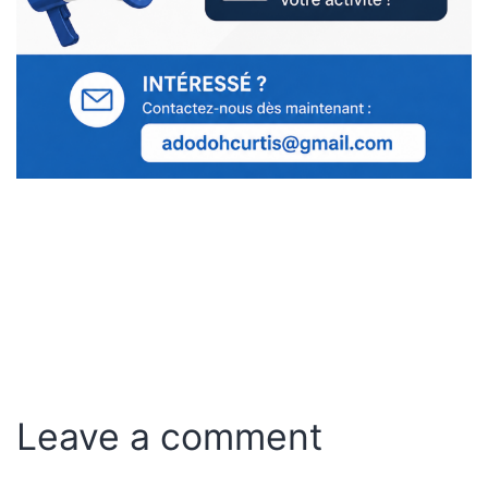
Leave a comment