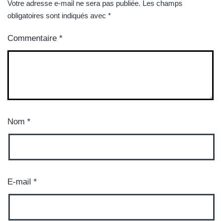
Votre adresse e-mail ne sera pas publiée.
Les champs
obligatoires sont indiqués avec
*
Commentaire
*
Nom
*
E-mail
*