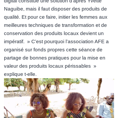
digital constitue une solution d’après Yvette
Naguibe, mais il faut disposer des produits de
qualité. Et pour ce faire, initier les femmes aux
meilleures techniques de transformation et de
conservation des produits locaux devient un
impératif. » C’est pourquoi l’association AFE a
organisé sur fonds propres cette séance de
partage de bonnes pratiques pour la mise en
valeur des produits locaux périssables »
explique t-elle.