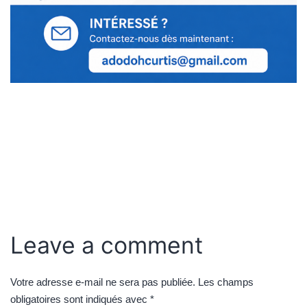
Leave a comment
Votre adresse e-mail ne sera pas publiée.
Les champs
obligatoires sont indiqués avec
*