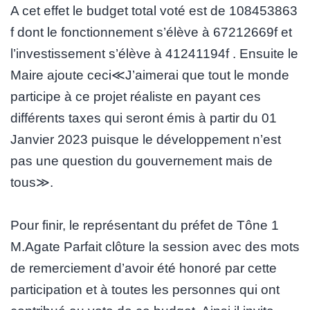
A cet effet le budget total voté est de 108453863
f dont le fonctionnement s’élève à 67212669f et
l’investissement s’élève à 41241194f . Ensuite le
Maire ajoute ceci≪J’aimerai que tout le monde
participe à ce projet réaliste en payant ces
différents taxes qui seront émis à partir du 01
Janvier 2023 puisque le développement n’est
pas une question du gouvernement mais de
tous≫.
Pour finir, le représentant du préfet de Tône 1
M.Agate Parfait clôture la session avec des mots
de remerciement d’avoir été honoré par cette
participation et à toutes les personnes qui ont