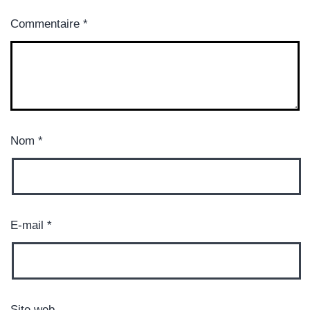
Commentaire
*
Nom
*
E-mail
*
Site web