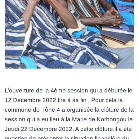
L’ouverture de la 4ème session qui a débutée le
12 Décembre 2022 tire à sa fin . Pour cela la
commune de Tône 4 a organisée la clôture de la
session qui a eu lieu à la Marie de Korbongou le
Jeudi 22 Décembre 2022. A cette clôture,il a été
question de présenter la situation financière du