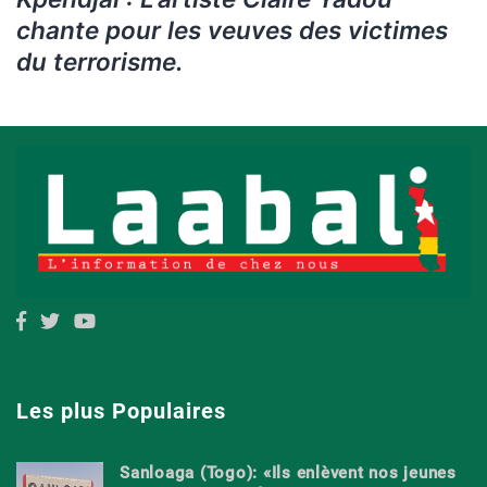
chante pour les veuves des victimes
du terrorisme.
Les plus Populaires
Sanloaga (Togo): «Ils enlèvent nos jeunes