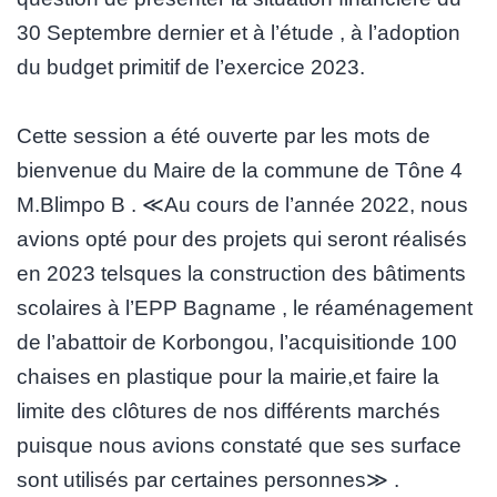
30 Septembre dernier et à l’étude , à l’adoption
du budget primitif de l’exercice 2023.
Cette session a été ouverte par les mots de
bienvenue du Maire de la commune de Tône 4
M.Blimpo B . ≪Au cours de l’année 2022, nous
avions opté pour des projets qui seront réalisés
en 2023 telsques la construction des bâtiments
scolaires à l’EPP Bagname , le réaménagement
de l’abattoir de Korbongou, l’acquisitionde 100
chaises en plastique pour la mairie,et faire la
limite des clôtures de nos différents marchés
puisque nous avions constaté que ses surface
sont utilisés par certaines personnes≫ .