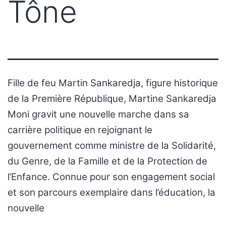
Tône
Fille de feu Martin Sankaredja, figure historique
de la Première République, Martine Sankaredja
Moni gravit une nouvelle marche dans sa
carrière politique en rejoignant le
gouvernement comme ministre de la Solidarité,
du Genre, de la Famille et de la Protection de
l’Enfance. Connue pour son engagement social
et son parcours exemplaire dans l’éducation, la
nouvelle