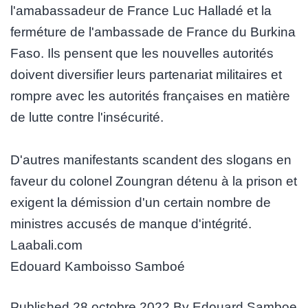
l'amabassadeur de France Luc Halladé et la
ferméture de l'ambassade de France du Burkina
Faso. Ils pensent que les nouvelles autorités
doivent diversifier leurs partenariat militaires et
rompre avec les autorités françaises en matière
de lutte contre l'insécurité.
D'autres manifestants scandent des slogans en
faveur du colonel Zoungran détenu à la prison et
exigent la démission d'un certain nombre de
ministres accusés de manque d'intégrité.
Laabali.com
Edouard Kamboisso Samboé
Published
28 octobre 2022
By
Edouard Samboe