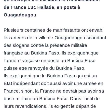
de France Luc Hallade, en poste à
Ouagadougou.
Plusieurs centaines de manifestants ont envahi
les artères de la ville de Ouagadougou scandant
des slogans contre la présence militaire
française au Burkina Faso. Ils expliquent que
l'armée française en poste au Burkina Faso
puisse etre renvoyée du Burkina Faso.
Ils expliquent que le Burkina Faso qui est un
Etat indépendant doit aussi avoir une armée en
France, sinon, la France ne devrait pas avoir sa
base militaire au Burkina Faso. Dans l'actif de
leurs revendications, ils exigent le départ de