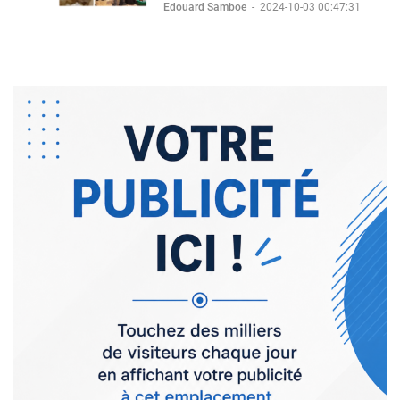
Edouard Samboe
-
2024-10-03 00:47:31