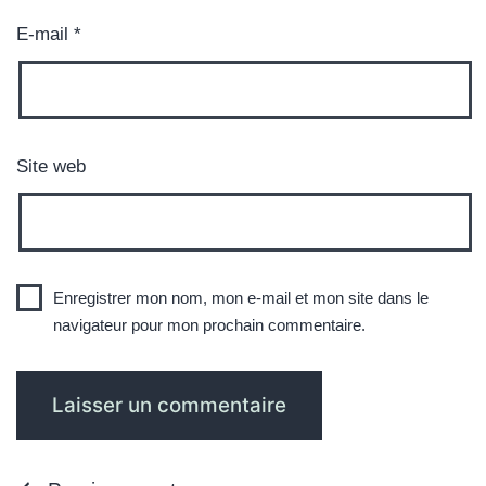
E-mail
*
Site web
Enregistrer mon nom, mon e-mail et mon site dans le
navigateur pour mon prochain commentaire.