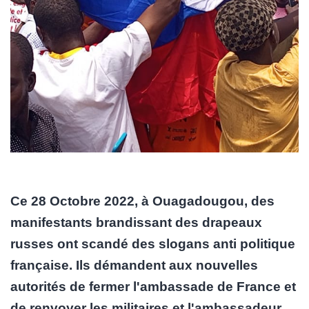
Ce 28 Octobre 2022, à Ouagadougou, des
manifestants brandissant des drapeaux
russes ont scandé des slogans anti politique
française. Ils démandent aux nouvelles
autorités de fermer l'ambassade de France et
de renvoyer les militaires et l'ambassadeur