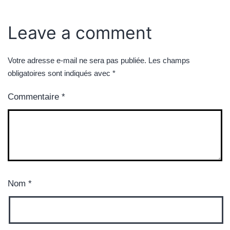
Leave a comment
Votre adresse e-mail ne sera pas publiée.
Les champs
obligatoires sont indiqués avec
*
Commentaire
*
Nom
*