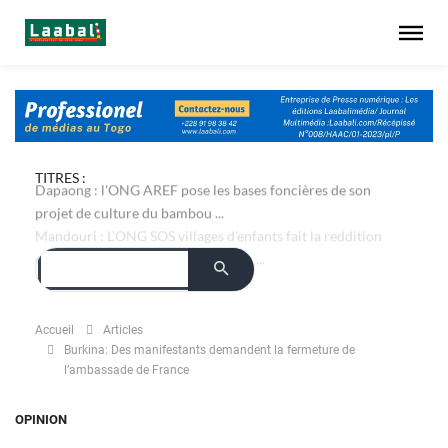
TITRES :
Dapaong : l'ONG AREF pose les bases foncières de son
projet de culture du bambou ...
Accueil
Articles
Burkina: Des manifestants demandent la fermeture de
l’ambassade de France
OPINION