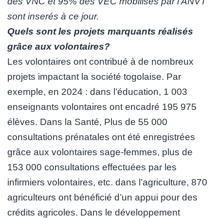
des VNC et 95% des VEC mobilisés par l’ANVT
sont inserés à ce jour.
Quels sont les projets marquants réalisés
grâce aux volontaires?
Les volontaires ont contribué à de nombreux
projets impactant la société togolaise. Par
exemple, en 2024 : dans l’éducation, 1 003
enseignants volontaires ont encadré 195 975
élèves. Dans la Santé, Plus de 55 000
consultations prénatales ont été enregistrées
grâce aux volontaires sage-femmes, plus de
153 000 consultations effectuées par les
infirmiers volontaires, etc. dans l’agriculture, 870
agriculteurs ont bénéficié d’un appui pour des
crédits agricoles. Dans le développement