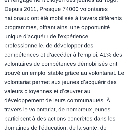
Depuis 2011, Presque 74000 volontaires
nationaux ont été mobilisés à travers différents
programmes, offrant ainsi une opportunité
unique d’acquérir de l’expérience
professionnelle, de développer des
compétences et d’accéder à l’emploi. 41% des
volontaires de compétences démobilisés ont
trouvé un emploi stable grâce au volontariat. Le
volontariat permet aux jeunes d’acquérir des
valeurs citoyennes et d’œuvrer au
développement de leurs communautés. À
travers le volontariat, de nombreux jeunes
participent à des actions concrètes dans les
domaines de l’éducation, de la santé, de