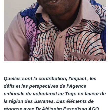
Quelles sont la contribution, l’impact , les
défis et les perspectives de l’Agence
nationale du volontariat au Togo en faveur de
la région des Savanes. Des éléments de
réponse avec Dr Afèïgnim Essodisso AGO,