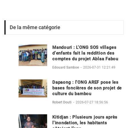
De la même catégorie
Mandouri : L'ONG SOS villages
d'enfants fait la reddition des
comptes du projet Ablaa Fabou
Edouard Samboe
-
2026-07-31 12:21:49
Dapaong : l'ONG AREF pose les
bases foncières de son projet de
culture du bambou
Robert Douti
-
2026-07-27 18:56:56
Kitidjan : Plusieurs jours après
l'inondation, les habitants