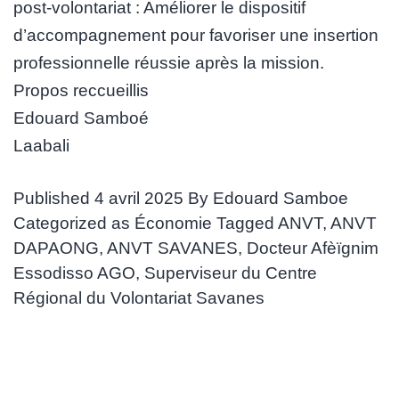
post-volontariat : Améliorer le dispositif
d’accompagnement pour favoriser une insertion
professionnelle réussie après la mission.
Propos reccueillis
Edouard Samboé
Laabali
Published
4 avril 2025
By
Edouard Samboe
Categorized as
Économie
Tagged
ANVT
,
ANVT
DAPAONG
,
ANVT SAVANES
,
Docteur Afèïgnim
Essodisso AGO
,
Superviseur du Centre
Régional du Volontariat Savanes