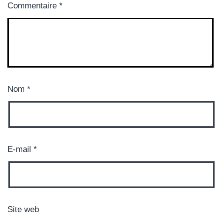
Commentaire
*
Nom
*
E-mail
*
Site web