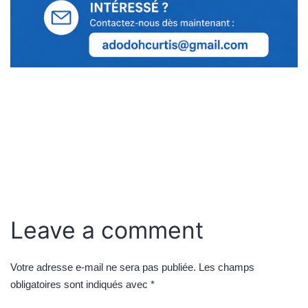
Leave a comment
Votre adresse e-mail ne sera pas publiée.
Les champs
obligatoires sont indiqués avec
*