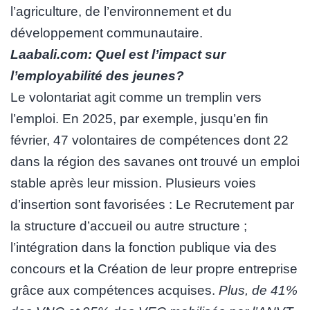
l’agriculture, de l’environnement et du
développement communautaire.
Laabali.com: Quel est l’impact sur
l’employabilité des jeunes?
Le volontariat agit comme un tremplin vers
l’emploi. En 2025, par exemple, jusqu’en fin
février, 47 volontaires de compétences dont 22
dans la région des savanes ont trouvé un emploi
stable après leur mission. Plusieurs voies
d’insertion sont favorisées : Le Recrutement par
la structure d’accueil ou autre structure ;
l’intégration dans la fonction publique via des
concours et la Création de leur propre entreprise
grâce aux compétences acquises.
Plus, de 41%