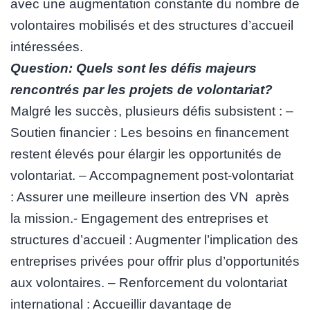
avec une augmentation constante du nombre de
volontaires mobilisés et des structures d’accueil
intéressées.
Question: Quels sont les défis majeurs
rencontrés par les projets de volontariat?
Malgré les succès, plusieurs défis subsistent : –
Soutien financier : Les besoins en financement
restent élevés pour élargir les opportunités de
volontariat. – Accompagnement post-volontariat
: Assurer une meilleure insertion des VN après
la mission.- Engagement des entreprises et
structures d’accueil : Augmenter l’implication des
entreprises privées pour offrir plus d’opportunités
aux volontaires. – Renforcement du volontariat
international : Accueillir davantage de