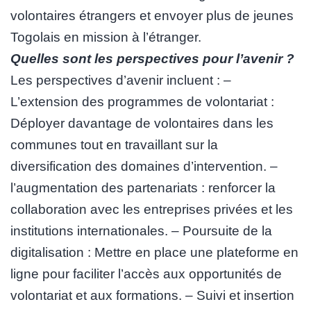
volontaires étrangers et envoyer plus de jeunes
Togolais en mission à l’étranger.
Quelles sont les perspectives pour l’avenir ?
Les perspectives d’avenir incluent : –
L’extension des programmes de volontariat :
Déployer davantage de volontaires dans les
communes tout en travaillant sur la
diversification des domaines d’intervention. –
l’augmentation des partenariats : renforcer la
collaboration avec les entreprises privées et les
institutions internationales. – Poursuite de la
digitalisation : Mettre en place une plateforme en
ligne pour faciliter l’accès aux opportunités de
volontariat et aux formations. – Suivi et insertion