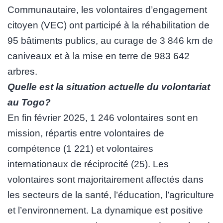
Communautaire, les volontaires d’engagement
citoyen (VEC) ont participé à la réhabilitation de
95 bâtiments publics, au curage de 3 846 km de
caniveaux et à la mise en terre de 983 642
arbres.
Quelle est la situation actuelle du volontariat
au Togo?
En fin février 2025, 1 246 volontaires sont en
mission, répartis entre volontaires de
compétence (1 221) et volontaires
internationaux de réciprocité (25). Les
volontaires sont majoritairement affectés dans
les secteurs de la santé, l’éducation, l’agriculture
et l’environnement. La dynamique est positive