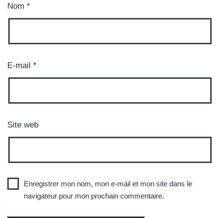
Nom
*
E-mail
*
Site web
Enregistrer mon nom, mon e-mail et mon site dans le
navigateur pour mon prochain commentaire.