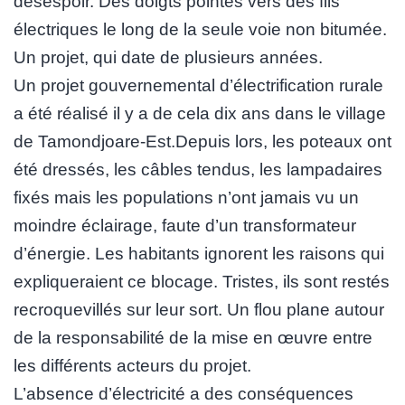
désespoir. Des doigts pointés vers des fils
électriques le long de la seule voie non bitumée.
Un projet, qui date de plusieurs années.
Un projet gouvernemental d’électrification rurale
a été réalisé il y a de cela dix ans dans le village
de Tamondjoare-Est.Depuis lors, les poteaux ont
été dressés, les câbles tendus, les lampadaires
fixés mais les populations n’ont jamais vu un
moindre éclairage, faute d’un transformateur
d’énergie. Les habitants ignorent les raisons qui
expliqueraient ce blocage. Tristes, ils sont restés
recroquevillés sur leur sort. Un flou plane autour
de la responsabilité de la mise en œuvre entre
les différents acteurs du projet.
L’absence d’électricité a des conséquences