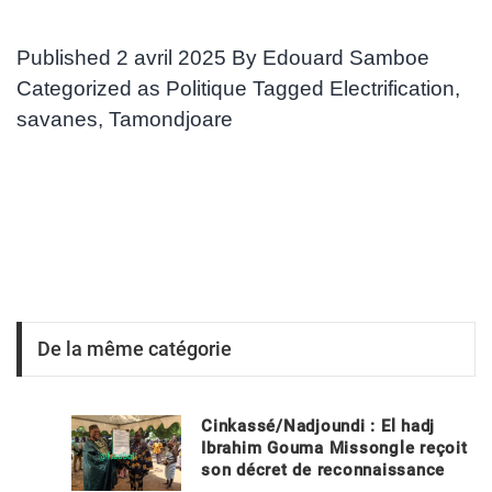
Published
2 avril 2025
By
Edouard Samboe
Categorized as
Politique
Tagged
Electrification
,
savanes
,
Tamondjoare
De la même catégorie
Cinkassé/Nadjoundi : El hadj
Ibrahim Gouma Missongle reçoit
son décret de reconnaissance