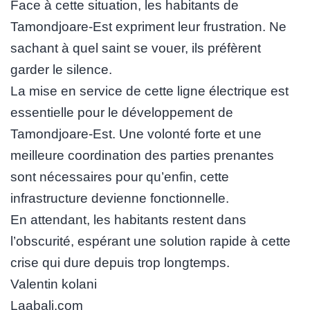
Face à cette situation, les habitants de
Tamondjoare-Est expriment leur frustration. Ne
sachant à quel saint se vouer, ils préfèrent
garder le silence.
La mise en service de cette ligne électrique est
essentielle pour le développement de
Tamondjoare-Est. Une volonté forte et une
meilleure coordination des parties prenantes
sont nécessaires pour qu’enfin, cette
infrastructure devienne fonctionnelle.
En attendant, les habitants restent dans
l’obscurité, espérant une solution rapide à cette
crise qui dure depuis trop longtemps.
Valentin kolani
Laabali.com