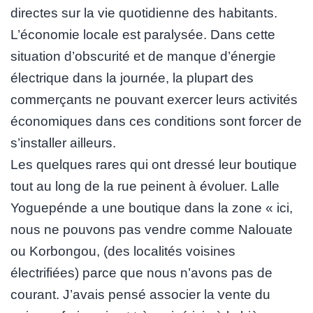
directes sur la vie quotidienne des habitants.
L’économie locale est paralysée. Dans cette
situation d’obscurité et de manque d’énergie
électrique dans la journée, la plupart des
commerçants ne pouvant exercer leurs activités
économiques dans ces conditions sont forcer de
s’installer ailleurs.
Les quelques rares qui ont dressé leur boutique
tout au long de la rue peinent à évoluer. Lalle
Yoguepénde a une boutique dans la zone « ici,
nous ne pouvons pas vendre comme Nalouate
ou Korbongou, (des localités voisines
électrifiées) parce que nous n’avons pas de
courant. J’avais pensé associer la vente du