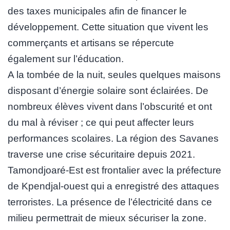
des taxes municipales afin de financer le
développement. Cette situation que vivent les
commerçants et artisans se répercute
également sur l’éducation.
A la tombée de la nuit, seules quelques maisons
disposant d’énergie solaire sont éclairées. De
nombreux élèves vivent dans l’obscurité et ont
du mal à réviser ; ce qui peut affecter leurs
performances scolaires. La région des Savanes
traverse une crise sécuritaire depuis 2021.
Tamondjoaré-Est est frontalier avec la préfecture
de Kpendjal-ouest qui a enregistré des attaques
terroristes. La présence de l’électricité dans ce
milieu permettrait de mieux sécuriser la zone.