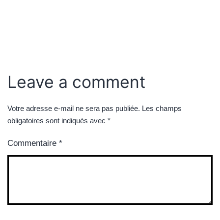
Leave a comment
Votre adresse e-mail ne sera pas publiée.
Les champs
obligatoires sont indiqués avec
*
Commentaire
*