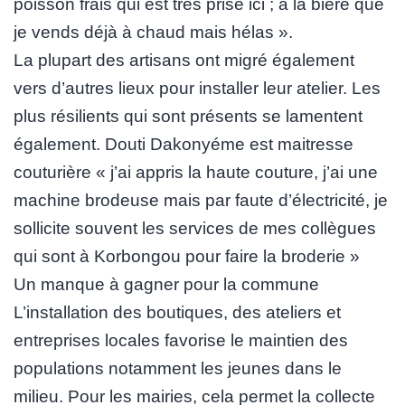
poisson frais qui est très prisé ici ; à la bière que
je vends déjà à chaud mais hélas ».
La plupart des artisans ont migré également
vers d’autres lieux pour installer leur atelier. Les
plus résilients qui sont présents se lamentent
également. Douti Dakonyéme est maitresse
couturière « j’ai appris la haute couture, j’ai une
machine brodeuse mais par faute d’électricité, je
sollicite souvent les services de mes collègues
qui sont à Korbongou pour faire la broderie »
Un manque à gagner pour la commune
L’installation des boutiques, des ateliers et
entreprises locales favorise le maintien des
populations notamment les jeunes dans le
milieu. Pour les mairies, cela permet la collecte