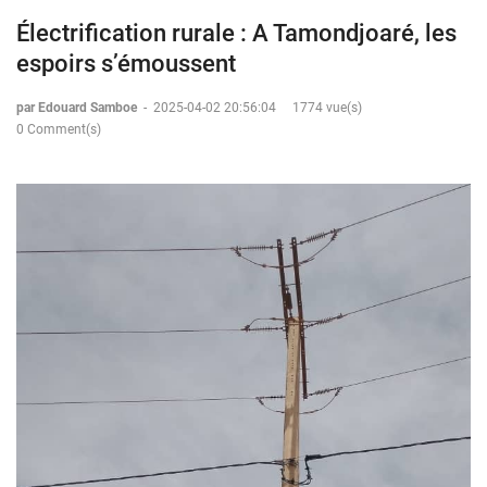
Électrification rurale : A Tamondjoaré, les
espoirs s’émoussent
par Edouard Samboe
-
2025-04-02 20:56:04
1774 vue(s)
0 Comment(s)