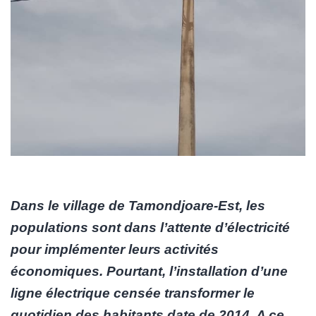
Dans le village de Tamondjoare-Est, les
populations sont dans l’attente d’électricité
pour implémenter leurs activités
économiques. Pourtant, l’installation d’une
ligne électrique censée transformer le
quotidien des habitants date de 2014. A ce