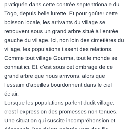
pratiquée dans cette contrée septentrionale du
Togo, depuis belle lurette. Et pour goûter cette
boisson locale, les arrivants du village se
retrouvent sous un grand arbre situé à l’entrée
gauche du village. Ici, non loin des cimetières du
village, les populations tissent des relations.
Comme tout village Gourma, tout le monde se
connait ici. Et, c’est sous cet ombrage de ce
grand arbre que nous arrivons, alors que
l’essaim d’abeilles bourdonnent dans le ciel
éclair.
Lorsque les populations parlent dudit village,
c’est l’expression des promesses non tenues.
Une situation qui suscite incompréhension et