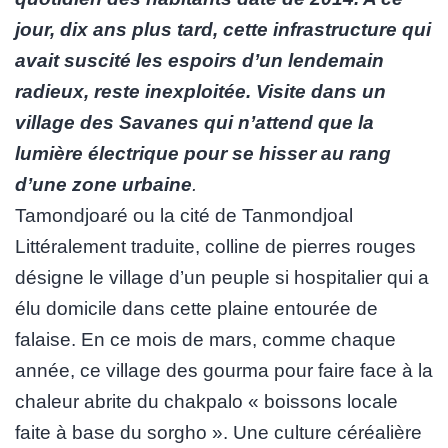
jour, dix ans plus tard, cette infrastructure qui
avait suscité les espoirs d’un lendemain
radieux, reste inexploitée. Visite dans un
village des Savanes qui n’attend que la
lumière électrique pour se hisser au rang
d’une zone urbaine
.
Tamondjoaré ou la cité de Tanmondjoal
Littéralement traduite, colline de pierres rouges
désigne le village d’un peuple si hospitalier qui a
élu domicile dans cette plaine entourée de
falaise. En ce mois de mars, comme chaque
année, ce village des gourma pour faire face à la
chaleur abrite du chakpalo « boissons locale
faite à base du sorgho ». Une culture céréalière