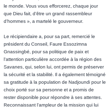
le monde. Vous vous efforcerez, chaque jour
que Dieu fait, d’être un grand rassembleur
d’hommes », a martelé le gouverneur.
Le récipiendaire a, pour sa part, remercié le
président du Conseil, Faure Essozimna
Gnassingbé, pour sa politique de paix et
l’attention particulière accordée à la région des
Savanes, qui, selon lui, ont permis de préserver
la sécurité et la stabilité. Il a également témoigné
sa gratitude à la population de Nadjoundi pour le
choix porté sur sa personne et a promis de
rester disponible pour répondre à ses attentes.
Reconnaissant l’ampleur de la mission qui lui