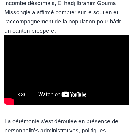
incombe désormais, El hadj Ibrahim Gouma
Missongle a affirmé compter sur le soutien et
l’accompagnement de la population pour bâtir
un canton prospère.
La cérémonie s’est déroulée en présence de
personnalités administratives, politiques,