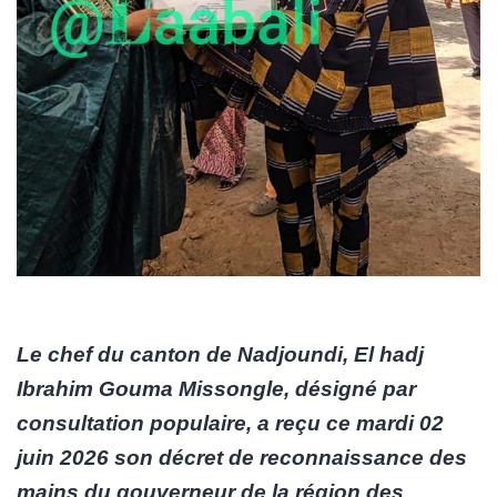
Le chef du canton de Nadjoundi, El hadj
Ibrahim Gouma Missongle, désigné par
consultation populaire, a reçu ce mardi 02
juin 2026 son décret de reconnaissance des
mains du gouverneur de la région des