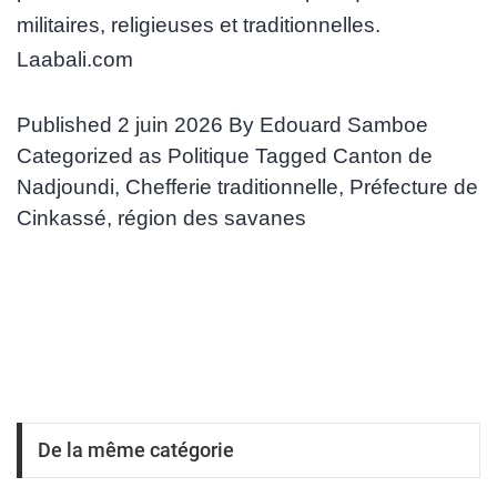
militaires, religieuses et traditionnelles.
Laabali.com
Published
2 juin 2026
By
Edouard Samboe
Categorized as
Politique
Tagged
Canton de
Nadjoundi
,
Chefferie traditionnelle
,
Préfecture de
Cinkassé
,
région des savanes
De la même catégorie