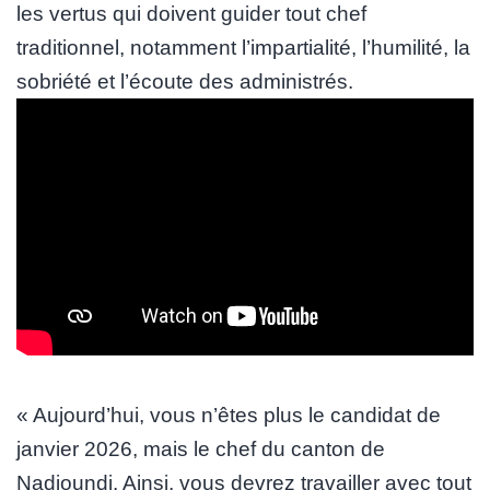
les vertus qui doivent guider tout chef
traditionnel, notamment l’impartialité, l’humilité, la
sobriété et l’écoute des administrés.
« Aujourd’hui, vous n’êtes plus le candidat de
janvier 2026, mais le chef du canton de
Nadjoundi. Ainsi, vous devrez travailler avec tout