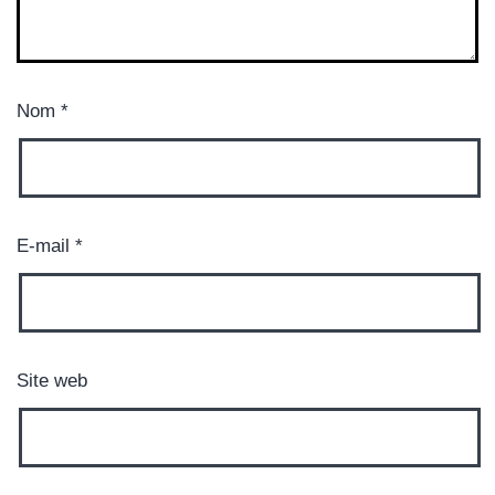
Nom
*
E-mail
*
Site web