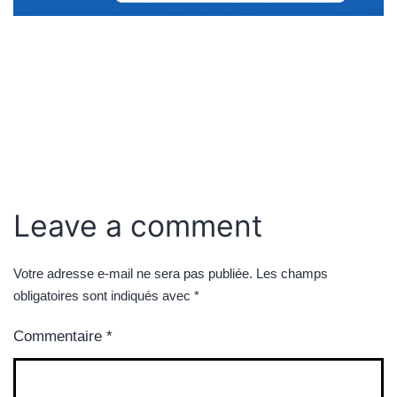
Leave a comment
Votre adresse e-mail ne sera pas publiée.
Les champs
obligatoires sont indiqués avec
*
Commentaire
*