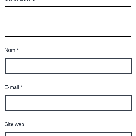
Nom
*
E-mail
*
Site web