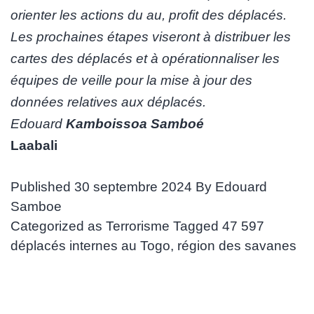
orienter les actions du au, profit des déplacés.
Les prochaines étapes viseront à distribuer les
cartes des déplacés et à opérationnaliser les
équipes de veille pour la mise à jour des
données relatives aux déplacés.
Edouard
Kamboissoa Samboé
Laabali
Published
30 septembre 2024
By
Edouard
Samboe
Categorized as
Terrorisme
Tagged
47 597
déplacés internes au Togo
,
région des savanes