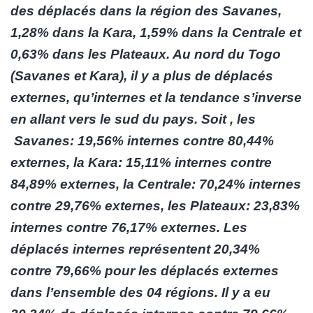
des déplacés dans la région des Savanes,
1,28% dans la Kara, 1,59% dans la Centrale et
0,63% dans les Plateaux. Au nord du Togo
(Savanes et Kara), il y a plus de déplacés
externes, qu’internes et la tendance s’inverse
en allant vers le sud du pays. Soit , les
Savanes: 19,56% internes contre 80,44%
externes, la Kara: 15,11% internes contre
84,89% externes, la Centrale: 70,24% internes
contre 29,76% externes, les Plateaux: 23,83%
internes contre 76,17% externes. Les
déplacés internes représentent 20,34%
contre 79,66% pour les déplacés externes
dans l’ensemble des 04 régions. Il y a eu