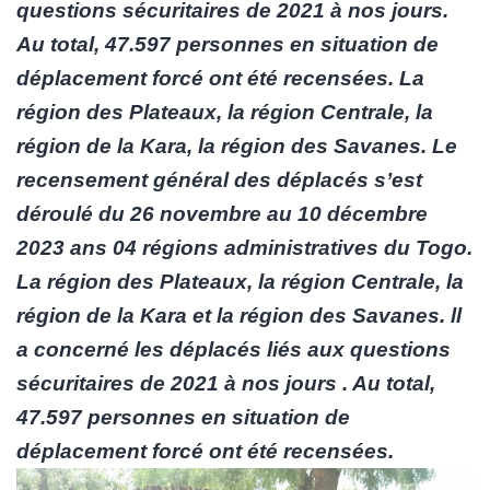
questions sécuritaires de 2021 à nos jours.
Au total, 47.597 personnes en situation de
déplacement forcé ont été recensées. La
région des Plateaux, la région Centrale, la
région de la Kara, la région des Savanes. Le
recensement général des déplacés s’est
déroulé du 26 novembre au 10 décembre
2023 ans 04 régions administratives du Togo.
La région des Plateaux, la région Centrale, la
région de la Kara et la région des Savanes.
ll
a concerné les déplacés liés aux questions
sécuritaires de 2021 à nos jours . Au total,
47.597 personnes en situation de
déplacement forcé ont été recensées.