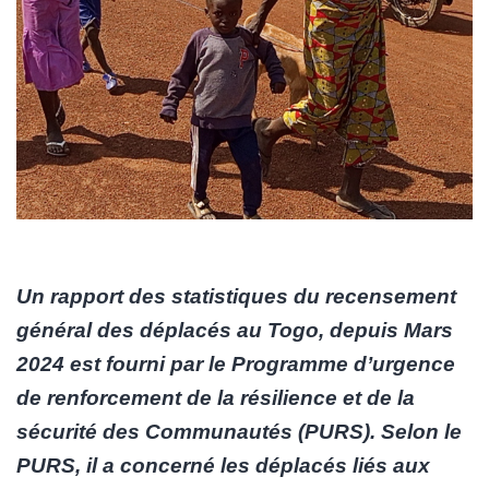
Un rapport des statistiques du recensement
général des déplacés au Togo, depuis Mars
2024 est fourni par le Programme d’urgence
de renforcement de la résilience et de la
sécurité des Communautés (PURS). Selon le
PURS, il a concerné les déplacés liés aux