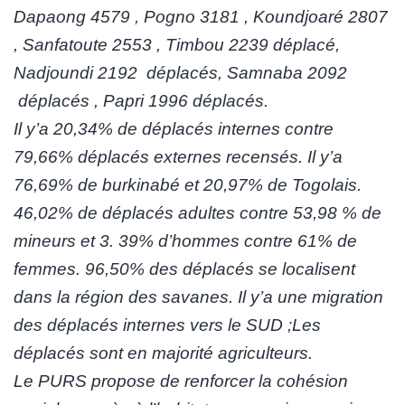
Dapaong 4579 , Pogno 3181 , Koundjoaré 2807
, Sanfatoute 2553 , Timbou 2239 déplacé,
Nadjoundi 2192 déplacés, Samnaba 2092
déplacés , Papri 1996 déplacés.
Il y’a 20,34% de déplacés internes contre
79,66% déplacés externes recensés. Il y’a
76,69% de burkinabé et 20,97% de Togolais.
46,02% de déplacés adultes contre 53,98 % de
mineurs et 3. 39% d’hommes contre 61% de
femmes. 96,50% des déplacés se localisent
dans la région des savanes. Il y’a une migration
des déplacés internes vers le SUD ;Les
déplacés sont en majorité agriculteurs.
Le PURS propose de renforcer la cohésion