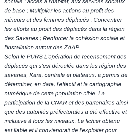
sociale : accès à l’habitat, aux services sociaux
de base ; Multiplier les actions au profit des
mineurs et des femmes déplacés ; Concentrer
les efforts au profit des déplacés dans la région
des Savanes ; Renforcer la cohésion sociale et
l’installation autour des ZAAP.
Selon le PURS L’opération de recensement des
déplacés qui s’est déroulée dans les région des
savanes, Kara, centrale et plateaux, a permis de
déterminer, en date, l’effectif et la cartographie
numérique de cette population cible. La
participation de la CNAR et des partenaires ainsi
que des autorités préfectorales a été effective et
inclusive à tous les niveaux. Le fichier obtenu
est fiable et il conviendrait de l’exploiter pour