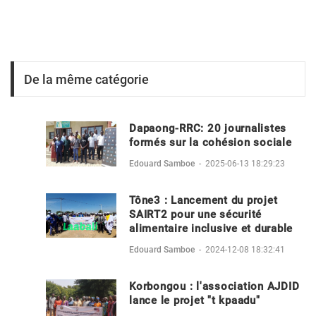
De la même catégorie
Dapaong-RRC: 20 journalistes
formés sur la cohésion sociale
Edouard Samboe
-
2025-06-13 18:29:23
Tône3 : Lancement du projet
SAIRT2 pour une sécurité
alimentaire inclusive et durable
Edouard Samboe
-
2024-12-08 18:32:41
Korbongou : l'association AJDID
lance le projet "t kpaadu"