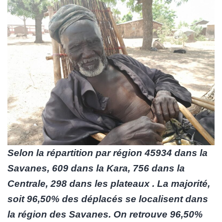
Selon la répartition par région 45934 dans la
Savanes, 609 dans la Kara, 756 dans la
Centrale, 298 dans les plateaux . La majorité,
soit 96,50% des déplacés se localisent dans
la région des Savanes. On retrouve 96,50%