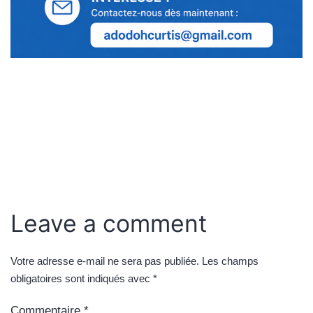
Leave a comment
Votre adresse e-mail ne sera pas publiée.
Les champs
obligatoires sont indiqués avec
*
Commentaire
*