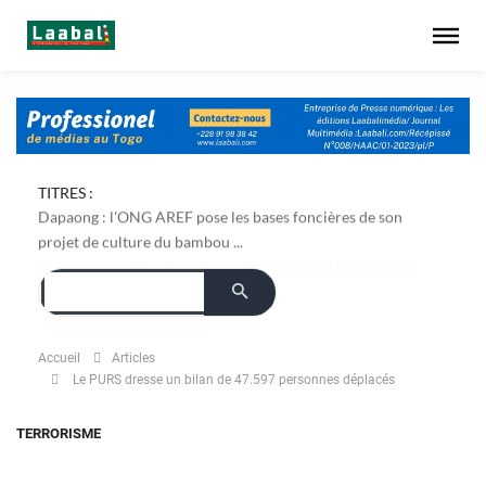
TITRES :
Dapaong : l'ONG AREF pose les bases foncières de son
projet de culture du bambou ...
Accueil
Articles
Le PURS dresse un bilan de 47.597 personnes déplacés
TERRORISME