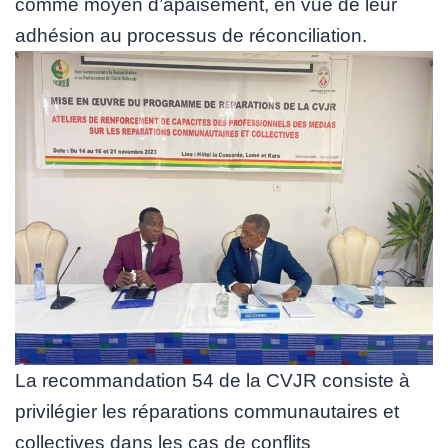
comme moyen d’apaisement, en vue de leur
adhésion au processus de réconciliation.
La recommandation 54 de la CVJR consiste à
privilégier les réparations communautaires et
collectives dans les cas de conflits