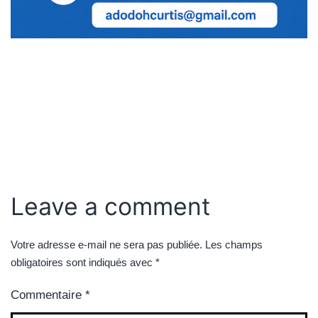
Leave a comment
Votre adresse e-mail ne sera pas publiée.
Les champs
obligatoires sont indiqués avec
*
Commentaire
*