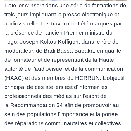
L’atelier s’inscrit dans une série de formations de
trois jours impliquant la presse électronique et
audiovisuelle. Les travaux ont été marqués par
la présence de l’ancien Premier ministre du
Togo, Joseph Kokou Koffigoh, dans le rôle de
modérateur, de Badi Bassa Babaka, en qualité
de formateur et de représentant de la Haute
autorité de l’audiovisuel et de la communication
(HAAC) et des membres du HCRRUN. L’objectif
principal de ces ateliers est d’informer les
professionnels des médias sur l’esprit de
la Recommandation 54 afin de promouvoir au
sein des populations l’importance et la portée
des réparations communautaires et collectives