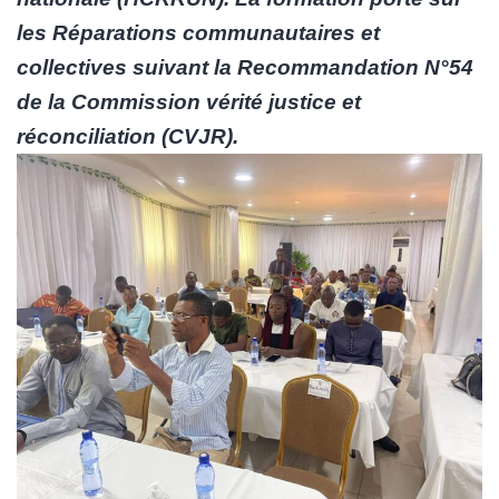
les Réparations communautaires et
collectives suivant la Recommandation N°54
de la Commission vérité justice et
réconciliation (CVJR).