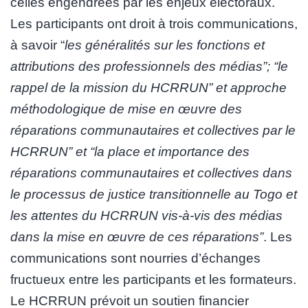
celles engendrées par les enjeux électoraux.
Les participants ont droit à trois communications,
à savoir “
les généralités sur les fonctions et
attributions des professionnels des médias”; “le
rappel de la mission du HCRRUN” et approche
méthodologique de mise en œuvre des
réparations communautaires et collectives par le
HCRRUN” et “la place et importance des
réparations communautaires et collectives dans
le processus de justice transitionnelle au Togo et
les attentes du HCRRUN vis-à-vis des médias
dans la mise en œuvre de ces réparations”
. Les
communications sont nourries d’échanges
fructueux entre les participants et les formateurs.
Le HCRRUN prévoit un soutien financier