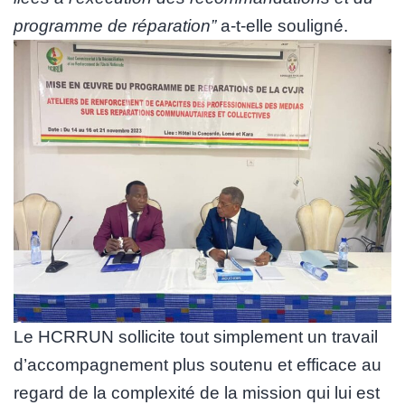
programme de réparation”
a-t-elle souligné.
Le HCRRUN sollicite tout simplement un travail
d’accompagnement plus soutenu et efficace au
regard de la complexité de la mission qui lui est