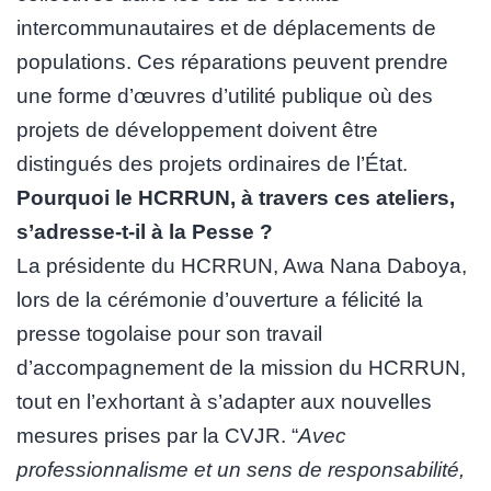
intercommunautaires et de déplacements de
populations. Ces réparations peuvent prendre
une forme d’œuvres d’utilité publique où des
projets de développement doivent être
distingués des projets ordinaires de l’État.
Pourquoi
le HCRRUN, à travers ces ateliers,
s’adresse-t-il à la Pesse ?
La présidente du HCRRUN, Awa Nana Daboya,
lors de la cérémonie d’ouverture a félicité la
presse togolaise pour son travail
d’accompagnement de la mission du HCRRUN,
tout en l’exhortant à s’adapter aux nouvelles
mesures prises par la CVJR. “
Avec
professionnalisme et un sens de responsabilité,