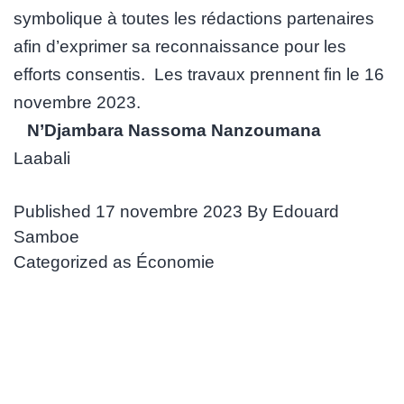
symbolique à toutes les rédactions partenaires
afin d’exprimer sa reconnaissance pour les
efforts consentis. Les travaux prennent fin le 16
novembre 2023.
N’Djambara Nassoma Nanzoumana
Laaba
Published
17 novembre 2023
By
Edouard
Samboe
Categorized as
Économie