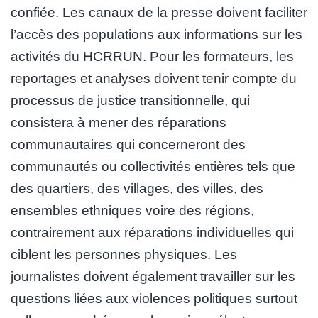
confiée. Les canaux de la presse doivent faciliter
l’accès des populations aux informations sur les
activités du HCRRUN. Pour les formateurs, les
reportages et analyses doivent tenir compte du
processus de justice transitionnelle, qui
consistera à mener des réparations
communautaires qui concerneront des
communautés ou collectivités entières tels que
des quartiers, des villages, des villes, des
ensembles ethniques voire des régions,
contrairement aux réparations individuelles qui
ciblent les personnes physiques. Les
journalistes doivent également travailler sur les
questions liées aux violences politiques surtout