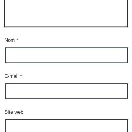
Nom
*
E-mail
*
Site web