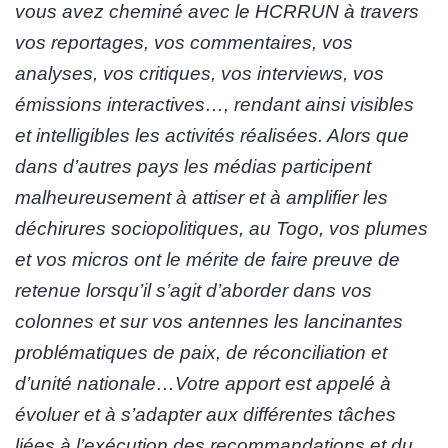
vous avez cheminé avec le HCRRUN à travers
vos reportages, vos commentaires, vos
analyses, vos critiques, vos interviews, vos
émissions interactives…, rendant ainsi visibles
et intelligibles les activités réalisées. Alors que
dans d’autres pays les médias participent
malheureusement à attiser et à amplifier les
déchirures sociopolitiques, au Togo, vos plumes
et vos micros ont le mérite de faire preuve de
retenue lorsqu’il s’agit d’aborder dans vos
colonnes et sur vos antennes les lancinantes
problématiques de paix, de réconciliation et
d’unité nationale…Votre apport est appelé à
évoluer et à s’adapter aux différentes tâches
liées à l’exécution des recommandations et du