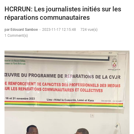
HCRRUN: Les journalistes initiés sur les
réparations communautaires
par Edouard Samboe
-
2023-11-17 12:15:48
724 vue(s)
1 Comment(s)