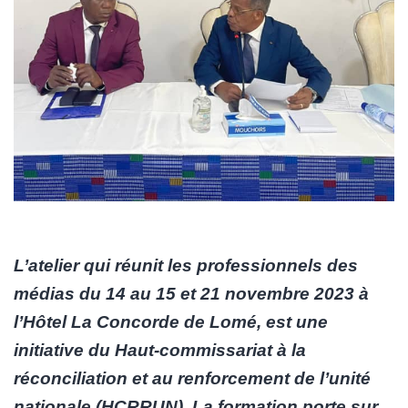
L’atelier qui réunit les professionnels des
médias du 14 au 15 et 21 novembre 2023 à
l’Hôtel La Concorde de Lomé, est une
initiative du Haut-commissariat à la
réconciliation et au renforcement de l’unité
nationale (HCRRUN). La formation porte sur