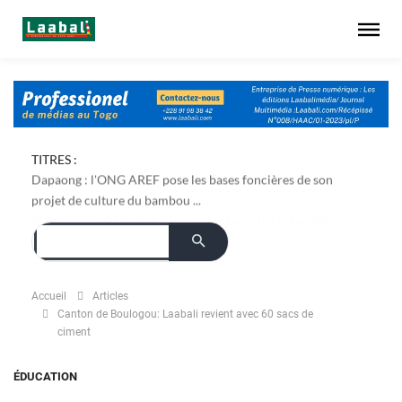
TITRES :
Dapaong : l'ONG AREF pose les bases foncières de son
projet de culture du bambou ...
Accueil
Articles
Canton de Boulogou: Laabali revient avec 60 sacs de
ciment
ÉDUCATION