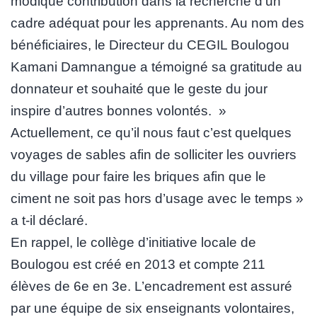
modique contribution dans la recherche d’un
cadre adéquat pour les apprenants. Au nom des
bénéficiaires, le Directeur du CEGIL Boulogou
Kamani Damnangue a témoigné sa gratitude au
donnateur et souhaité que le geste du jour
inspire d’autres bonnes volontés. »
Actuellement, ce qu’il nous faut c’est quelques
voyages de sables afin de solliciter les ouvriers
du village pour faire les briques afin que le
ciment ne soit pas hors d’usage avec le temps »
a t-il déclaré.
En rappel, le collège d’initiative locale de
Boulogou est créé en 2013 et compte 211
élèves de 6e en 3e. L’encadrement est assuré
par une équipe de six enseignants volontaires,