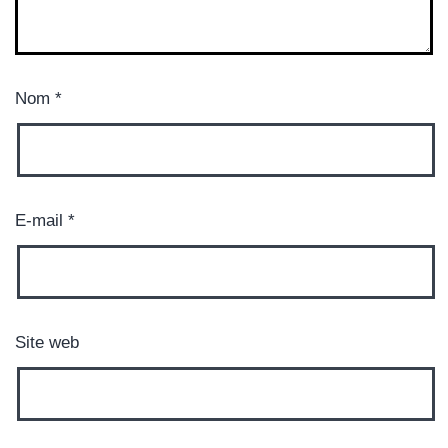
Nom
*
E-mail
*
Site web