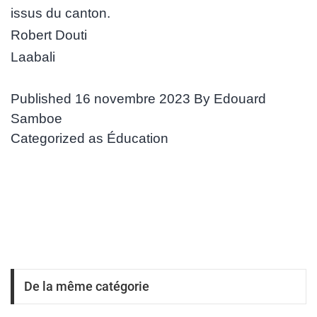
issus du canton.
Robert Douti
Laabali
Published
16 novembre 2023
By
Edouard
Samboe
Categorized as
Éducation
De la même catégorie