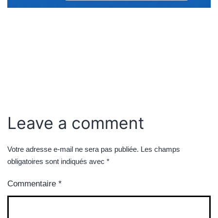
Leave a comment
Votre adresse e-mail ne sera pas publiée.
Les champs
obligatoires sont indiqués avec
*
Commentaire
*