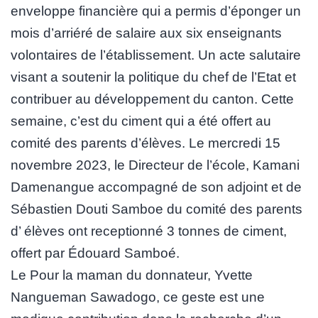
enveloppe financière qui a permis d’éponger un
mois d’arriéré de salaire aux six enseignants
volontaires de l’établissement. Un acte salutaire
visant a soutenir la politique du chef de l’Etat et
contribuer au développement du canton. Cette
semaine, c’est du ciment qui a été offert au
comité des parents d’élèves. Le mercredi 15
novembre 2023, le Directeur de l’école, Kamani
Damenangue accompagné de son adjoint et de
Sébastien Douti Samboe du comité des parents
d’ élèves ont receptionné 3 tonnes de ciment,
offert par Édouard Samboé.
Le Pour la maman du donnateur, Yvette
Nangueman Sawadogo, ce geste est une