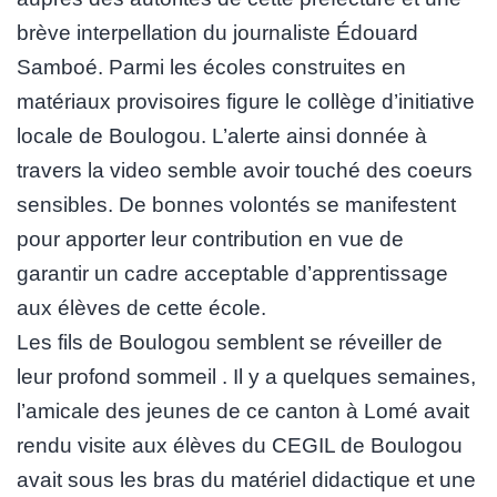
brève interpellation du journaliste Édouard
Samboé. Parmi les écoles construites en
matériaux provisoires figure le collège d’initiative
locale de Boulogou. L’alerte ainsi donnée à
travers la video semble avoir touché des coeurs
sensibles. De bonnes volontés se manifestent
pour apporter leur contribution en vue de
garantir un cadre acceptable d’apprentissage
aux élèves de cette école.
Les fils de Boulogou semblent se réveiller de
leur profond sommeil . Il y a quelques semaines,
l’amicale des jeunes de ce canton à Lomé avait
rendu visite aux élèves du CEGIL de Boulogou
avait sous les bras du matériel didactique et une