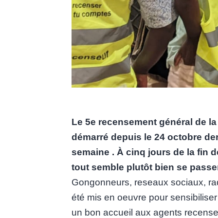
Le 5e recensement général de la 
démarré depuis le 24 octobre der
semaine . À cinq jours de la fin 
tout semble plutôt bien se passer
Gongonneurs, reseaux sociaux, radio
été mis en oeuvre pour sensibiliser 
un bon accueil aux agents recense