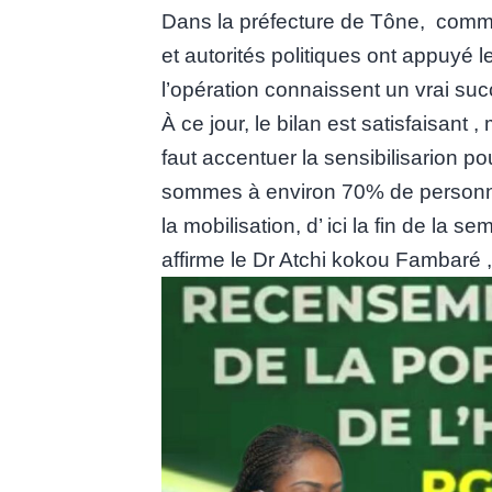
Dans la préfecture de Tône, comme
et autorités politiques ont appuyé 
l’opération connaissent un vrai suc
À ce jour, le bilan est satisfaisant 
faut accentuer la sensibilisarion p
sommes à environ 70% de personne
la mobilisation, d’ ici la fin de la
affirme le Dr Atchi kokou Fambaré 