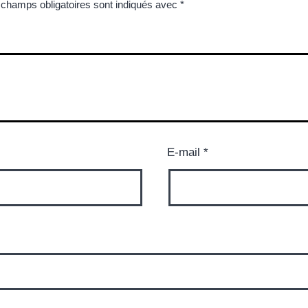
 champs obligatoires sont indiqués avec
*
E-mail
*