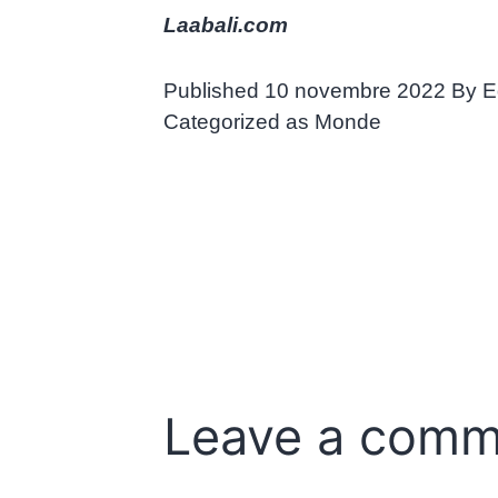
Laabali.com
Published
10 novembre 2022
By
E
Categorized as
Monde
Leave a comm