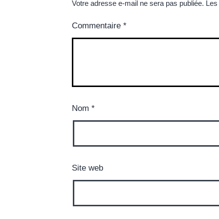
Votre adresse e-mail ne sera pas publiée.
Les
Commentaire
*
Nom
*
Site web