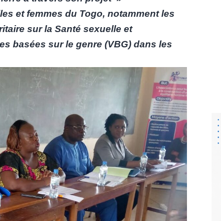
lles et femmes du Togo, notamment les
taire sur la Santé sexuelle et
ces basées sur le genre (VBG) dans les