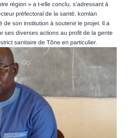
e région » a t-elle conclu, s’adressant à
cteur préfectoral de la santé, komlan
de son institution à soutenir le projet. Il a
r ses diverses actions au profit de la gente
trict sanitaire de Tône en particulier.