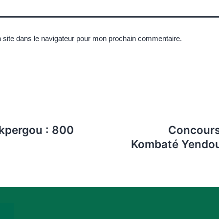
 site dans le navigateur pour mon prochain commentaire.
kpergou : 800
Concours 
Kombaté Yendou