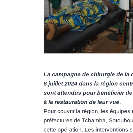
La campagne de chirurgie de la c
8 juillet 2024 dans la région cent
sont attendus pour bénéficier de
à la restauration de leur vue
.
Pour couvrir la région, les équipe
préfectures de Tchamba, Sotouboua,
cette opération. Les interventions s