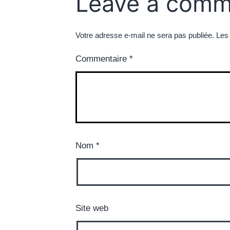
Leave a comm
Votre adresse e-mail ne sera pas publiée.
Les
Commentaire
*
Nom
*
Site web