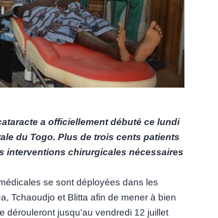
ataracte a officiellement débuté ce lundi
rale du Togo. Plus de trois cents patients
s interventions chirurgicales nécessaires
s médicales se sont déployées dans les
 Tchaoudjo et Blitta afin de mener à bien
e dérouleront jusqu’au vendredi 12 juillet