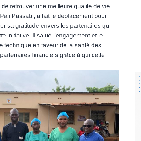
 de retrouver une meilleure qualité de vie.
Pali Passabi, a fait le déplacement pour
r sa gratitude envers les partenaires qui
e initiative. Il salué l’engagement et le
e technique en faveur de la santé des
 partenaires financiers grâce à qui cette