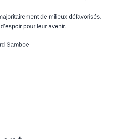
majoritairement de milieux défavorisés,
d’espoir pour leur avenir.
rd Samboe