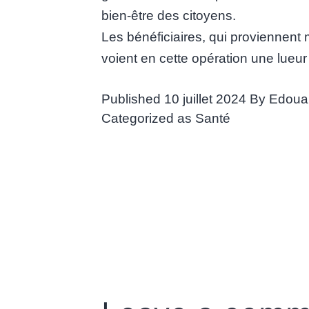
bien-être des citoyens.
Les bénéficiaires, qui proviennent 
voient en cette opération une lueur 
Published
10 juillet 2024
By
Edoua
Categorized as
Santé