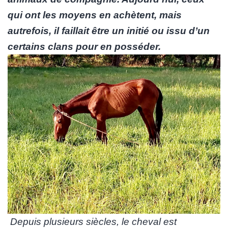
qui ont les moyens en achètent, mais
autrefois, il faillait être un initié ou issu d’un
certains clans pour en posséder.
Depuis plusieurs siècles, le cheval est