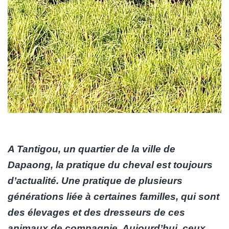
A Tantigou, un quartier de la ville de
Dapaong, la pratique du cheval est toujours
d’actualité. Une pratique de plusieurs
générations liée à certaines familles, qui sont
des élevages et des dresseurs de ces
animaux de compagnie. Aujourd’hui, ceux