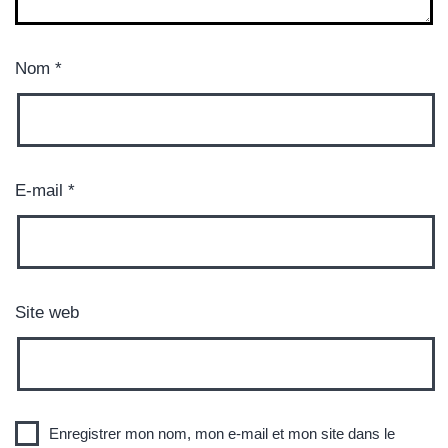
Nom
*
E-mail
*
Site web
Enregistrer mon nom, mon e-mail et mon site dans le