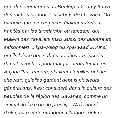
une des montagnes de Boulogou 2, on y trouve
des roches portant des sabots de chevaux. On
raconte que ces espaces étaient autrefois
habités par les tamdamba ou tamdam, qui
étaient des cavaliers mais aussi des laboureurs
saisonniers « kpa-waog ou kpa-waad ». Ainsi,
ont-ils laissé des sabots de chevaux inscrits
dans les roches pour marquer leurs territoires.
Aujourd’hui, encore, plusieurs familles ont des
chevaux qu’elles gardent depuis plusieurs
générations. Il est considéré dans la culture des
peuples de la région des Savanes, comme un
animal de luxe ou de prestige. Mais aussi
d’élégance et de grandeur. Chaque couleur