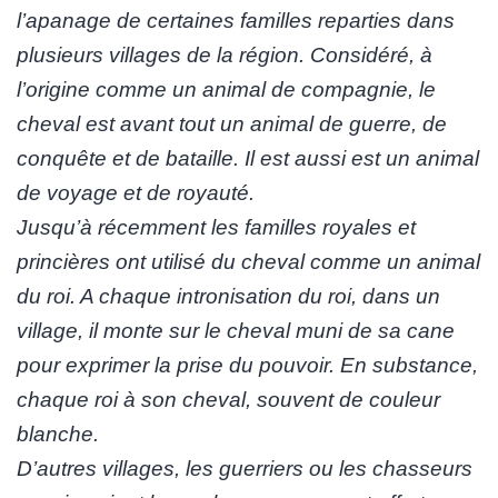
l’apanage de certaines familles reparties dans
plusieurs villages de la région. Considéré, à
l’origine comme un animal de compagnie, le
cheval est avant tout un animal de guerre, de
conquête et de bataille. Il est aussi est un animal
de voyage et de royauté.
Jusqu’à récemment les familles royales et
princières ont utilisé du cheval comme un animal
du roi. A chaque intronisation du roi, dans un
village, il monte sur le cheval muni de sa cane
pour exprimer la prise du pouvoir. En substance,
chaque roi à son cheval, souvent de couleur
blanche.
D’autres villages, les guerriers ou les chasseurs