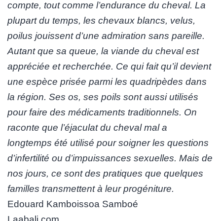
compte, tout comme l’endurance du cheval. La
plupart du temps, les chevaux blancs, velus,
poilus jouissent d’une admiration sans pareille.
Autant que sa queue, la viande du cheval est
appréciée et recherchée. Ce qui fait qu’il devient
une espèce prisée parmi les quadripèdes dans
la région. Ses os, ses poils sont aussi utilisés
pour faire des médicaments traditionnels. On
raconte que l’éjaculat du cheval mal a
longtemps été utilisé pour soigner les questions
d’infertilité ou d’impuissances sexuelles. Mais de
nos jours, ce sont des pratiques que quelques
familles transmettent à leur progéniture.
Edouard Kamboissoa Samboé
Laabali.com