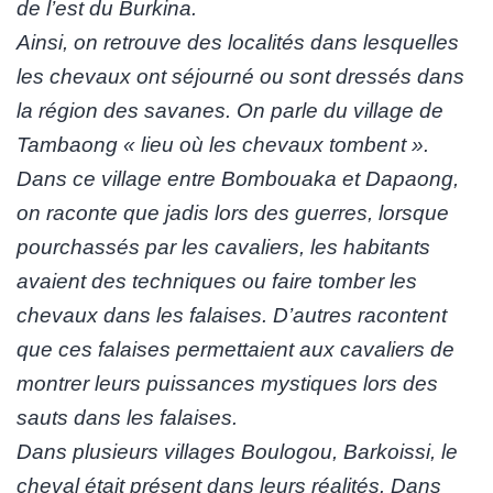
de l’est du Burkina.
Ainsi, on retrouve des localités dans lesquelles
les chevaux ont séjourné ou sont dressés dans
la région des savanes. On parle du village de
Tambaong « lieu où les chevaux tombent ».
Dans ce village entre Bombouaka et Dapaong,
on raconte que jadis lors des guerres, lorsque
pourchassés par les cavaliers, les habitants
avaient des techniques ou faire tomber les
chevaux dans les falaises. D’autres racontent
que ces falaises permettaient aux cavaliers de
montrer leurs puissances mystiques lors des
sauts dans les falaises.
Dans plusieurs villages Boulogou, Barkoissi, le
cheval était présent dans leurs réalités. Dans