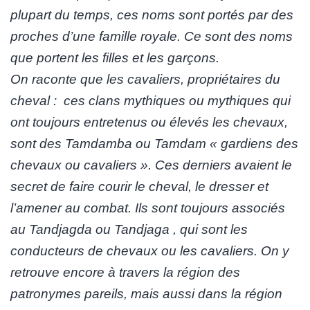
plupart du temps, ces noms sont portés par des
proches d’une famille royale. Ce sont des noms
que portent les filles et les garçons.
On raconte que les cavaliers, propriétaires du
cheval : ces clans mythiques ou mythiques qui
ont toujours entretenus ou élevés les chevaux,
sont des Tamdamba ou Tamdam « gardiens des
chevaux ou cavaliers ». Ces derniers avaient le
secret de faire courir le cheval, le dresser et
l’amener au combat. Ils sont toujours associés
au Tandjagda ou Tandjaga , qui sont les
conducteurs de chevaux ou les cavaliers. On y
retrouve encore à travers la région des
patronymes pareils, mais aussi dans la région