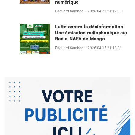
numérique
Edouard Samboe
-
2026-04-15 21:17:03
Lutte contre la désinformation:
Une émission radiophonique sur
Radio NAFA de Mango
Edouard Samboe
-
2026-04-15 21:10:01