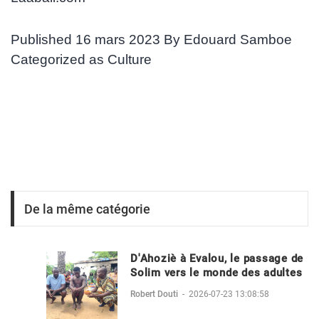
Published
16 mars 2023
By
Edouard Samboe
Categorized as
Culture
De la même catégorie
D'Ahoziè à Evalou, le passage de
Solim vers le monde des adultes
Robert Douti
-
2026-07-23 13:08:58