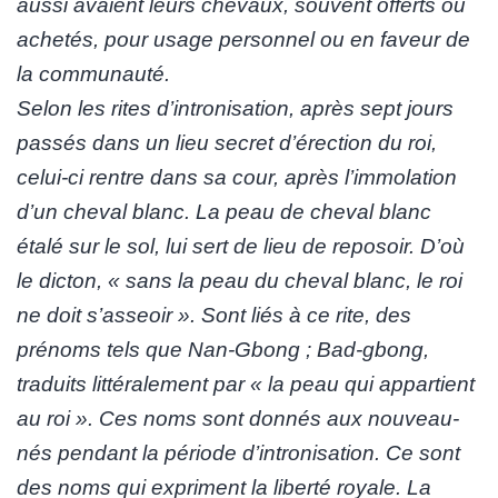
aussi avaient leurs chevaux, souvent offerts ou
achetés, pour usage personnel ou en faveur de
la communauté.
Selon les rites d’intronisation, après sept jours
passés dans un lieu secret d’érection du roi,
celui-ci rentre dans sa cour, après l’immolation
d’un cheval blanc. La peau de cheval blanc
étalé sur le sol, lui sert de lieu de reposoir. D’où
le dicton, « sans la peau du cheval blanc, le roi
ne doit s’asseoir ». Sont liés à ce rite, des
prénoms tels que Nan-Gbong ; Bad-gbong,
traduits littéralement par « la peau qui appartient
au roi ». Ces noms sont donnés aux nouveau-
nés pendant la période d’intronisation. Ce sont
des noms qui expriment la liberté royale. La