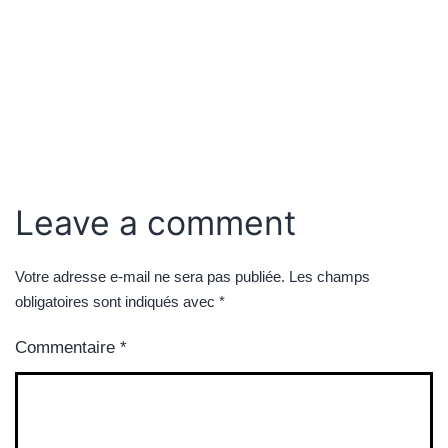
Leave a comment
Votre adresse e-mail ne sera pas publiée.
Les champs
obligatoires sont indiqués avec
*
Commentaire
*