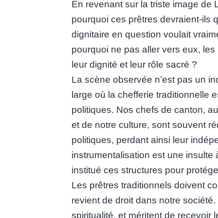
En revenant sur la triste image de 
pourquoi ces prêtres devraient-ils q
dignitaire en question voulait vrai
pourquoi ne pas aller vers eux, les
leur dignité et leur rôle sacré ?
La scène observée n’est pas un inc
large où la chefferie traditionnelle
politiques. Nos chefs de canton, au
et de notre culture, sont souvent r
politiques, perdant ainsi leur indé
instrumentalisation est une insulte 
institué ces structures pour protég
Les prêtres traditionnels doivent co
revient de droit dans notre société. 
spiritualité, et méritent de recevoir 