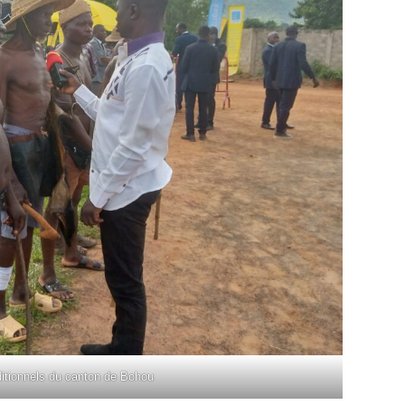
ditionnels du canton de Bohou