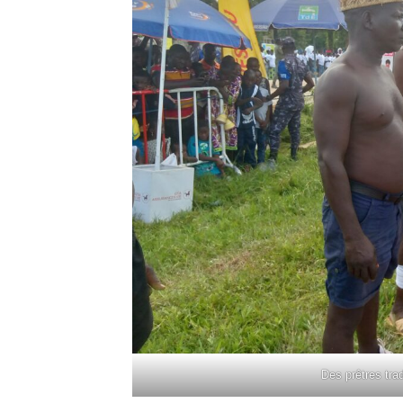
Des prêtres tra