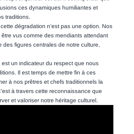
usions ces dynamiques humiliantes et
s traditions.
à cette dégradation n’est pas une option. Nos
as être vus comme des mendiants attendant
des figures centrales de notre culture,
s est un indicateur du respect que nous
itions. Il est temps de mettre fin à ces
r à nos prêtres et chefs traditionnels la
 C’est à travers cette reconnaissance que
er et valoriser notre héritage culturel.