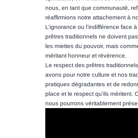
nous, en tant que communauté, ref
réaffirmions notre attachement à no
L’ignorance ou l’indifférence face 
prêtres traditionnels ne doivent p
les miettes du pouvoir, mais comme 
méritant honneur et révérence.
Le respect des prêtres traditionnel
avons pour notre culture et nos trad
pratiques dégradantes et de redonne
place et le respect qu’ils méritent.
nous pourrons véritablement préserv