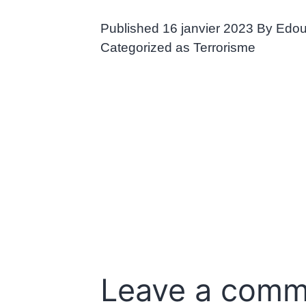
Published
16 janvier 2023
By
Edou
Categorized as
Terrorisme
Leave a comm