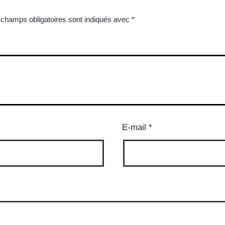
 champs obligatoires sont indiqués avec
*
E-mail
*