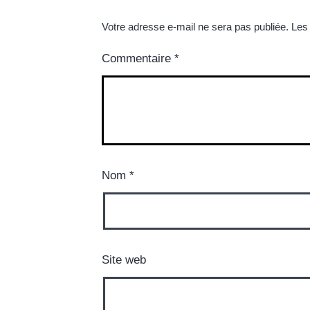
Votre adresse e-mail ne sera pas publiée.
Les
Commentaire
*
Nom
*
Site web