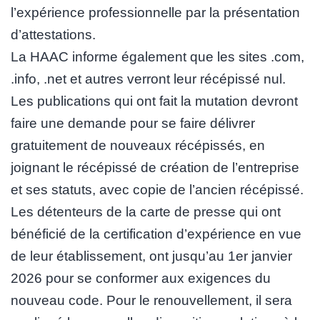
l’expérience professionnelle par la présentation
d’attestations.
La HAAC informe également que les sites .com,
.info, .net et autres verront leur récépissé nul.
Les publications qui ont fait la mutation devront
faire une demande pour se faire délivrer
gratuitement de nouveaux récépissés, en
joignant le récépissé de création de l’entreprise
et ses statuts, avec copie de l’ancien récépissé.
Les détenteurs de la carte de presse qui ont
bénéficié de la certification d’expérience en vue
de leur établissement, ont jusqu’au 1er janvier
2026 pour se conformer aux exigences du
nouveau code. Pour le renouvellement, il sera