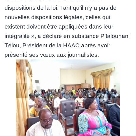
dispositions de la loi. Tant qu’il n’y a pas de
nouvelles dispositions légales, celles qui
existent doivent être appliquées dans leur
intégralité », a déclaré en substance Pitalounani
Télou, Président de la HAAC après avoir
présenté ses vœux aux journalistes.