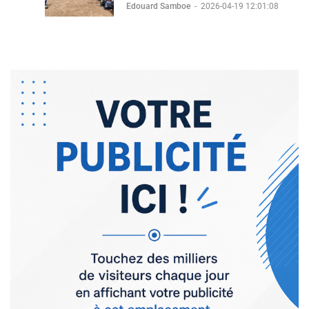
Edouard Samboe
-
2026-04-19 12:01:08