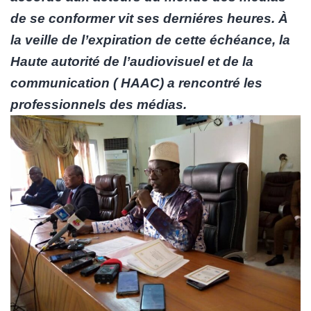
de se conformer vit ses derniéres heures. À
la veille de l’expiration de cette échéance, la
Haute autorité de l’audiovisuel et de la
communication ( HAAC) a rencontré les
professionnels des médias.