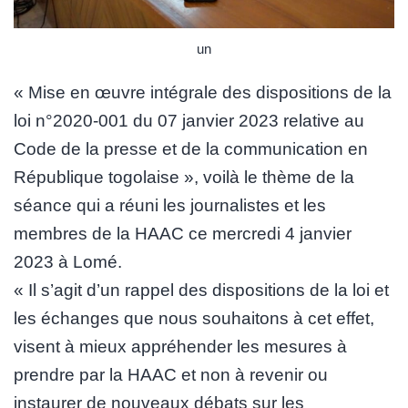
un
« Mise en œuvre intégrale des dispositions de la
loi n°2020-001 du 07 janvier 2023 relative au
Code de la presse et de la communication en
République togolaise », voilà le thème de la
séance qui a réuni les journalistes et les
membres de la HAAC ce mercredi 4 janvier
2023 à Lomé.
« Il s’agit d’un rappel des dispositions de la loi et
les échanges que nous souhaitons à cet effet,
visent à mieux appréhender les mesures à
prendre par la HAAC et non à revenir ou
instaurer de nouveaux débats sur les