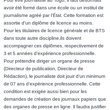
Pour être journaliste au Togo, Il faut désormais
avoir été formé dans une école ou un institut de
journalisme agréé par l’État. Cette formation est
assortie d’un diplôme de licence au moins.
Pour les titulaires de licence générale et de BTS
dans toute autre discipline,ils doivent
accompagner ces diplômes, respectivement de
3 et 5 années d’expérience professionnelle.
Pour prétendre diriger un organe de presse
(Directeur de publication, Directeur de
Rédaction), le journaliste doit jouir d’un minimum
de 07 ans d’expérience professionnelle. Cette
condition est exigée aussi bien pour les
demandes de création des journaux papiers que
des organes de presse en ligne. Il faudra justifier