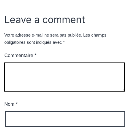
Leave a comment
Votre adresse e-mail ne sera pas publiée.
Les champs
obligatoires sont indiqués avec
*
Commentaire
*
Nom
*