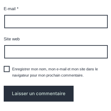
E-mail
*
Site web
Enregistrer mon nom, mon e-mail et mon site dans le
navigateur pour mon prochain commentaire.