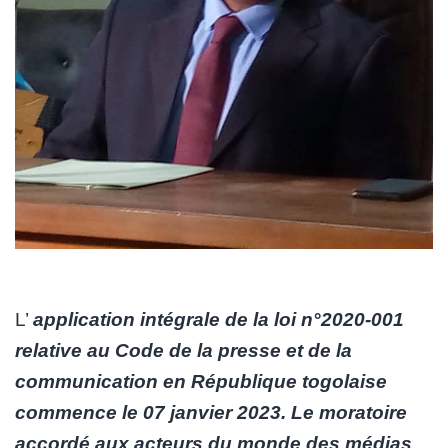
L’
application intégrale de la loi n°2020-001
relative au Code de la presse et de la
communication en République togolaise
commence le 07 janvier 2023. Le moratoire
accordé aux acteurs du monde des médias