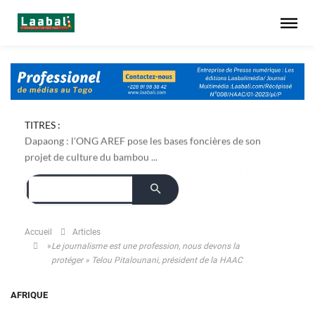
TITRES :
Dapaong : l'ONG AREF pose les bases foncières de son
projet de culture du bambou ...
Accueil
Articles
»
Le journalisme est une profession, nous devons la
protéger » Telou Pitalounani, président de la HAAC
AFRIQUE