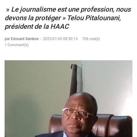
»
Le journalisme est une profession, nous
devons la protéger » Telou Pitalounani,
président de la HAAC
par Edouard Samboe
-
2023-01-05 08:50:13
706 vue(s)
1 Comment(s)