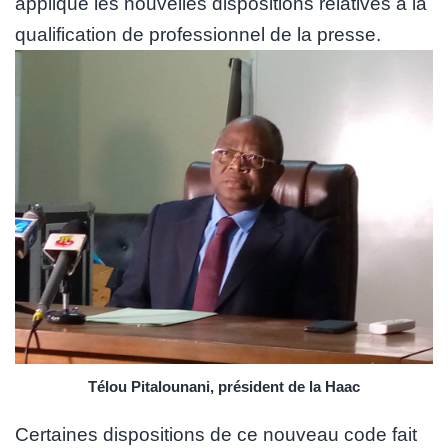
appliqué les nouvelles dispositions relatives à la
qualification de professionnel de la presse.
Télou Pitalounani, président de la Haac
Certaines dispositions de ce nouveau code fait