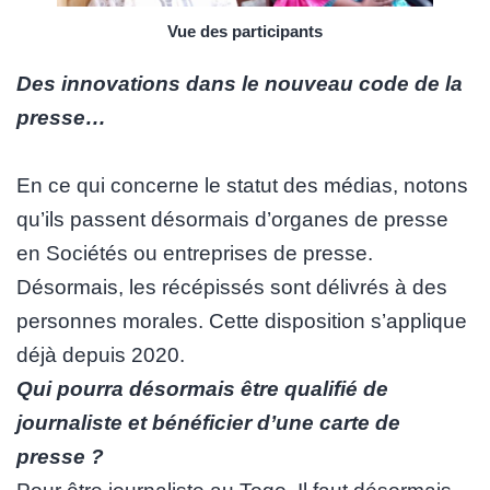
Vue des participants
Des innovations dans le nouveau code de la
presse…
En ce qui concerne le statut des médias, notons
qu’ils passent désormais d’organes de presse
en Sociétés ou entreprises de presse.
Désormais, les récépissés sont délivrés à des
personnes morales. Cette disposition s’applique
déjà depuis 2020.
Qui pourra désormais être qualifié de
journaliste et bénéficier d’une carte de
presse ?