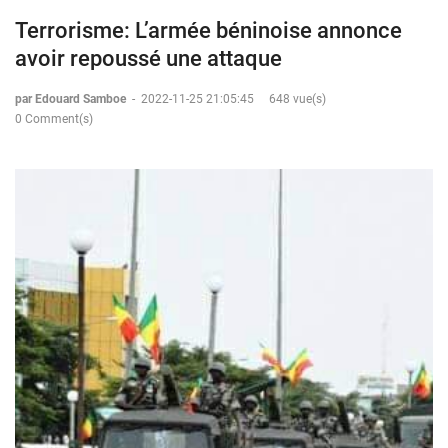
Terrorisme: L’armée béninoise annonce
avoir repoussé une attaque
par Edouard Samboe
-
2022-11-25 21:05:45
648 vue(s)
0 Comment(s)