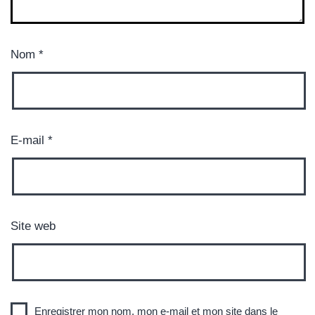
Nom
*
E-mail
*
Site web
Enregistrer mon nom, mon e-mail et mon site dans le