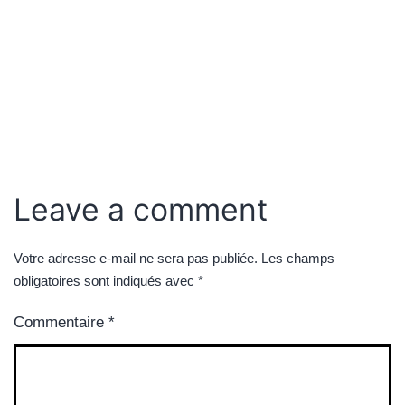
Leave a comment
Votre adresse e-mail ne sera pas publiée.
Les champs
obligatoires sont indiqués avec
*
Commentaire
*