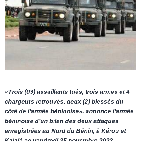
«
Trois (03) assaillants tués, trois armes et 4
chargeurs retrouvés, deux (2) blessés du
côté de l’armée béninoise», annonce l’armée
béninoise d’un bilan des deux attaques
enregistrées au Nord du Bénin, à Kérou et
Kalalé ce vendredi 25 novembre 2022.