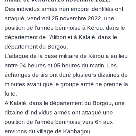
Des individus armés non encore identifiés ont
attaqué, vendredi 25 novembre 2022, une
position de l’armée béninoise à Kérou, dans le
département de l’Alibori et à Kalalé, dans le
département du Borgou.
L’attaque de la base militaire de Kérou a eu lieu
entre 04 heures et 05 heures du matin. Les
échanges de tirs ont duré plusieurs dizaines de
minutes avant que le groupe armé ne prenne la
fuite.
A Kalalé, dans le département du Borgou, une
dizaine d’individus armés ont attaqué une
position de l’armée béninoise vers 6h aux
environs du village de Kaobagou.