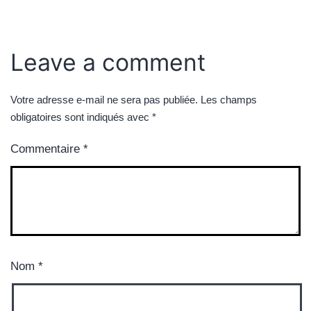
Leave a comment
Votre adresse e-mail ne sera pas publiée.
Les champs
obligatoires sont indiqués avec
*
Commentaire
*
Nom
*