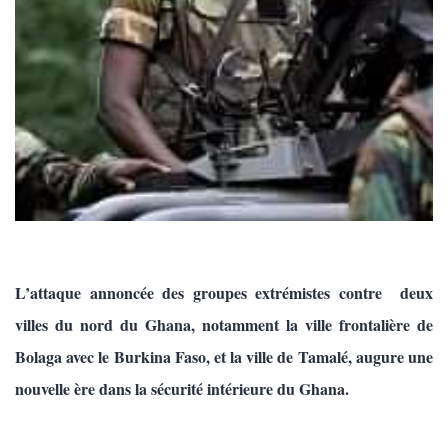
L’attaque annoncée des groupes extrémistes contre deux
villes du nord du Ghana, notamment la ville frontalière de
Bolaga avec le Burkina Faso, et la ville de Tamalé, augure une
nouvelle ère dans la sécurité intérieure du Ghana.