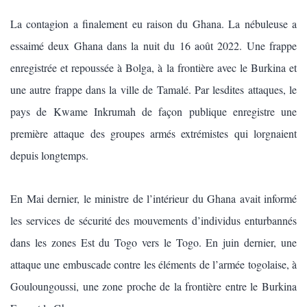
La contagion a finalement eu raison du Ghana. La nébuleuse a
essaimé deux Ghana dans la nuit du 16 août 2022. Une frappe
enregistrée et repoussée à Bolga, à la frontière avec le Burkina et
une autre frappe dans la ville de Tamalé. Par lesdites attaques, le
pays de Kwame Inkrumah de façon publique enregistre une
première attaque des groupes armés extrémistes qui lorgnaient
depuis longtemps.
En Mai dernier, le ministre de l’intérieur du Ghana avait informé
les services de sécurité des mouvements d’individus enturbannés
dans les zones Est du Togo vers le Togo. En juin dernier, une
attaque une embuscade contre les éléments de l’armée togolaise, à
Gouloungoussi, une zone proche de la frontière entre le Burkina