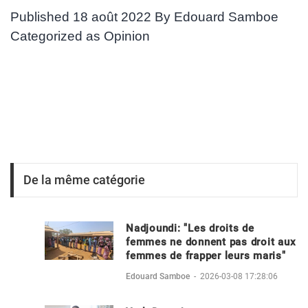
Published
18 août 2022
By
Edouard Samboe
Categorized as
Opinion
De la même catégorie
Nadjoundi: "Les droits de
femmes ne donnent pas droit aux
femmes de frapper leurs maris"
Edouard Samboe
-
2026-03-08 17:28:06