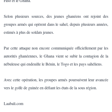
Faso et le Ghana.
Selon plusieurs sources, des jeunes ghanéens ont rejoint des
groupes armés qui opèrent dans le sahel, depuis plusieurs années,
estimés à plus de soldats jeunes.
Par cette attaque non encore communiquée officiellement par les
autorités ghanéennes, le Ghana vient se subir la contagion de la
nébuleuse qui endeuille le Bénin, le Togo et les pays sahéliens.
Avec cette opération, les groupes armés poursuivent leur avancée
vers le golfe de guinée en défiant les états de la sous région.
Laabali.com