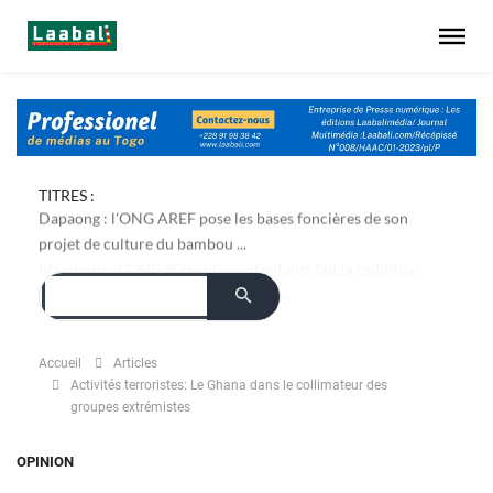
TITRES :
Dapaong : l'ONG AREF pose les bases foncières de son
projet de culture du bambou ...
Accueil
Articles
Activités terroristes: Le Ghana dans le collimateur des
groupes extrémistes
OPINION