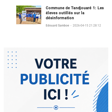
Commune de Tandjouaré 1: Les
éleves outillés sur la
désinformation
Edouard Samboe
-
2026-04-15 21:28:12