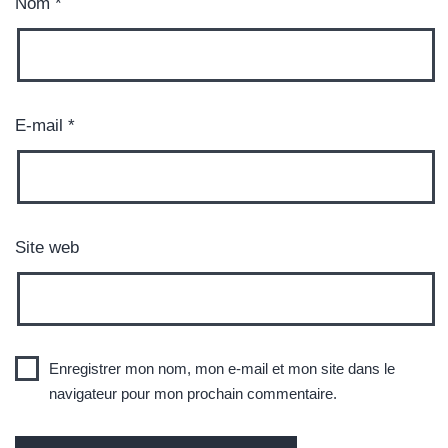
Nom
*
E-mail
*
Site web
Enregistrer mon nom, mon e-mail et mon site dans le
navigateur pour mon prochain commentaire.