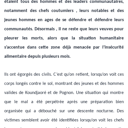
étaient tous des hommes et des leaders communautaires,
notamment des chefs coutumiers , leurs notables et des
jeunes hommes en ages de se défendre et défendre leurs
communautés.
Désormais , il ne reste que leurs veuves pour
pleurer les morts, alors que la situation humanitaire
s’accentue dans cette zone déjà menacée par l’insécurité
alimentaire depuis plusieurs mois.
Ils ont égorgés des civils. C’est qu’on retient, lorsqu’on voit ces
corps longés contre le sol, montrant des jeunes et des hommes
valides de Koundjaoré et de Pognon. Une situation qui montre
que le mal a été perpétrée après une préparation bien
organisée qui a débouché sur une descente nocturne. Des
victimes semblent avoir été identifiées lorsqu’on voit les chefs