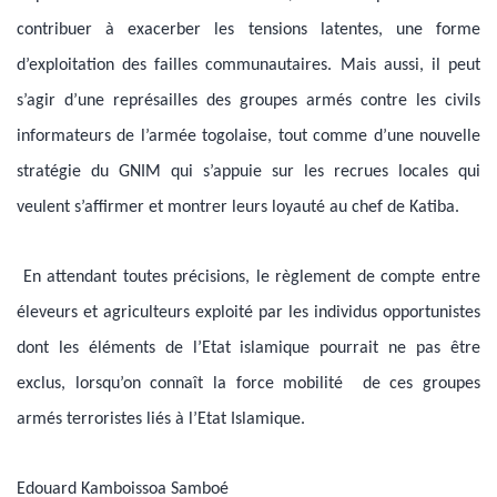
contribuer à exacerber les tensions latentes, une forme
d’exploitation des failles communautaires. Mais aussi, il peut
s’agir d’une représailles des groupes armés contre les civils
informateurs de l’armée togolaise, tout comme d’une nouvelle
stratégie du GNIM qui s’appuie sur les recrues locales qui
veulent s’affirmer et montrer leurs loyauté au chef de Katiba.
En attendant toutes précisions, le règlement de compte entre
éleveurs et agriculteurs exploité par les individus opportunistes
dont les éléments de l’Etat islamique pourrait ne pas être
exclus, lorsqu’on connaît la force mobilité de ces groupes
armés terroristes liés à l’Etat Islamique.
Edouard Kamboissoa Samboé