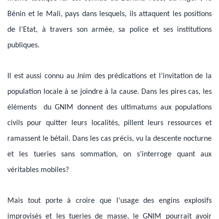
Bénin et le Mali, pays dans lesquels, ils attaquent les positions
de l’Etat, à travers son armée, sa police et ses institutions
publiques.
Il est aussi connu au Jnim des prédications et l’invitation de la
population locale à se joindre à la cause. Dans les pires cas, les
éléments du GNIM donnent des ultimatums aux populations
civils pour quitter leurs localités, pillent leurs ressources et
ramassent le bétail. Dans les cas précis, vu la descente nocturne
et les tueries sans sommation, on s’interroge quant aux
véritables mobiles?
Mais tout porte à croire que l’usage des engins explosifs
improvisés et les tueries de masse, le GNIM pourrait avoir