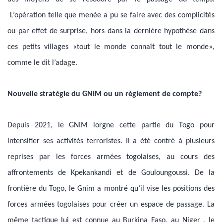
L’opération telle que menée a pu se faire avec des complicités
ou par effet de surprise, hors dans la dernière hypothèse dans
ces petits villages «tout le monde connaît tout le monde»,
comme le dit l’adage.
Nouvelle stratégie du GNIM ou un règlement de compte?
Depuis 2021, le GNIM lorgne cette partie du Togo pour
intensifier ses activités terroristes. Il a été contré à plusieurs
reprises par les forces armées togolaises, au cours des
affrontements de Kpekankandi et de Gouloungoussi. De la
frontière du Togo, le Gnim a montré qu’il vise les positions des
forces armées togolaises pour créer un espace de passage. La
même tactique lui est connue au Burkina Faso, au Niger , le