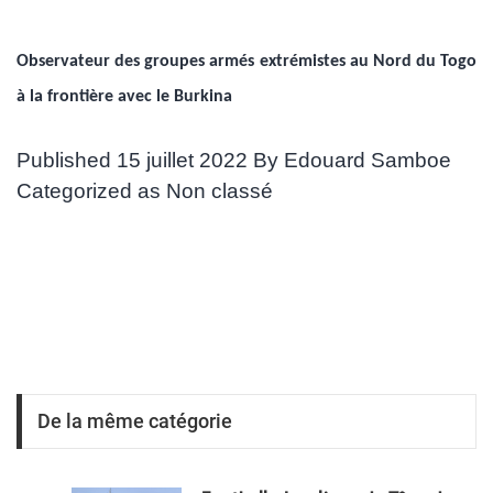
Observateur des groupes armés extrémistes au Nord du Togo
à la frontière avec le Burkina
Published
15 juillet 2022
By
Edouard Samboe
Categorized as
Non classé
De la même catégorie