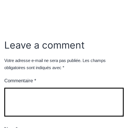
Leave a comment
Votre adresse e-mail ne sera pas publiée.
Les champs
obligatoires sont indiqués avec
*
Commentaire
*