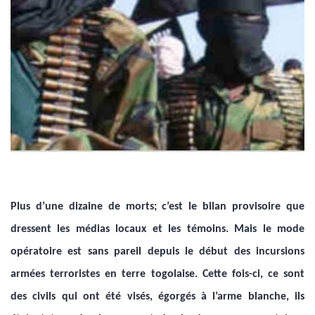
Plus d’une dizaine de morts; c’est le bilan provisoire que
dressent les médias locaux et les témoins. Mais le mode
opératoire est sans pareil depuis le début des incursions
armées terroristes en terre togolaise. Cette fois-ci, ce sont
des civils qui ont été visés, égorgés à l’arme blanche, ils