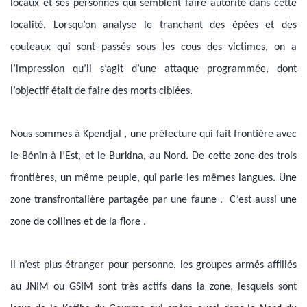
locaux et ses personnes qui semblent faire autorité dans cette
localité. Lorsqu’on analyse le tranchant des épées et des
couteaux qui sont passés sous les cous des victimes, on a
l’impression qu’il s’agit d’une attaque programmée, dont
l’objectif était de faire des morts ciblées.
Nous sommes à Kpendjal , une préfecture qui fait frontière avec
le Bénin à l’Est, et le Burkina, au Nord. De cette zone des trois
frontières, un même peuple, qui parle les mêmes langues. Une
zone transfrontalière partagée par une faune . C’est aussi une
zone de collines et de la flore .
Il n’est plus étranger pour personne, les groupes armés affiliés
au JNIM ou GSIM sont très actifs dans la zone, lesquels sont