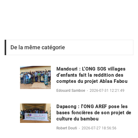
De la même catégorie
Mandouri : L'ONG SOS villages
d'enfants fait la reddition des
comptes du projet Ablaa Fabou
Edouard Samboe
-
2026-07-31 12:21:49
Dapaong : l'ONG AREF pose les
bases foncières de son projet de
culture du bambou
Robert Douti
-
2026-07-27 18:56:56