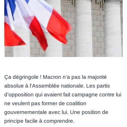
Ça dégringole ! Macron n’a pas la majorité
absolue à l’Assemblée nationale. Les partis
d’opposition qui avaient fait campagne contre lui
ne veulent pas former de coalition
gouvernementale avec lui. Une position de
principe facile à comprendre.