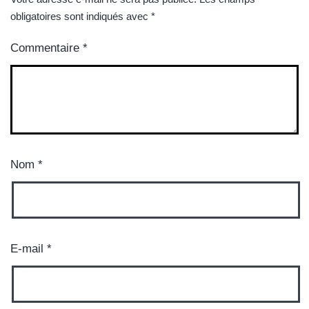
obligatoires sont indiqués avec
*
Commentaire
*
Nom
*
E-mail
*