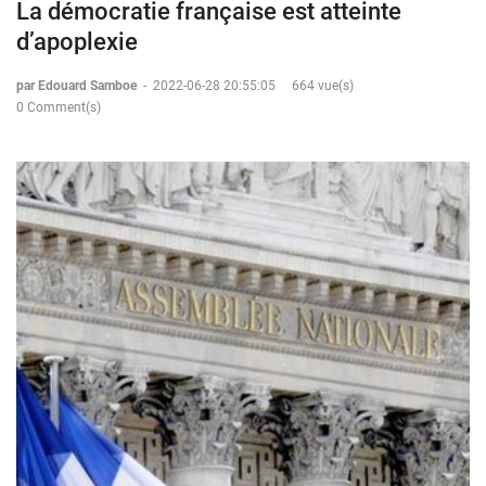
La démocratie française est atteinte
d’apoplexie
par Edouard Samboe
-
2022-06-28 20:55:05
664 vue(s)
0 Comment(s)