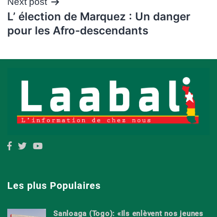
Next post
L’ élection de Marquez : Un danger
pour les Afro-descendants
Les plus Populaires
Sanloaga (Togo): «Ils enlèvent nos jeunes