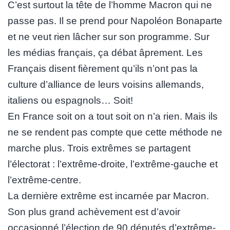
C’est surtout la tête de l’homme Macron qui ne
passe pas. Il se prend pour Napoléon Bonaparte
et ne veut rien lâcher sur son programme. Sur
les médias français, ça débat âprement. Les
Français disent fièrement qu’ils n’ont pas la
culture d’alliance de leurs voisins allemands,
italiens ou espagnols… Soit!
En France soit on a tout soit on n’a rien. Mais ils
ne se rendent pas compte que cette méthode ne
marche plus. Trois extrêmes se partagent
l’électorat : l’extrême-droite, l’extrême-gauche et
l’extrême-centre.
La dernière extrême est incarnée par Macron.
Son plus grand achèvement est d’avoir
occasionné l’élection de 90 députés d’extrême-