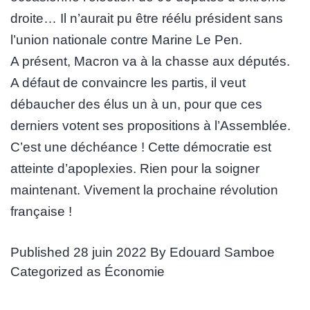
droite… Il n’aurait pu être réélu président sans
l’union nationale contre Marine Le Pen.
A présent, Macron va à la chasse aux députés.
A défaut de convaincre les partis, il veut
débaucher des élus un à un, pour que ces
derniers votent ses propositions à l’Assemblée.
C’est une déchéance ! Cette démocratie est
atteinte d’apoplexies. Rien pour la soigner
maintenant. Vivement la prochaine révolution
française !
Published
28 juin 2022
By
Edouard Samboe
Categorized as
Économie