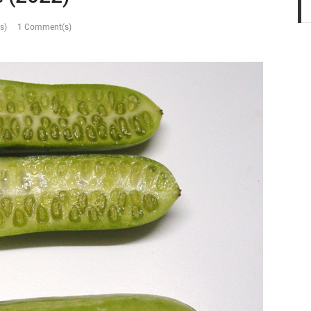
s)
1 Comment(s)