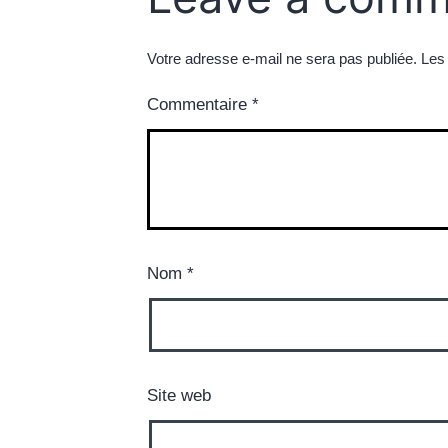
Votre adresse e-mail ne sera pas publiée.
Les
Commentaire
*
Nom
*
Site web