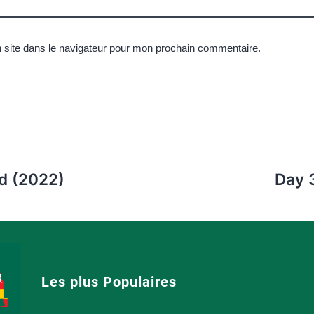
 site dans le navigateur pour mon prochain commentaire.
ad (2022)
Day 
Les plus Populaires