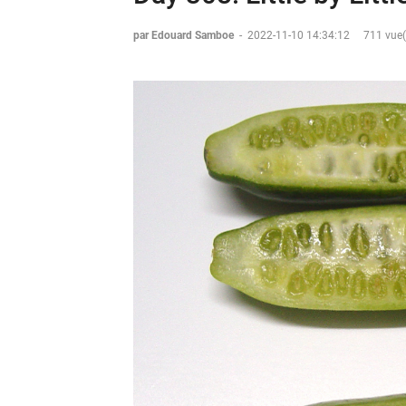
par Edouard Samboe
-
2022-11-10 14:34:12
711 vue(