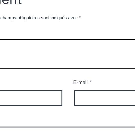
 champs obligatoires sont indiqués avec
*
E-mail
*