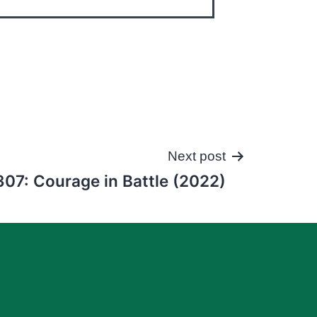
Next post
307: Courage in Battle (2022)