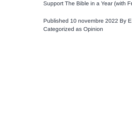
Support The Bible in a Year (with F
Published
10 novembre 2022
By
E
Categorized as
Opinion