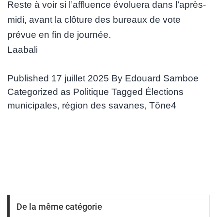
Reste à voir si l’affluence évoluera dans l’après-
midi, avant la clôture des bureaux de vote
prévue en fin de journée.
Laabali
Published
17 juillet 2025
By
Edouard Samboe
Categorized as
Politique
Tagged
Élections
municipales
,
région des savanes
,
Tône4
De la même catégorie