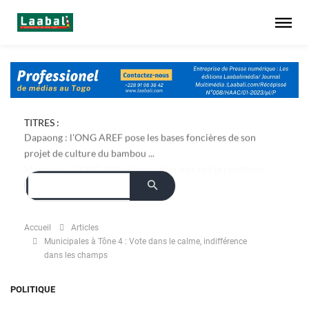
TITRES :
Dapaong : l'ONG AREF pose les bases foncières de son
projet de culture du bambou ...
Accueil
Articles
Municipales à Tône 4 : Vote dans le calme, indifférence
dans les champs
POLITIQUE