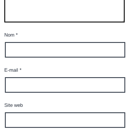
Nom
*
E-mail
*
Site web