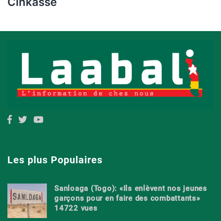
Cinkassé
Les plus Populaires
Sanloaga (Togo): «Ils enlèvent nos jeunes
garçons pour en faire des combattants»
14722 vues