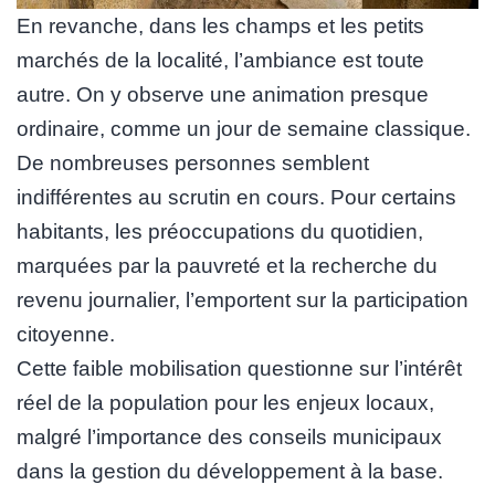
En revanche, dans les champs et les petits
marchés de la localité, l’ambiance est toute
autre. On y observe une animation presque
ordinaire, comme un jour de semaine classique.
De nombreuses personnes semblent
indifférentes au scrutin en cours. Pour certains
habitants, les préoccupations du quotidien,
marquées par la pauvreté et la recherche du
revenu journalier, l’emportent sur la participation
citoyenne.
Cette faible mobilisation questionne sur l’intérêt
réel de la population pour les enjeux locaux,
malgré l’importance des conseils municipaux
dans la gestion du développement à la base.