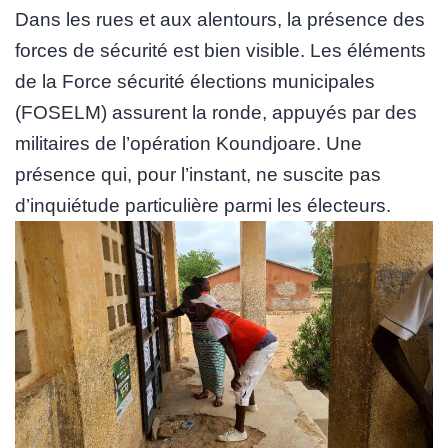
Dans les rues et aux alentours, la présence des
forces de sécurité est bien visible. Les éléments
de la Force sécurité élections municipales
(FOSELM) assurent la ronde, appuyés par des
militaires de l’opération Koundjoare. Une
présence qui, pour l’instant, ne suscite pas
d’inquiétude particulière parmi les électeurs.