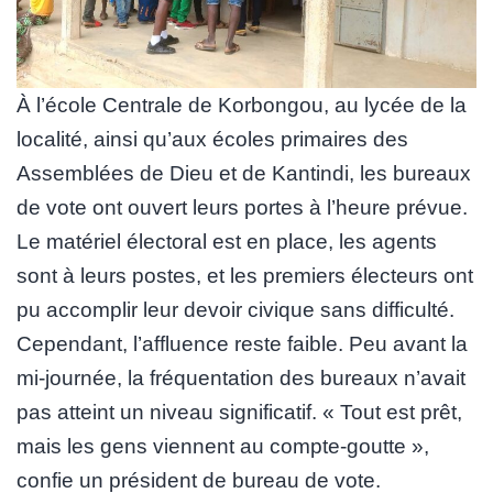
À l’école Centrale de Korbongou, au lycée de la
localité, ainsi qu’aux écoles primaires des
Assemblées de Dieu et de Kantindi, les bureaux
de vote ont ouvert leurs portes à l’heure prévue.
Le matériel électoral est en place, les agents
sont à leurs postes, et les premiers électeurs ont
pu accomplir leur devoir civique sans difficulté.
Cependant, l’affluence reste faible. Peu avant la
mi-journée, la fréquentation des bureaux n’avait
pas atteint un niveau significatif. « Tout est prêt,
mais les gens viennent au compte-goutte »,
confie un président de bureau de vote.