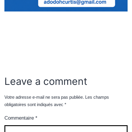
Leave a comment
Votre adresse e-mail ne sera pas publiée.
Les champs
obligatoires sont indiqués avec
*
Commentaire
*