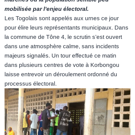
mobilisée par l’enjeu électoral.
Les Togolais sont appelés aux urnes ce jour
pour élire leurs représentants municipaux. Dans
la commune de Tône 4, le scrutin s’est ouvert
dans une atmosphère calme, sans incidents
majeurs signalés. Un tour effectué ce matin
dans plusieurs centres de vote à Korbongou
laisse entrevoir un déroulement ordonné du
processus électoral.