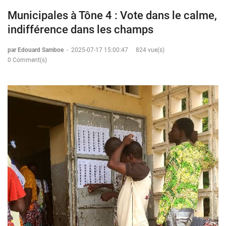
Municipales à Tône 4 : Vote dans le calme,
indifférence dans les champs
par Edouard Samboe
-
2025-07-17 15:00:47
824 vue(s)
0 Comment(s)