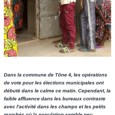
Dans la commune de Tône 4, les opérations
de vote pour les élections municipales ont
débuté dans le calme ce matin. Cependant, la
faible affluence dans les bureaux contraste
avec l’activité dans les champs et les petits
marchés où la population semble peu