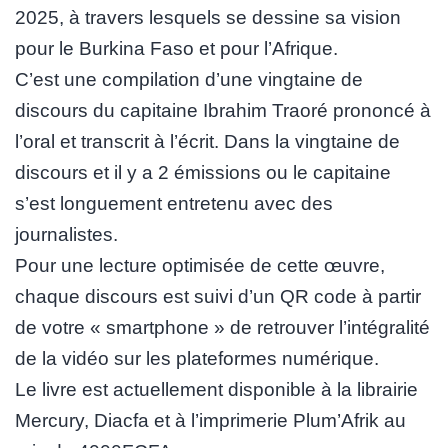
2025, à travers lesquels se dessine sa vision
pour le Burkina Faso et pour l’Afrique.
C’est une compilation d’une vingtaine de
discours du capitaine Ibrahim Traoré prononcé à
l’oral et transcrit à l’écrit. Dans la vingtaine de
discours et il y a 2 émissions ou le capitaine
s’est longuement entretenu avec des
journalistes.
Pour une lecture optimisée de cette œuvre,
chaque discours est suivi d’un QR code à partir
de votre « smartphone » de retrouver l’intégralité
de la vidéo sur les plateformes numérique.
Le livre est actuellement disponible à la librairie
Mercury, Diacfa et à l’imprimerie Plum’Afrik au