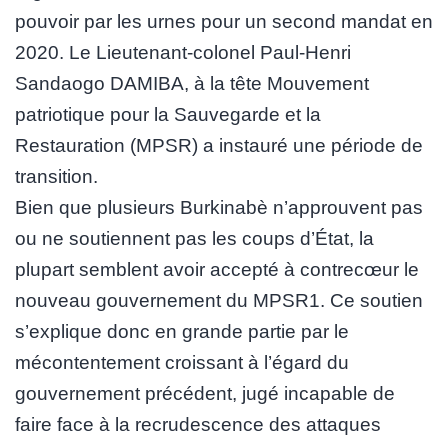
pouvoir par les urnes pour un second mandat en
2020. Le Lieutenant-colonel Paul-Henri
Sandaogo DAMIBA, à la tête Mouvement
patriotique pour la Sauvegarde et la
Restauration (MPSR) a instauré une période de
transition.
Bien que plusieurs Burkinabè n’approuvent pas
ou ne soutiennent pas les coups d’État, la
plupart semblent avoir accepté à contrecœur le
nouveau gouvernement du MPSR1. Ce soutien
s’explique donc en grande partie par le
mécontentement croissant à l’égard du
gouvernement précédent, jugé incapable de
faire face à la recrudescence des attaques