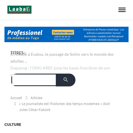
TITRES :
D'Ahoziè à Evalou, le passage de Solim vers le monde des
adultes ...
Accueil
Articles
« Le journaliste est l’historien des temps modernes » dixit
Jules César Kaboré
CULTURE