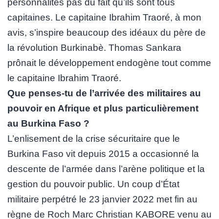
personnalités pas du fait qu’ils sont tous
capitaines. Le capitaine Ibrahim Traoré, à mon
avis, s’inspire beaucoup des idéaux du père de
la révolution Burkinabè. Thomas Sankara
prônait le développement endogène tout comme
le capitaine Ibrahim Traoré.
Que penses-tu de l’arrivée des militaires au
pouvoir en Afrique et plus particulièrement
au Burkina Faso ?
L’enlisement de la crise sécuritaire que le
Burkina Faso vit depuis 2015 a occasionné la
descente de l’armée dans l’arène politique et la
gestion du pouvoir public. Un coup d’État
militaire perpétré le 23 janvier 2022 met fin au
règne de Roch Marc Christian KABORE venu au