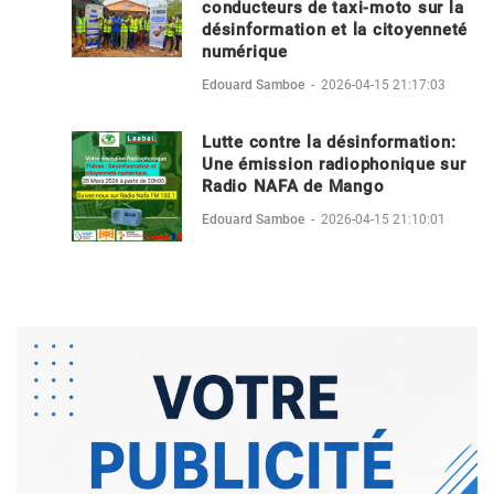
conducteurs de taxi-moto sur la
désinformation et la citoyenneté
numérique
Edouard Samboe
-
2026-04-15 21:17:03
Lutte contre la désinformation:
Une émission radiophonique sur
Radio NAFA de Mango
Edouard Samboe
-
2026-04-15 21:10:01