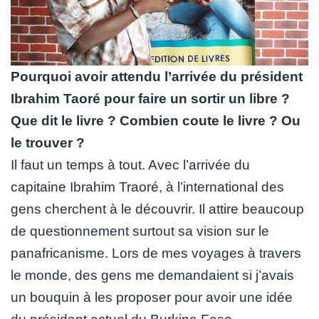
Pourquoi avoir attendu l’arrivée du président
Ibrahim Taoré pour faire un sortir un libre ?
Que dit le livre ? Combien coute le livre ? Ou
le trouver ?
Il faut un temps à tout. Avec l’arrivée du
capitaine Ibrahim Traoré, à l’international des
gens cherchent à le découvrir. Il attire beaucoup
de questionnement surtout sa vision sur le
panafricanisme. Lors de mes voyages à travers
le monde, des gens me demandaient si j’avais
un bouquin à les proposer pour avoir une idée