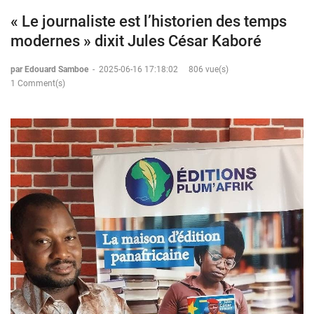
« Le journaliste est l’historien des temps
modernes » dixit Jules César Kaboré
par Edouard Samboe
-
2025-06-16 17:18:02
806 vue(s)
1 Comment(s)