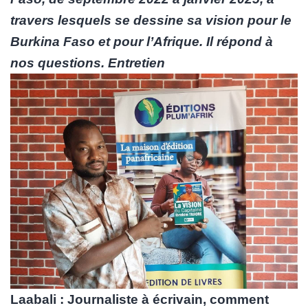
travers lesquels se dessine sa vision pour le
Burkina Faso et pour l’Afrique. Il répond à
nos questions. Entretien
Laabali : Journaliste à écrivain, comment