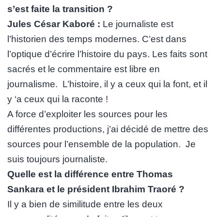
s’est faite la transition ?
Jules César Kaboré :
Le journaliste est
l’historien des temps modernes. C’est dans
l’optique d’écrire l’histoire du pays. Les faits sont
sacrés et le commentaire est libre en
journalisme. L’histoire, il y a ceux qui la font, et il
y ‘a ceux qui la raconte !
A force d’exploiter les sources pour les
différentes productions, j’ai décidé de mettre des
sources pour l’ensemble de la population. Je
suis toujours journaliste.
Quelle est la différence entre Thomas
Sankara et le président Ibrahim Traoré ?
Il y a bien de similitude entre les deux