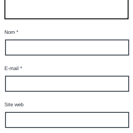
Nom
*
E-mail
*
Site web