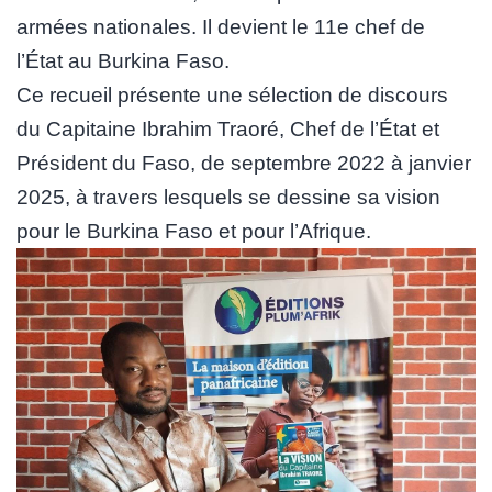
armées nationales. Il devient le 11e chef de
l’État au Burkina Faso.
Ce recueil présente une sélection de discours
du Capitaine Ibrahim Traoré, Chef de l’État et
Président du Faso, de septembre 2022 à janvier
2025, à travers lesquels se dessine sa vision
pour le Burkina Faso et pour l’Afrique.