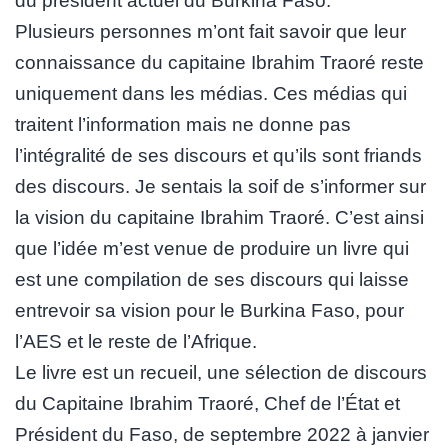
du président actuel du Burkina Faso.
Plusieurs personnes m’ont fait savoir que leur
connaissance du capitaine Ibrahim Traoré reste
uniquement dans les médias. Ces médias qui
traitent l’information mais ne donne pas
l’intégralité de ses discours et qu’ils sont friands
des discours. Je sentais la soif de s’informer sur
la vision du capitaine Ibrahim Traoré. C’est ainsi
que l’idée m’est venue de produire un livre qui
est une compilation de ses discours qui laisse
entrevoir sa vision pour le Burkina Faso, pour
l’AES et le reste de l’Afrique.
Le livre est un recueil, une sélection de discours
du Capitaine Ibrahim Traoré, Chef de l’État et
Président du Faso, de septembre 2022 à janvier