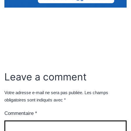
Leave a comment
Votre adresse e-mail ne sera pas publiée.
Les champs
obligatoires sont indiqués avec
*
Commentaire
*