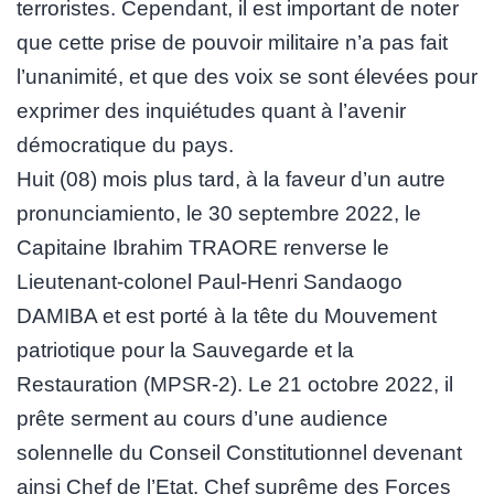
terroristes. Cependant, il est important de noter
que cette prise de pouvoir militaire n’a pas fait
l’unanimité, et que des voix se sont élevées pour
exprimer des inquiétudes quant à l’avenir
démocratique du pays.
Huit (08) mois plus tard, à la faveur d’un autre
pronunciamiento, le 30 septembre 2022, le
Capitaine Ibrahim TRAORE renverse le
Lieutenant-colonel Paul-Henri Sandaogo
DAMIBA et est porté à la tête du Mouvement
patriotique pour la Sauvegarde et la
Restauration (MPSR-2). Le 21 octobre 2022, il
prête serment au cours d’une audience
solennelle du Conseil Constitutionnel devenant
ainsi Chef de l’Etat, Chef suprême des Forces