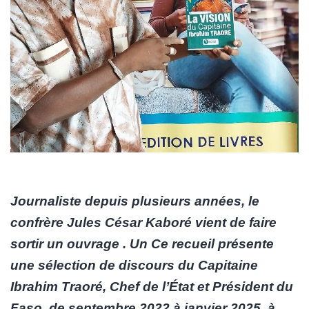
Journaliste depuis plusieurs années, le
confrère Jules César Kaboré vient de faire
sortir un ouvrage . Un Ce recueil présente
une sélection de discours du Capitaine
Ibrahim Traoré, Chef de l’État et Président du
Faso, de septembre 2022 à janvier 2025, à