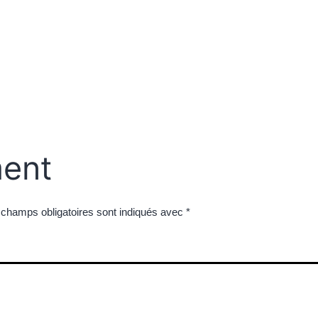
ent
 champs obligatoires sont indiqués avec
*