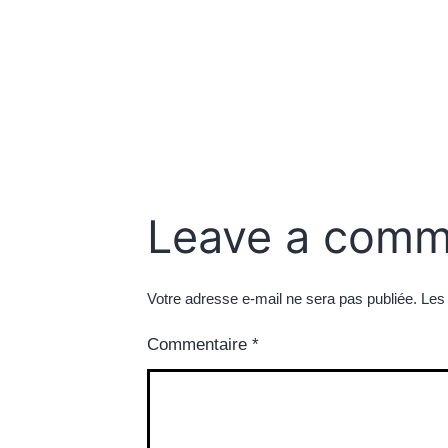
Leave a comm
Votre adresse e-mail ne sera pas publiée.
Les
Commentaire
*