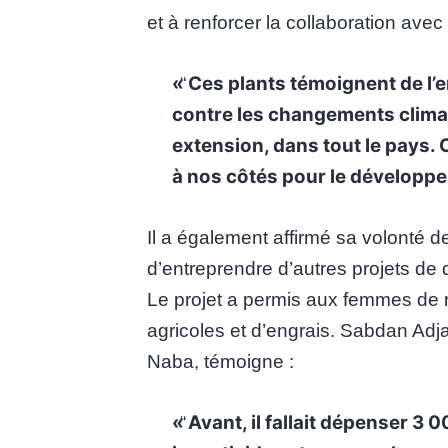
et à renforcer la collaboration ave
« Ces plants témoignent de l
contre les changements clima
extension, dans tout le pays. 
à nos côtés pour le développe
Il a également affirmé sa volonté de
d’entreprendre d’autres projets d
Le projet a permis aux femmes de réd
agricoles et d’engrais. Sabdan Adj
Naba, témoigne :
« Avant, il fallait dépenser 3