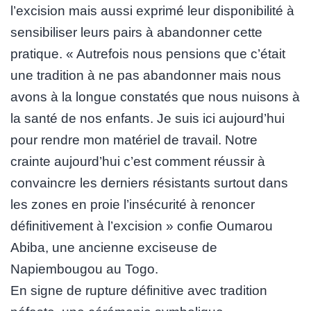
l’excision mais aussi exprimé leur disponibilité à
sensibiliser leurs pairs à abandonner cette
pratique. « Autrefois nous pensions que c’était
une tradition à ne pas abandonner mais nous
avons à la longue constatés que nous nuisons à
la santé de nos enfants. Je suis ici aujourd’hui
pour rendre mon matériel de travail. Notre
crainte aujourd’hui c’est comment réussir à
convaincre les derniers résistants surtout dans
les zones en proie l’insécurité à renoncer
définitivement à l’excision » confie Oumarou
Abiba, une ancienne exciseuse de
Napiembougou au Togo.
En signe de rupture définitive avec tradition