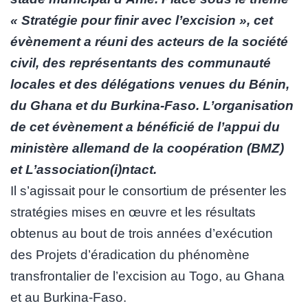
« Stratégie pour finir avec l’excision », cet
évènement a réuni des acteurs de la société
civil, des représentants des communauté
locales et des délégations venues du Bénin,
du Ghana et du Burkina-Faso. L’organisation
de cet évènement a bénéficié de l’appui du
ministère allemand de la coopération (BMZ)
et L’association(i)ntact.
Il s’agissait pour le consortium de présenter les
stratégies mises en œuvre et les résultats
obtenus au bout de trois années d’exécution
des Projets d’éradication du phénomène
transfrontalier de l’excision au Togo, au Ghana
et au Burkina-Faso.