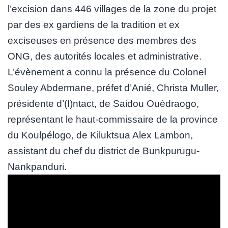
l’excision dans 446 villages de la zone du projet
par des ex gardiens de la tradition et ex
exciseuses en présence des membres des
ONG, des autorités locales et administrative.
L’évènement a connu la présence du Colonel
Souley Abdermane, préfet d’Anié, Christa Muller,
présidente d’(I)ntact, de Saidou Ouédraogo,
représentant le haut-commissaire de la province
du Koulpélogo, de Kiluktsua Alex Lambon,
assistant du chef du district de Bunkpurugu-
Nankpanduri.