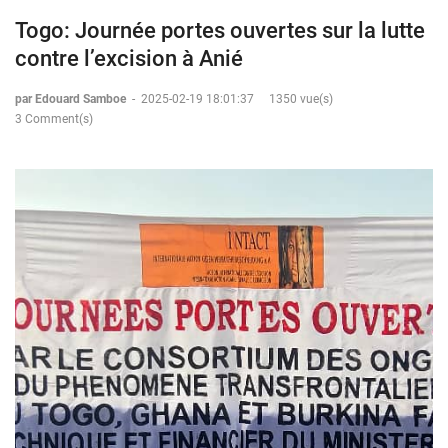
Togo: Journée portes ouvertes sur la lutte
contre l’excision à Anié
par Edouard Samboe
-
2025-02-19 18:01:37
1350 vue(s)
3 Comment(s)