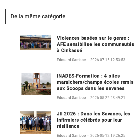
De la même catégorie
Violences basées sur le genre :
AFE sensibilise les communautés
à Cinkassé
Edouard Samboe
-
2026-07-15 12:53:53
INADES-Formation : 4 sites
maraichers/champs écoles remis
aux Scoops dans les savanes
Edouard Samboe
-
2026-05-22 23:49:21
JII 2026 : Dans les Savanes, les
infirmiers célébrés pour leur
résilience
Edouard Samboe
-
2026-05-12 19:26:25