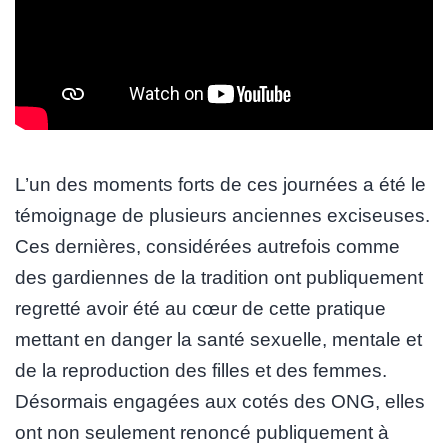
L’un des moments forts de ces journées a été le
témoignage de plusieurs anciennes exciseuses.
Ces dernières, considérées autrefois comme
des gardiennes de la tradition ont publiquement
regretté avoir été au cœur de cette pratique
mettant en danger la santé sexuelle, mentale et
de la reproduction des filles et des femmes.
Désormais engagées aux cotés des ONG, elles
ont non seulement renoncé publiquement à