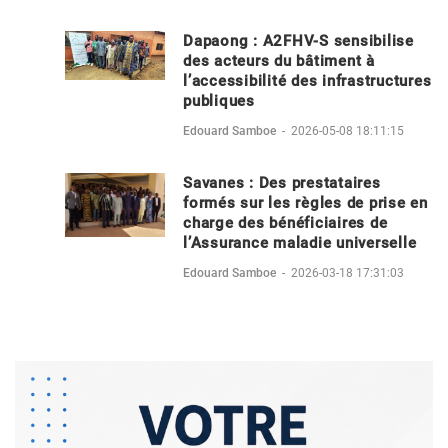
Dapaong : A2FHV-S sensibilise
des acteurs du bâtiment à
l’accessibilité des infrastructures
publiques
Edouard Samboe
-
2026-05-08 18:11:15
Savanes : Des prestataires
formés sur les règles de prise en
charge des bénéficiaires de
l’Assurance maladie universelle
Edouard Samboe
-
2026-03-18 17:31:03