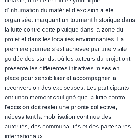
néfaste, une cérémonie symbolique
d’inhumation du matériel d’excision a été
organisée, marquant un tournant historique dans
la lutte contre cette pratique dans la zone du
projet et dans les localités environnantes. La
première journée s’est achevée par une visite
guidée des stands, où les acteurs du projet ont
présenté les différentes initiatives mises en
place pour sensibiliser et accompagner la
reconversion des exciseuses. Les participants
ont unanimement souligné que la lutte contre
l’excision doit rester une priorité collective,
nécessitant la mobilisation continue des
autorités, des communautés et des partenaires
internationaux.