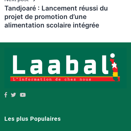
Tandjoaré : Lancement réussi du
projet de promotion d’une
alimentation scolaire intégrée
Les plus Populaires