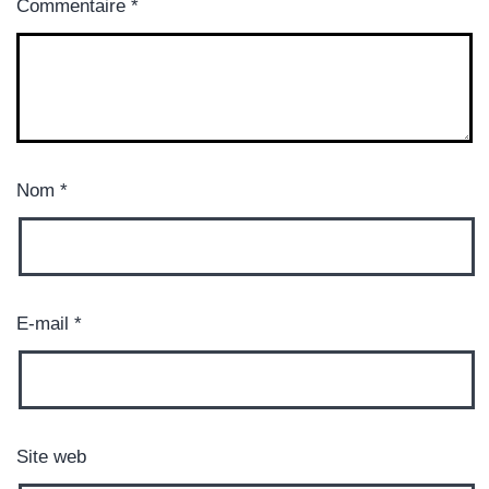
Commentaire
*
Nom
*
E-mail
*
Site web