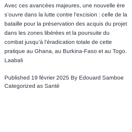
Avec ces avancées majeures, une nouvelle ère
s’ouvre dans la lutte contre l’excision : celle de la
bataille pour la préservation des acquis du projet
dans les zones libérées et la poursuite du
combat jusqu’à l’éradication totale de cette
pratique au Ghana, au Burkina-Faso et au Togo.
Laabali
Published
19 février 2025
By
Edouard Samboe
Categorized as
Santé