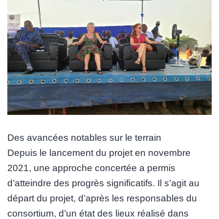
Des avancées notables sur le terrain
Depuis le lancement du projet en novembre
2021, une approche concertée a permis
d’atteindre des progrès significatifs. Il s’agit au
départ du projet, d’après les responsables du
consortium, d’un état des lieux réalisé dans