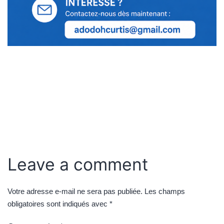
Leave a comment
Votre adresse e-mail ne sera pas publiée.
Les champs
obligatoires sont indiqués avec
*