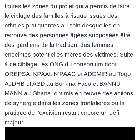
toutes les zones du projet qui a permis de faire
le ciblage des familles à risque issues des
ethnies pratiquantes au sein desquelles on
retrouve des personnes âgées supposées être
des gardiens de la tradition, des femmes
enceintes potentielles mères des victimes. Suite
à ce ciblage, les ONG du consortium dont
OREPSA, KPAAL N’PAAG et ADDMIR au Togo,
AJDRB et ASD au Burkina-Faso et BANNU
MANN au Ghana, ont mis en œuvre des actions
de synergie dans les zones frontalières où la
pratique de l’excision restait encore un défi
majeur.