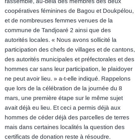
rassemblé, au-delà des membres des deux
coopératives féminines de Bagou et Doukpélou,
et de nombreuses femmes venues de la
commune de Tandjoaré 2 ainsi que des
autorités locales. « Nous avons sollicité la
participation des chefs de villages et de cantons,
des autorités municipales et préfectorales et des
hommes car sans leur participation, le plaidoyer
ne peut avoir lieu. » a-t-elle indiqué. Rappelons
que lors de la célébration de la journée du 8
mars, une première étape sur le même sujet
avait déjà eu lieu. Et ceci a permis déjà aux
hommes de céder déjà des parcelles de terres
mais dans certaines localités la question des
certificats de donation reste à résoudre.