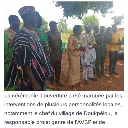
La cérémonie d’ouverture a été marquée par les
interventions de plusieurs personnalités locales,
notamment le chef du village de Doukpélou, la
responsable projet genre de l’AVSF et de