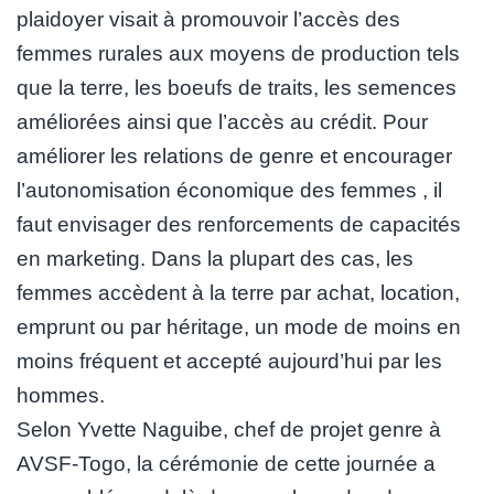
plaidoyer visait à promouvoir l’accès des
femmes rurales aux moyens de production tels
que la terre, les boeufs de traits, les semences
améliorées ainsi que l’accès au crédit. Pour
améliorer les relations de genre et encourager
l’autonomisation économique des femmes , il
faut envisager des renforcements de capacités
en marketing. Dans la plupart des cas, les
femmes accèdent à la terre par achat, location,
emprunt ou par héritage, un mode de moins en
moins fréquent et accepté aujourd’hui par les
hommes.
Selon Yvette Naguibe, chef de projet genre à
AVSF-Togo, la cérémonie de cette journée a