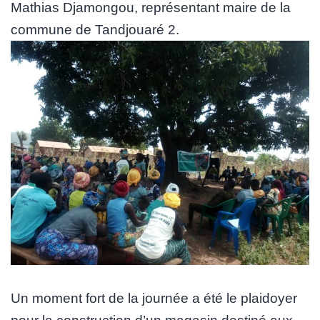
Mathias Djamongou, représentant maire de la
commune de Tandjouaré 2.
Un moment fort de la journée a été le plaidoyer