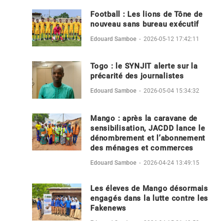
Football : Les lions de Tône de
nouveau sans bureau exécutif
Edouard Samboe
-
2026-05-12 17:42:11
Togo : le SYNJIT alerte sur la
précarité des journalistes
Edouard Samboe
-
2026-05-04 15:34:32
Mango : après la caravane de
sensibilisation, JACDD lance le
dénombrement et l’abonnement
des ménages et commerces
Edouard Samboe
-
2026-04-24 13:49:15
Les éleves de Mango désormais
engagés dans la lutte contre les
Fakenews