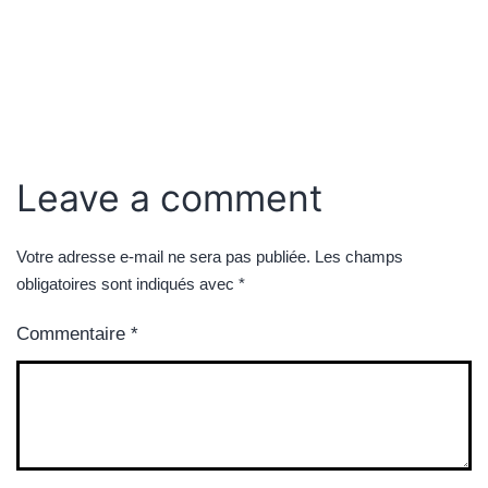
Leave a comment
Votre adresse e-mail ne sera pas publiée.
Les champs
obligatoires sont indiqués avec
*
Commentaire
*