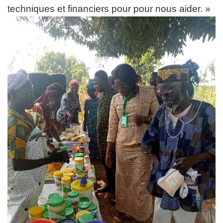
techniques et financiers pour pour nous aider. »