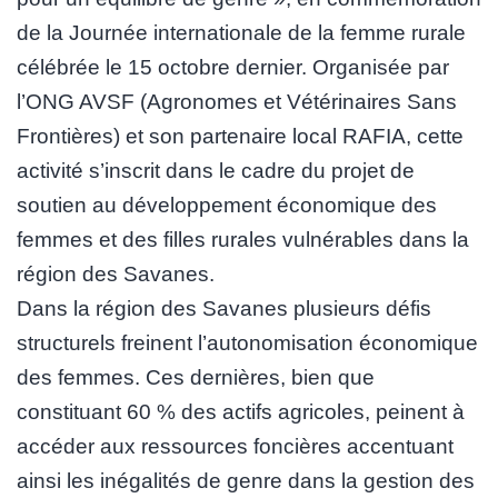
de la Journée internationale de la femme rurale
célébrée le 15 octobre dernier. Organisée par
l’ONG AVSF (Agronomes et Vétérinaires Sans
Frontières) et son partenaire local RAFIA, cette
activité s’inscrit dans le cadre du projet de
soutien au développement économique des
femmes et des filles rurales vulnérables dans la
région des Savanes.
Dans la région des Savanes plusieurs défis
structurels freinent l’autonomisation économique
des femmes. Ces dernières, bien que
constituant 60 % des actifs agricoles, peinent à
accéder aux ressources foncières accentuant
ainsi les inégalités de genre dans la gestion des