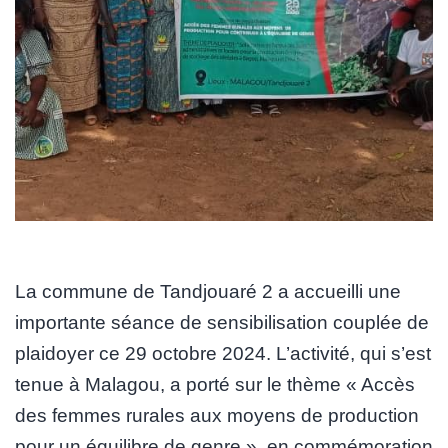
La commune de Tandjouaré 2 a accueilli une
importante séance de sensibilisation couplée de
plaidoyer ce 29 octobre 2024. L’activité, qui s’est
tenue à Malagou, a porté sur le thème « Accès
des femmes rurales aux moyens de production
pour un équilibre de genre », en commémoration