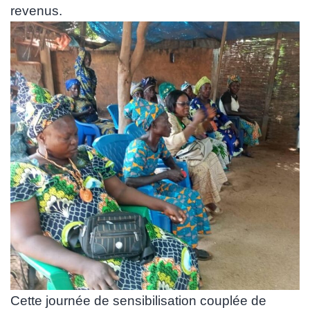
revenus.
Cette journée de sensibilisation couplée de