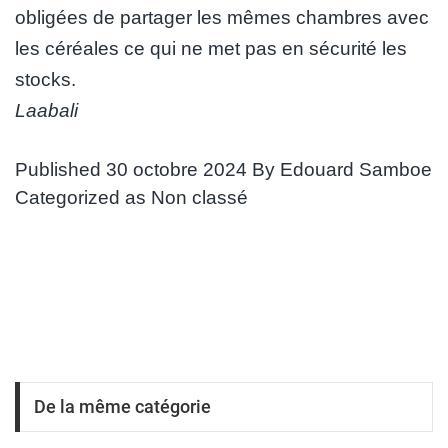
obligées de partager les mêmes chambres avec
les céréales ce qui ne met pas en sécurité les
stocks.
Laabali
Published
30 octobre 2024
By
Edouard Samboe
Categorized as
Non classé
De la même catégorie