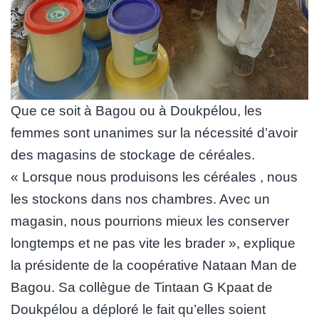
Que ce soit à Bagou ou à Doukpélou, les
femmes sont unanimes sur la nécessité d’avoir
des magasins de stockage de céréales.
« Lorsque nous produisons les céréales , nous
les stockons dans nos chambres. Avec un
magasin, nous pourrions mieux les conserver
longtemps et ne pas vite les brader », explique
la présidente de la coopérative Nataan Man de
Bagou. Sa collègue de Tintaan G Kpaat de
Doukpélou a déploré le fait qu’elles soient