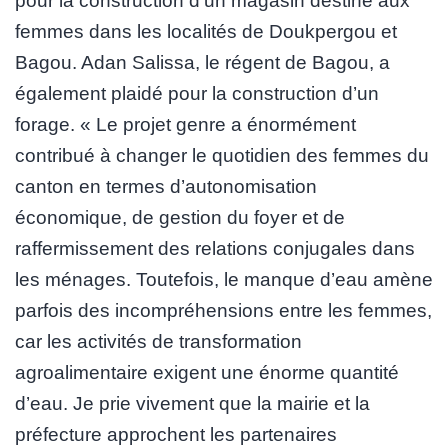
pour la construction d’un magasin destiné aux
femmes dans les localités de Doukpergou et
Bagou. Adan Salissa, le régent de Bagou, a
également plaidé pour la construction d’un
forage. « Le projet genre a énormément
contribué à changer le quotidien des femmes du
canton en termes d’autonomisation
économique, de gestion du foyer et de
raffermissement des relations conjugales dans
les ménages. Toutefois, le manque d’eau amène
parfois des incompréhensions entre les femmes,
car les activités de transformation
agroalimentaire exigent une énorme quantité
d’eau. Je prie vivement que la mairie et la
préfecture approchent les partenaires