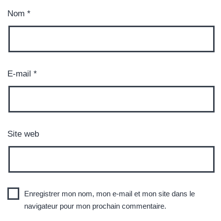
Nom
*
E-mail
*
Site web
Enregistrer mon nom, mon e-mail et mon site dans le
navigateur pour mon prochain commentaire.