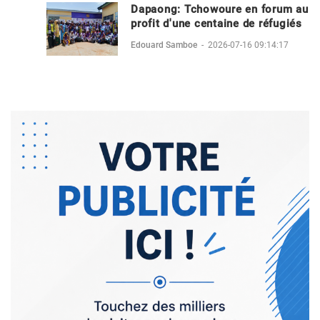
Dapaong: Tchowoure en forum au
profit d'une centaine de réfugiés
Edouard Samboe
-
2026-07-16 09:14:17