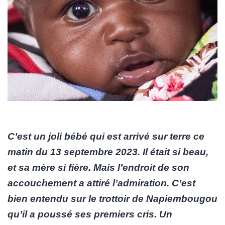
C’est un joli bébé qui est arrivé sur terre ce
matin du 13 septembre 2023. Il était si beau,
et sa mère si fière. Mais l’endroit de son
accouchement a attiré l’admiration. C’est
bien entendu sur le trottoir de Napiembougou
qu’il a poussé ses premiers cris. Un