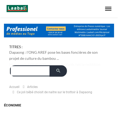
TITRES :
Dapaong : l'ONG AREF pose les bases foncières de son
projet de culture du bambou ...
Accueil
Articles
Ce joli bébé choisit de naitre sur le trottoir à Dapaong
ÉCONOMIE