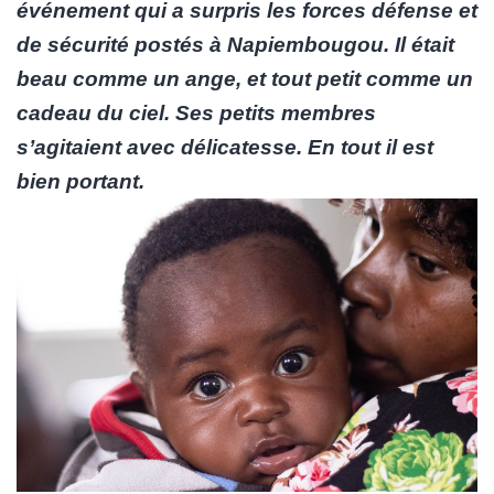
événement qui a surpris les forces défense et
de sécurité postés à Napiembougou. Il était
beau comme un ange, et tout petit comme un
cadeau du ciel. Ses petits membres
s’agitaient avec délicatesse. En tout il est
bien portant.