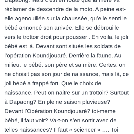
réclamer de descendre de la moto. A peine est-
elle agenouillée sur la chaussée, qu’elle senti le
bébé annoncé son arrivée. Elle se débrouille
vers le trottoir droit pour pousser . Eh voila, le joli
bébé est là. Devant sont situés les soldats de
l’opération Koundjouaré. Derrière la faune. Au
milieu, le bébé, son père et sa mère. Certes, on
ne choisit pas son jour de naissance, mais là, ce
joli bébé a frappé fort. Quelle choix de
naissance. Peut-on naitre sur un trottoir? Surtout
à Dapaong? En pleine saison pluvieuse?
Devant l’Opération Koundjouaré? toi-meme
bébé, il faut voir? Va-t-on s’en sortir avec de
telles naissances? Il faut « sciencer » …. Toi