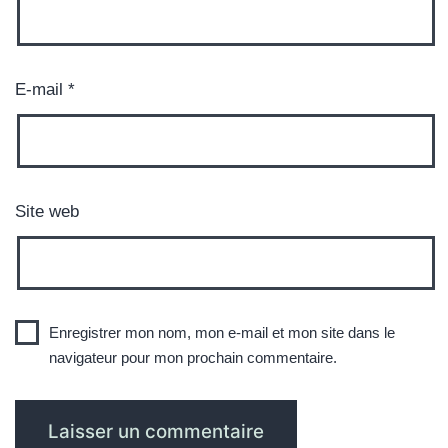
E-mail
*
Site web
Enregistrer mon nom, mon e-mail et mon site dans le
navigateur pour mon prochain commentaire.