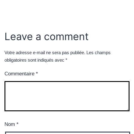
Leave a comment
Votre adresse e-mail ne sera pas publiée.
Les champs
obligatoires sont indiqués avec
*
Commentaire
*
Nom
*