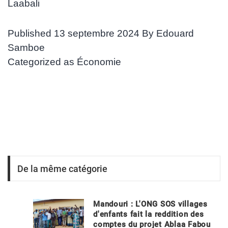
Laabali
Published
13 septembre 2024
By
Edouard
Samboe
Categorized as
Économie
De la même catégorie
Mandouri : L'ONG SOS villages
d'enfants fait la reddition des
comptes du projet Ablaa Fabou