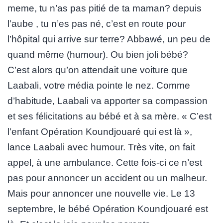
meme, tu n’as pas pitié de ta maman? depuis
l’aube , tu n’es pas né, c’est en route pour
l’hôpital qui arrive sur terre? Abbawé, un peu de
quand même (humour). Ou bien joli bébé?
C’est alors qu’on attendait une voiture que
Laabali, votre média pointe le nez. Comme
d’habitude, Laabali va apporter sa compassion
et ses félicitations au bébé et à sa mère. « C’est
l’enfant Opération Koundjouaré qui est là »,
lance Laabali avec humour. Très vite, on fait
appel, à une ambulance. Cette fois-ci ce n’est
pas pour annoncer un accident ou un malheur.
Mais pour annoncer une nouvelle vie. Le 13
septembre, le bébé Opération Koundjouaré est