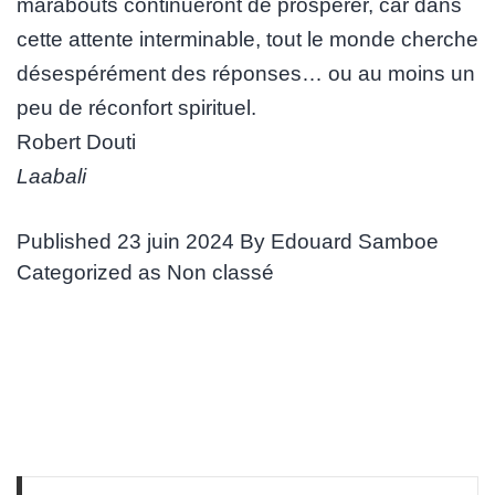
marabouts continueront de prospérer, car dans
cette attente interminable, tout le monde cherche
désespérément des réponses… ou au moins un
peu de réconfort spirituel.
Robert Douti
Laabali
Published
23 juin 2024
By
Edouard Samboe
Categorized as
Non classé