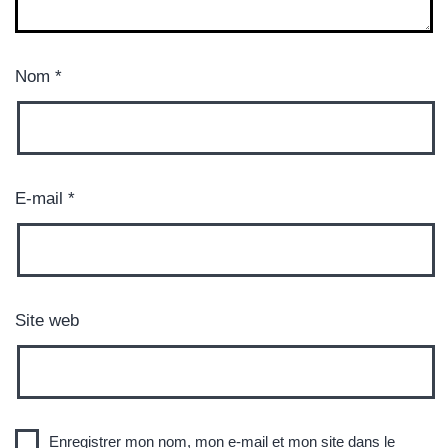
Nom
*
E-mail
*
Site web
Enregistrer mon nom, mon e-mail et mon site dans le