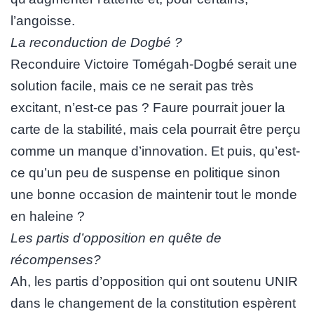
l’angoisse.
La reconduction de Dogbé ?
Reconduire Victoire Tomégah-Dogbé serait une
solution facile, mais ce ne serait pas très
excitant, n’est-ce pas ? Faure pourrait jouer la
carte de la stabilité, mais cela pourrait être perçu
comme un manque d’innovation. Et puis, qu’est-
ce qu’un peu de suspense en politique sinon
une bonne occasion de maintenir tout le monde
en haleine ?
Les partis d’opposition en quête de
récompenses?
Ah, les partis d’opposition qui ont soutenu UNIR
dans le changement de la constitution espèrent