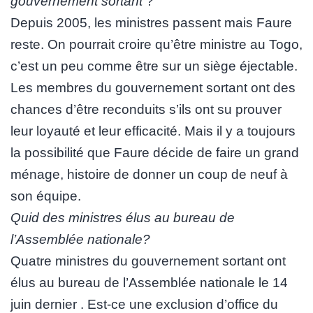
gouvernement sortant
?
Depuis 2005, les ministres passent mais Faure
reste. On pourrait croire qu’être ministre au Togo,
c’est un peu comme être sur un siège éjectable.
Les membres du gouvernement sortant ont des
chances d’être reconduits s’ils ont su prouver
leur loyauté et leur efficacité. Mais il y a toujours
la possibilité que Faure décide de faire un grand
ménage, histoire de donner un coup de neuf à
son équipe.
Quid des ministres élus au bureau de
l’Assemblée nationale?
Quatre ministres du gouvernement sortant ont
élus au bureau de l’Assemblée nationale le 14
juin dernier . Est-ce une exclusion d’office du