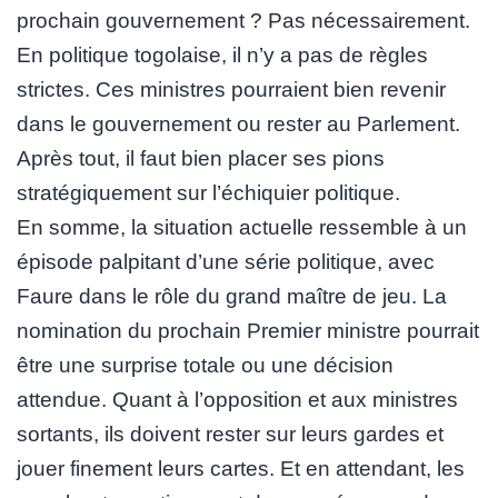
prochain gouvernement ? Pas nécessairement.
En politique togolaise, il n’y a pas de règles
strictes. Ces ministres pourraient bien revenir
dans le gouvernement ou rester au Parlement.
Après tout, il faut bien placer ses pions
stratégiquement sur l’échiquier politique.
En somme, la situation actuelle ressemble à un
épisode palpitant d’une série politique, avec
Faure dans le rôle du grand maître de jeu. La
nomination du prochain Premier ministre pourrait
être une surprise totale ou une décision
attendue. Quant à l’opposition et aux ministres
sortants, ils doivent rester sur leurs gardes et
jouer finement leurs cartes. Et en attendant, les