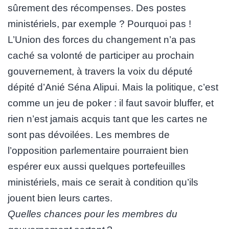
sûrement des récompenses. Des postes
ministériels, par exemple ? Pourquoi pas !
L’Union des forces du changement n’a pas
caché sa volonté de participer au prochain
gouvernement, à travers la voix du député
dépité d’Anié Séna Alipui. Mais la politique, c’est
comme un jeu de poker : il faut savoir bluffer, et
rien n’est jamais acquis tant que les cartes ne
sont pas dévoilées. Les membres de
l’opposition parlementaire pourraient bien
espérer eux aussi quelques portefeuilles
ministériels, mais ce serait à condition qu’ils
jouent bien leurs cartes.
Quelles chances pour les membres du