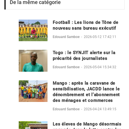
De la même catégorie
Football : Les lions de Tône de
nouveau sans bureau exécutif
Edouard Samboe
-
2026-05-12 17:42:11
Togo : le SYNJIT alerte sur la
précarité des journalistes
Edouard Samboe
-
2026-05-04 15:34:32
Mango : après la caravane de
sensibilisation, JACDD lance le
dénombrement et l’abonnement
des ménages et commerces
Edouard Samboe
-
2026-04-24 13:49:15
Les éleves de Mango désormais