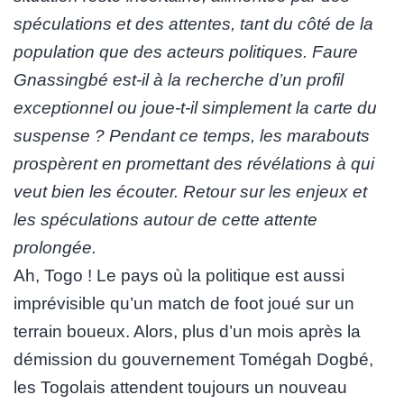
spéculations et des attentes, tant du côté de la
population que des acteurs politiques. Faure
Gnassingbé est-il à la recherche d’un profil
exceptionnel ou joue-t-il simplement la carte du
suspense ? Pendant ce temps, les marabouts
prospèrent en promettant des révélations à qui
veut bien les écouter. Retour sur les enjeux et
les spéculations autour de cette attente
prolongée.
Ah, Togo ! Le pays où la politique est aussi
imprévisible qu’un match de foot joué sur un
terrain boueux. Alors, plus d’un mois après la
démission du gouvernement Tomégah Dogbé,
les Togolais attendent toujours un nouveau