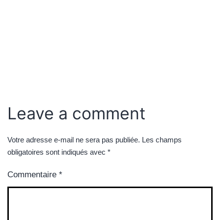
Leave a comment
Votre adresse e-mail ne sera pas publiée.
Les champs
obligatoires sont indiqués avec
*
Commentaire
*