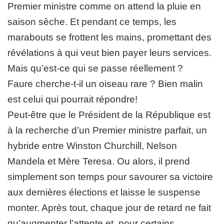
Premier ministre comme on attend la pluie en
saison sèche. Et pendant ce temps, les
marabouts se frottent les mains, promettant des
révélations à qui veut bien payer leurs services.
Mais qu’est-ce qui se passe réellement ?
Faure cherche-t-il un oiseau rare ? Bien malin
est celui qui pourrait répondre!
Peut-être que le Président de la République est
à la recherche d’un Premier ministre parfait, un
hybride entre Winston Churchill, Nelson
Mandela et Mère Teresa. Ou alors, il prend
simplement son temps pour savourer sa victoire
aux dernières élections et laisse le suspense
monter. Après tout, chaque jour de retard ne fait
qu’augmenter l’attente et, pour certains,