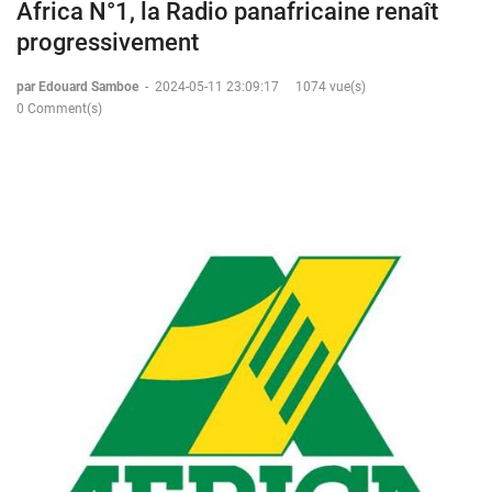
Africa N°1, la Radio panafricaine renaît
progressivement
par Edouard Samboe
-
2024-05-11 23:09:17
1074 vue(s)
0 Comment(s)