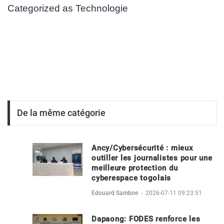
Categorized as
Technologie
De la même catégorie
Ancy/Cybersécurité : mieux
outiller les journalistes pour une
meilleure protection du
cyberespace togolais
Edouard Samboe
-
2026-07-11 09:23:51
Dapaong: FODES renforce les