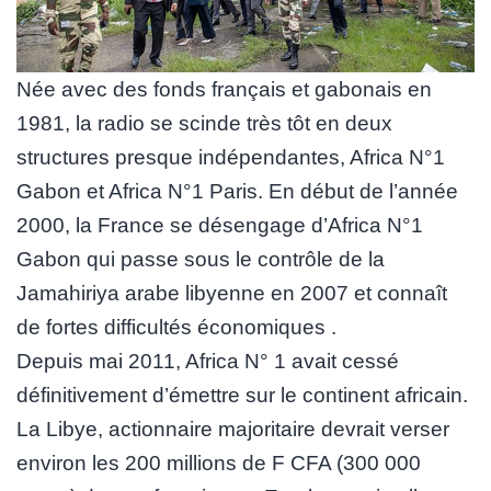
Née avec des fonds français et gabonais en
1981, la radio se scinde très tôt en deux
structures presque indépendantes, Africa N°1
Gabon et Africa N°1 Paris. En début de l’année
2000, la France se désengage d’Africa N°1
Gabon qui passe sous le contrôle de la
Jamahiriya arabe libyenne en 2007 et connaît
de fortes difficultés économiques .
Depuis mai 2011, Africa N° 1 avait cessé
définitivement d’émettre sur le continent africain.
La Libye, actionnaire majoritaire devrait verser
environ les 200 millions de F CFA (300 000