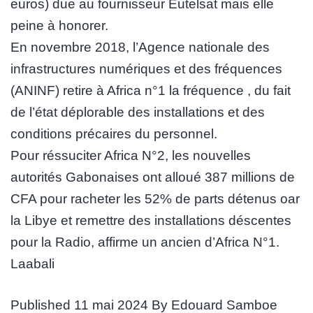
euros) due au fournisseur Eutelsat mais elle
peine à honorer.
En novembre 2018, l’Agence nationale des
infrastructures numériques et des fréquences
(ANINF) retire à Africa n°1 la fréquence , du fait
de l’état déplorable des installations et des
conditions précaires du personnel.
Pour réssuciter Africa N°2, les nouvelles
autorités Gabonaises ont alloué 387 millions de
CFA pour racheter les 52% de parts détenus oar
la Libye et remettre des installations déscentes
pour la Radio, affirme un ancien d’Africa N°1.
Laabali
Published
11 mai 2024
By
Edouard Samboe