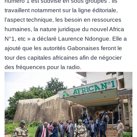
numero 1 est sudvisé en sous groupes . Ils
travaillent notamment sur la ligne éditoriale,
l’aspect technique, les besoin en ressources
humaines, la nature juridique du nouvel Africa
N°1, etc » a déclaré Laurence Ndongue. Elle a
ajouté que les autorités Gabonaises feront le
tour des capitales africaines afin de négocier
des fréquences pour la radio.