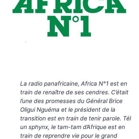
La radio panafricaine, Africa N°1 est en
train de renaître de ses cendres. C’était
l’une des promesses du Général Brice
Oligui Nguéma et le président de la
transition est en train de tenir parole. Tél
un sphynx, le tam-tam d’Afrique est en
train de reprendre vie pour le grand