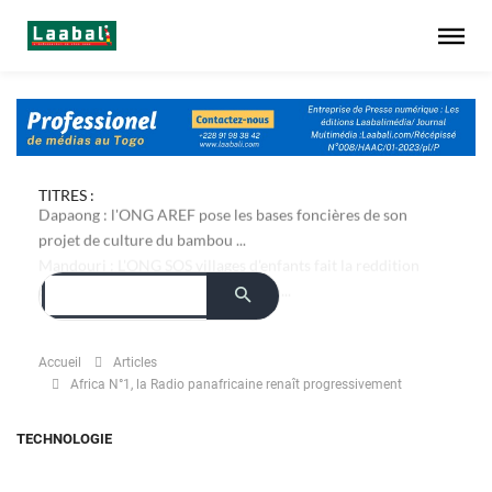
TITRES :
Dapaong : l'ONG AREF pose les bases foncières de son
projet de culture du bambou ...
Accueil
Articles
Africa N°1, la Radio panafricaine renaît progressivement
TECHNOLOGIE