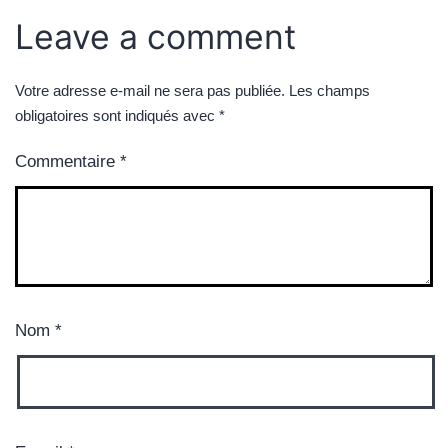
Leave a comment
Votre adresse e-mail ne sera pas publiée.
Les champs
obligatoires sont indiqués avec
*
Commentaire
*
Nom
*