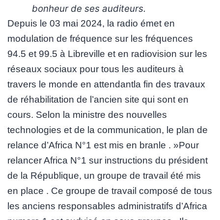
bonheur de ses auditeurs.
Depuis le 03 mai 2024, la radio émet en
modulation de fréquence sur les fréquences
94.5 et 99.5 à Libreville et en radiovision sur les
réseaux sociaux pour tous les auditeurs à
travers le monde en attendantla fin des travaux
de réhabilitation de l’ancien site qui sont en
cours. Selon la ministre des nouvelles
technologies et de la communication, le plan de
relance d’Africa N°1 est mis en branle . »Pour
relancer Africa N°1 sur instructions du président
de la République, un groupe de travail été mis
en place . Ce groupe de travail composé de tous
les anciens responsables administratifs d’Africa