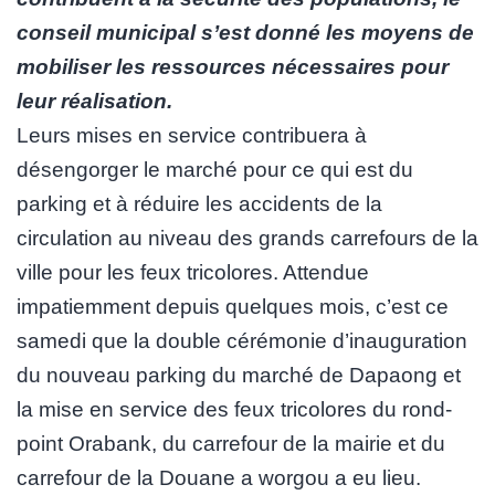
conseil municipal s’est donné les moyens de
mobiliser les ressources nécessaires pour
leur réalisation.
Leurs mises en service contribuera à
désengorger le marché pour ce qui est du
parking et à réduire les accidents de la
circulation au niveau des grands carrefours de la
ville pour les feux tricolores. Attendue
impatiemment depuis quelques mois, c’est ce
samedi que la double cérémonie d’inauguration
du nouveau parking du marché de Dapaong et
la mise en service des feux tricolores du rond-
point Orabank, du carrefour de la mairie et du
carrefour de la Douane a worgou a eu lieu.