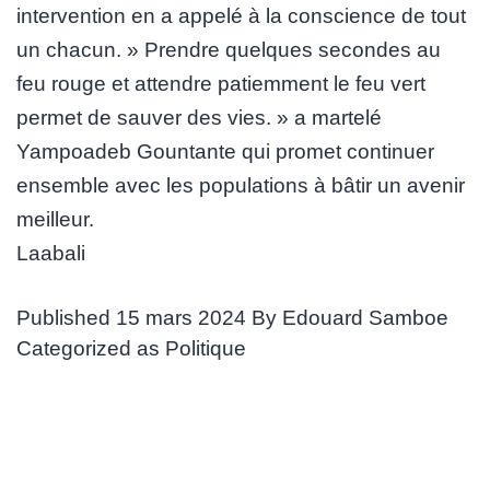
intervention en a appelé à la conscience de tout
un chacun. » Prendre quelques secondes au
feu rouge et attendre patiemment le feu vert
permet de sauver des vies. » a martelé
Yampoadeb Gountante qui promet continuer
ensemble avec les populations à bâtir un avenir
meilleur.
Laabali
Published
15 mars 2024
By
Edouard Samboe
Categorized as
Politique