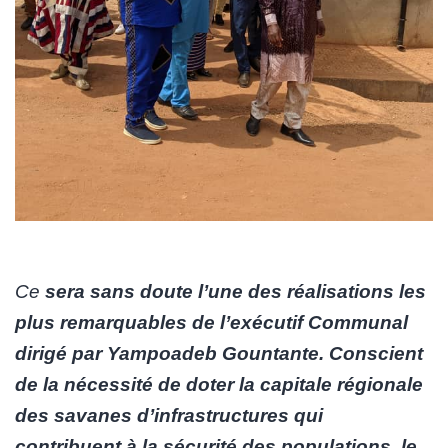
Ce
sera sans doute l’une des réalisations les
plus remarquables de l’exécutif Communal
dirigé par Yampoadeb Gountante. Conscient
de la nécessité de doter la capitale régionale
des savanes d’infrastructures qui
contribuent à la sécurité des populations, le