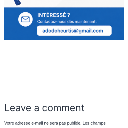
Leave a comment
Votre adresse e-mail ne sera pas publiée.
Les champs