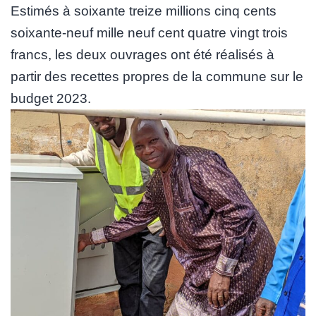
Estimés à soixante treize millions cinq cents
soixante-neuf mille neuf cent quatre vingt trois
francs, les deux ouvrages ont été réalisés à
partir des recettes propres de la commune sur le
budget 2023.