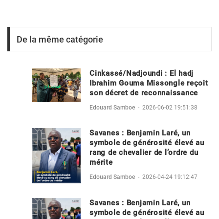
De la même catégorie
Cinkassé/Nadjoundi : El hadj
Ibrahim Gouma Missongle reçoit
son décret de reconnaissance
Edouard Samboe
-
2026-06-02 19:51:38
Savanes : Benjamin Laré, un
symbole de générosité élevé au
rang de chevalier de l’ordre du
mérite
Edouard Samboe
-
2026-04-24 19:12:47
Savanes : Benjamin Laré, un
symbole de générosité élevé au