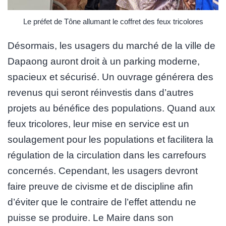
Le préfet de Tône allumant le coffret des feux tricolores
Désormais, les usagers du marché de la ville de
Dapaong auront droit à un parking moderne,
spacieux et sécurisé. Un ouvrage générera des
revenus qui seront réinvestis dans d’autres
projets au bénéfice des populations. Quand aux
feux tricolores, leur mise en service est un
soulagement pour les populations et facilitera la
régulation de la circulation dans les carrefours
concernés. Cependant, les usagers devront
faire preuve de civisme et de discipline afin
d’éviter que le contraire de l’effet attendu ne
puisse se produire. Le Maire dans son