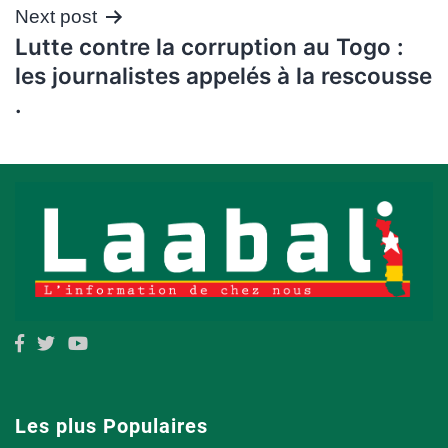
Next post
Lutte contre la corruption au Togo :
les journalistes appelés à la rescousse
.
Les plus Populaires