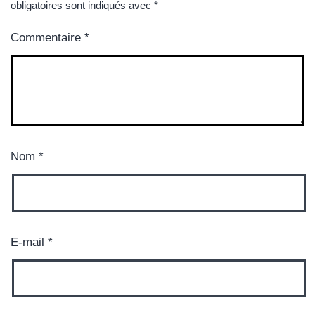
obligatoires sont indiqués avec
*
Commentaire
*
Nom
*
E-mail
*