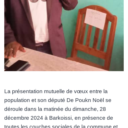
La présentation mutuelle de vœux entre la
population et son député De Poukn Noël se
déroule dans la matinée du dimanche, 28
décembre 2024 à Barkoissi, en présence de
toutes les couches sociales de la commune et