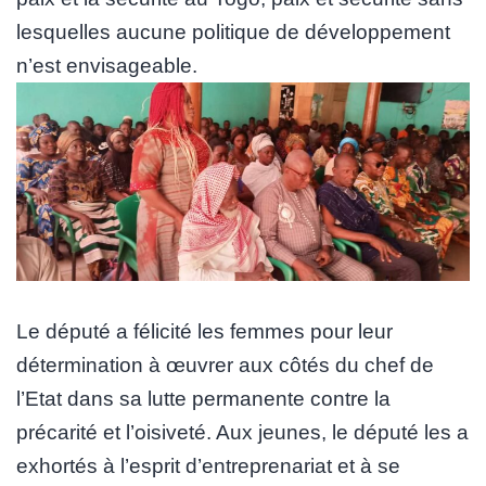
lesquelles aucune politique de développement
n’est envisageable.
Le député a félicité les femmes pour leur
détermination à œuvrer aux côtés du chef de
l’Etat dans sa lutte permanente contre la
précarité et l’oisiveté. Aux jeunes, le député les a
exhortés à l’esprit d’entreprenariat et à se