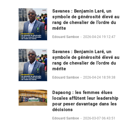
Savanes : Benjamin Laré, un
symbole de générosité élevé au
rang de chevalier de l’ordre du
mérite
Edouard Samboe
-
2026-04-24 19:12:47
Savanes : Benjamin Laré, un
symbole de générosité élevé au
rang de chevalier de l’ordre du
mérite
Edouard Samboe
-
2026-04-24 18:59:38
Dapaong : les femmes élues
locales affûtent leur leadership
pour peser davantage dans les
décisions
Edouard Samboe
-
2026-03-07 06:43:51