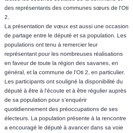
des représentants des communes sœurs de l’Oti
2.
La présentation de vœux est aussi une occasion
de partage entre le député et sa population. Les
populations ont tenu à remercier leur
représentant pour les nombreuses réalisations
en faveur de toute la région des savanes, en
général, et la commune de l’Oti 2, en particulier.
Les participants ont souligné la disponibilité du
député à être à l’écoute et à être régulier auprès
de sa population pour s’enquérir
quotidiennement des préoccupations de ses
électeurs. La population présente à la rencontre
a encouragé le député à avancer dans sa voie