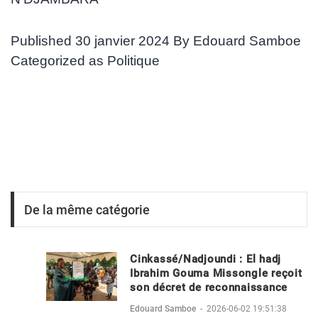
Published
30 janvier 2024
By
Edouard Samboe
Categorized as
Politique
De la même catégorie
Cinkassé/Nadjoundi : El hadj
Ibrahim Gouma Missongle reçoit
son décret de reconnaissance
Edouard Samboe
-
2026-06-02 19:51:38