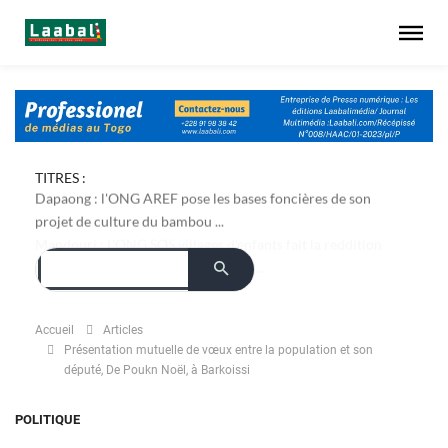
TITRES :
Dapaong : l'ONG AREF pose les bases foncières de son
projet de culture du bambou ...
Accueil
Articles
Présentation mutuelle de vœux entre la population et son
député, De Poukn Noël, à Barkoissi
POLITIQUE