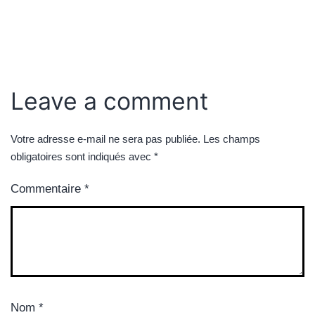
Leave a comment
Votre adresse e-mail ne sera pas publiée.
Les champs
obligatoires sont indiqués avec
*
Commentaire
*
Nom
*