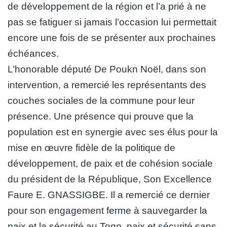
de développement de la région et l’a prié à ne
pas se fatiguer si jamais l’occasion lui permettait
encore une fois de se présenter aux prochaines
échéances.
L’honorable député De Poukn Noël, dans son
intervention, a remercié les représentants des
couches sociales de la commune pour leur
présence. Une présence qui prouve que la
population est en synergie avec ses élus pour la
mise en œuvre fidèle de la politique de
développement, de paix et de cohésion sociale
du président de la République, Son Excellence
Faure E. GNASSIGBE. Il a remercié ce dernier
pour son engagement ferme à sauvegarder la
paix et la sécurité au Togo, paix et sécurité sans