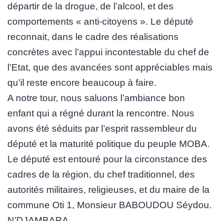
départir de la drogue, de l’alcool, et des
comportements « anti-citoyens ». Le député
reconnait, dans le cadre des réalisations
concrètes avec l’appui incontestable du chef de
l’Etat, que des avancées sont appréciables mais
qu’il reste encore beaucoup à faire.
A notre tour, nous saluons l’ambiance bon
enfant qui a régné durant la rencontre. Nous
avons été séduits par l’esprit rassembleur du
député et la maturité politique du peuple MOBA.
Le député est entouré pour la circonstance des
cadres de la région, du chef traditionnel, des
autorités militaires, religieuses, et du maire de la
commune Oti 1, Monsieur BABOUDOU Séydou.
N’DJAMBARA