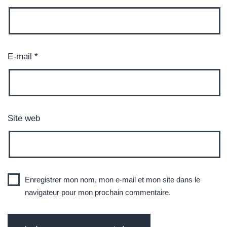
E-mail
*
Site web
Enregistrer mon nom, mon e-mail et mon site dans le
navigateur pour mon prochain commentaire.