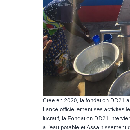
Crée en 2020, la fondation DD21 a
Lancé officiellement ses activités 
lucratif, la Fondation DD21 interv
à l’eau potable et Assainissement 