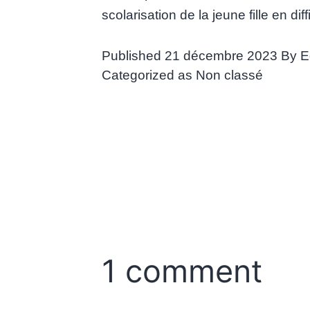
scolarisation de la jeune fille en diff
Published
21 décembre 2023
By
E
Categorized as
Non classé
1 comment