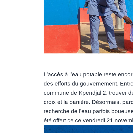
L’accès à l’eau potable reste encor
des efforts du gouvernement. Entre 
commune de Kpendjal 2, trouver de 
croix et la banière. Désormais, parc
recherche de l’eau parfois boueuse 
été offert ce ce vendredi 21 novem