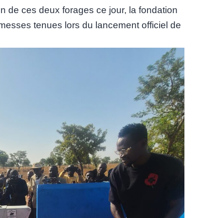
 de ces deux forages ce jour, la fondation
romesses tenues lors du lancement officiel de