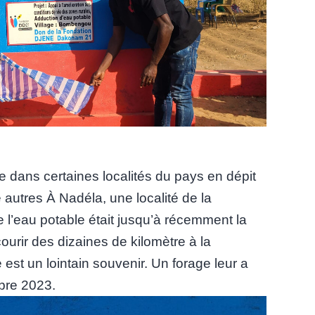
e dans certaines localités du pays en dépit
autres À Nadéla, une localité de la
l’eau potable était jusqu’à récemment la
ourir des dizaines de kilomètre à la
est un lointain souvenir. Un forage leur a
bre 2023.