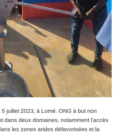
le 5 juillet 2023, à Lomé. ONG à but non
ient dans deux domaines, notamment l’accès
dans les zones arides défavorisées et la