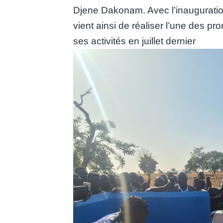
Djene Dakonam. Avec l’inauguration
vient ainsi de réaliser l’une des p
ses activités en juillet dernier