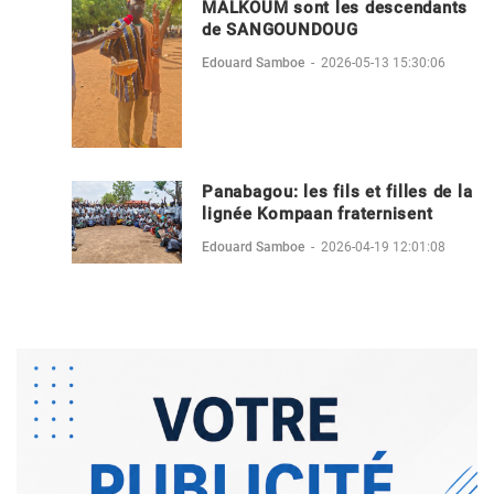
MALKOUM sont les descendants
de SANGOUNDOUG
Edouard Samboe
-
2026-05-13 15:30:06
Panabagou: les fils et filles de la
lignée Kompaan fraternisent
Edouard Samboe
-
2026-04-19 12:01:08