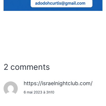
2 comments
https://israelnightclub.com/
6 mai 2023 à 3h10