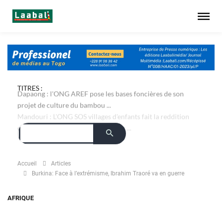
TITRES :
Dapaong : l'ONG AREF pose les bases foncières de son
projet de culture du bambou ...
Accueil
Articles
Burkina: Face à l’extrémisme, Ibrahim Traoré va en guerre
AFRIQUE