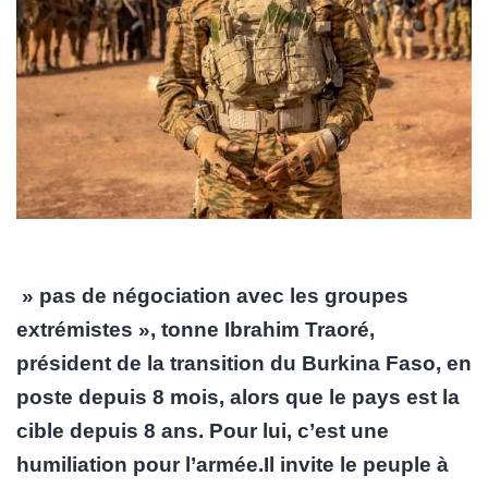
» pas de négociation avec les groupes
extrémistes », tonne Ibrahim Traoré,
président de la transition du Burkina Faso, en
poste depuis 8 mois, alors que le pays est la
cible depuis 8 ans. Pour lui, c’est une
humiliation pour l’armée.Il invite le peuple à