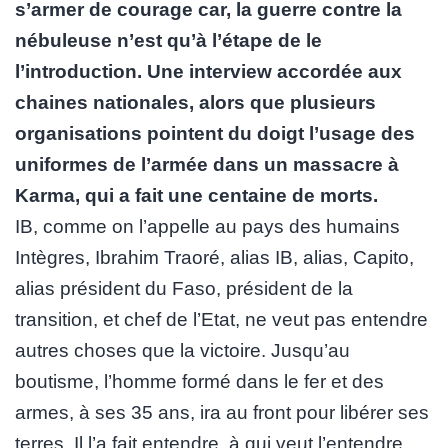
s’armer de courage car, la guerre contre la
nébuleuse n’est qu’à l’étape de le
l’introduction. Une interview accordée aux
chaines nationales, alors que plusieurs
organisations pointent du doigt l’usage des
uniformes de l’armée dans un massacre à
Karma, qui a fait une centaine de morts.
IB, comme on l’appelle au pays des humains
Intègres, Ibrahim Traoré, alias IB, alias, Capito,
alias président du Faso, président de la
transition, et chef de l’Etat, ne veut pas entendre
autres choses que la victoire. Jusqu’au
boutisme, l’homme formé dans le fer et des
armes, à ses 35 ans, ira au front pour libérer ses
terres. Il l’a fait entendre, à qui veut l’entendre